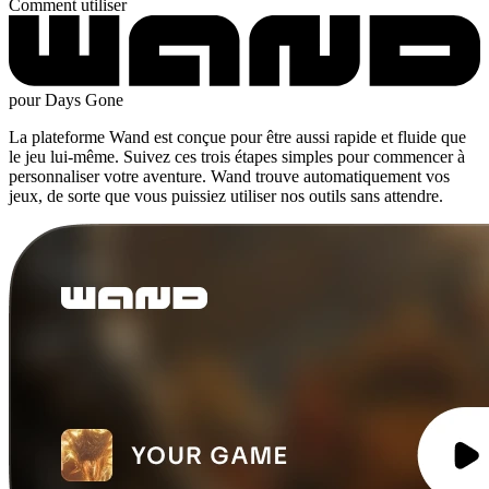
Comment utiliser
pour Days Gone
La plateforme Wand est conçue pour être aussi rapide et fluide que
le jeu lui-même. Suivez ces trois étapes simples pour commencer à
personnaliser votre aventure. Wand trouve automatiquement vos
jeux, de sorte que vous puissiez utiliser nos outils sans attendre.