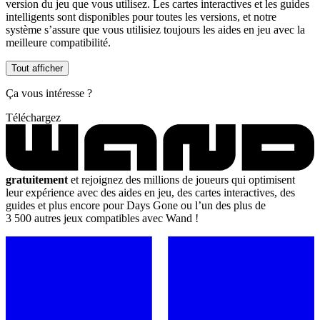
version du jeu que vous utilisez. Les cartes interactives et les guides
intelligents sont disponibles pour toutes les versions, et notre
système s’assure que vous utilisiez toujours les aides en jeu avec la
meilleure compatibilité.
Tout afficher
Ça vous intéresse ?
Téléchargez
gratuitement
et rejoignez des millions de joueurs qui optimisent
leur expérience avec des aides en jeu, des cartes interactives, des
guides et plus encore pour Days Gone ou l’un des plus de
3 500 autres jeux compatibles avec Wand !