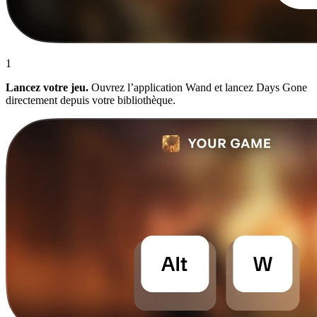
1
Lancez votre jeu.
Ouvrez l’application Wand et lancez Days Gone
directement depuis votre bibliothèque.