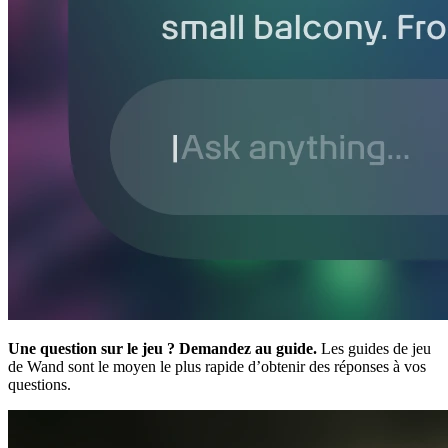
Une question sur le jeu ? Demandez au guide.
Les guides de jeu
de Wand sont le moyen le plus rapide d’obtenir des réponses à vos
questions.