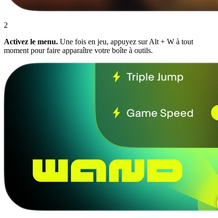
2
Activez le menu.
Une fois en jeu, appuyez sur Alt + W à tout
moment pour faire apparaître votre boîte à outils.