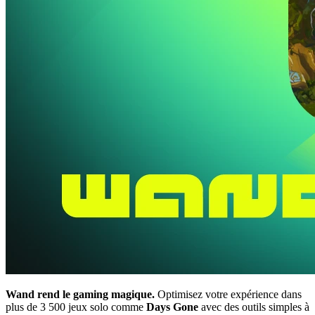
Wand rend le gaming magique.
Optimisez votre expérience dans
plus de 3 500 jeux solo comme
Days Gone
avec des outils simples à