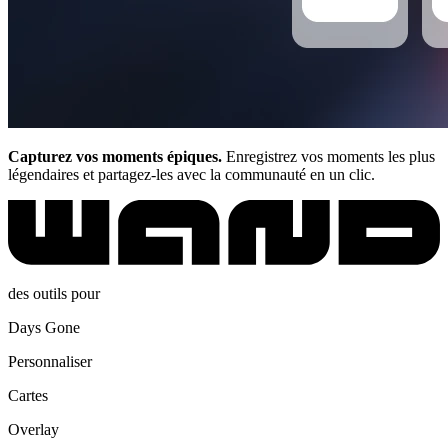
Capturez vos moments épiques.
Enregistrez vos moments les plus
légendaires et partagez-les avec la communauté en un clic.
des outils pour
Days Gone
Personnaliser
Cartes
Overlay