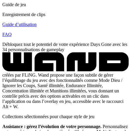
Guide de jeu
Enregistrement de clips
Guide d’utilisation
FAQ
Débloquez tout le potentiel de votre expérience Days Gone avec les
34 personnalisations de gameplay
créées par FLiNG. Wand propose une façon subtile de gérer
l’équilibrage du jeu avec des fonctionnalités comme Mode Dieu /
Ignorer les Coups, Santé illimitée, Endurance Illimitée,
Concentration illimitée et Munitions illimitées, vous donnant un
contrôle précis avec des options activables en un clic dans
l’application ou dans l’overlay en jeu, accessible avec le raccourci
Alt + W.
Collections sélectionnées pour chaque style de jeu
Assistance : gérez l’évolution de votre personnage.
Personnalisez