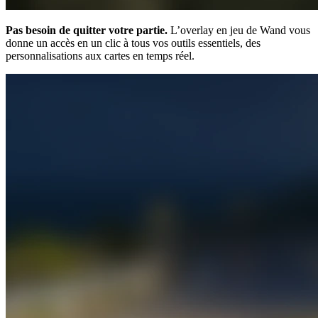
Pas besoin de quitter votre partie.
L’overlay en jeu de Wand vous
donne un accès en un clic à tous vos outils essentiels, des
personnalisations aux cartes en temps réel.