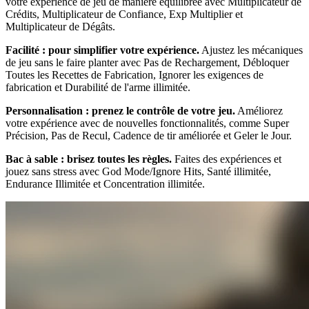
votre expérience de jeu de manière équilibrée avec Multiplicateur de
Crédits, Multiplicateur de Confiance, Exp Multiplier et
Multiplicateur de Dégâts.
Facilité : pour simplifier votre expérience.
Ajustez les mécaniques
de jeu sans le faire planter avec Pas de Rechargement, Débloquer
Toutes les Recettes de Fabrication, Ignorer les exigences de
fabrication et Durabilité de l'arme illimitée.
Personnalisation : prenez le contrôle de votre jeu.
Améliorez
votre expérience avec de nouvelles fonctionnalités, comme Super
Précision, Pas de Recul, Cadence de tir améliorée et Geler le Jour.
Bac à sable : brisez toutes les règles.
Faites des expériences et
jouez sans stress avec God Mode/Ignore Hits, Santé illimitée,
Endurance Illimitée et Concentration illimitée.