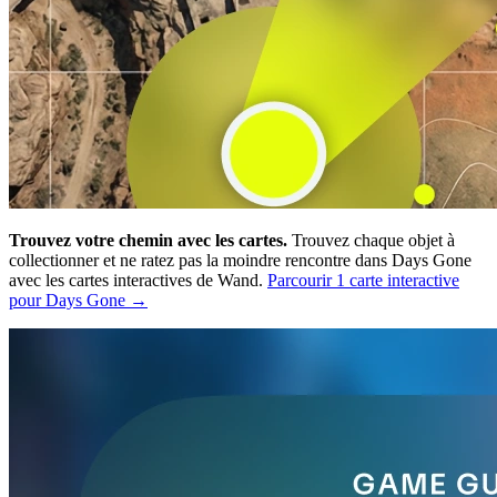
Trouvez votre chemin avec les cartes.
Trouvez chaque objet à
collectionner et ne ratez pas la moindre rencontre dans Days Gone
avec les cartes interactives de Wand.
Parcourir 1 carte interactive
pour Days Gone →