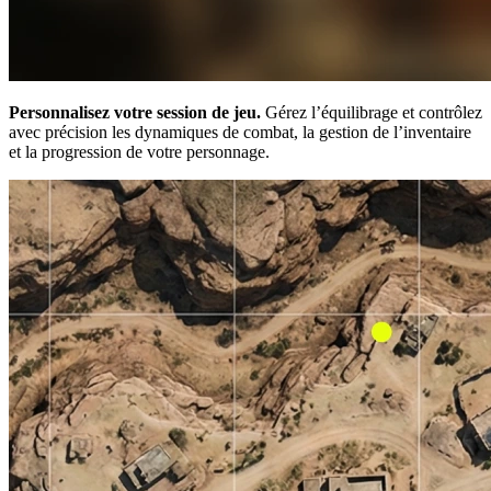
Personnalisez votre session de jeu.
Gérez l’équilibrage et contrôlez
avec précision les dynamiques de combat, la gestion de l’inventaire
et la progression de votre personnage.