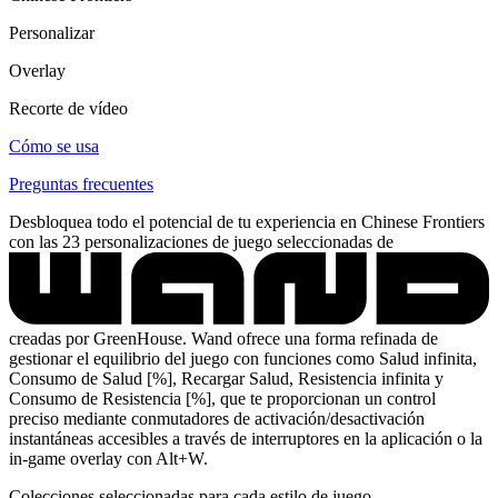
Personalizar
Overlay
Recorte de vídeo
Cómo se usa
Preguntas frecuentes
Desbloquea todo el potencial de tu experiencia en Chinese Frontiers
con las 23 personalizaciones de juego seleccionadas de
creadas por GreenHouse. Wand ofrece una forma refinada de
gestionar el equilibrio del juego con funciones como Salud infinita,
Consumo de Salud [%], Recargar Salud, Resistencia infinita y
Consumo de Resistencia [%], que te proporcionan un control
preciso mediante conmutadores de activación/desactivación
instantáneas accesibles a través de interruptores en la aplicación o la
in-game overlay con Alt+W.
Colecciones seleccionadas para cada estilo de juego