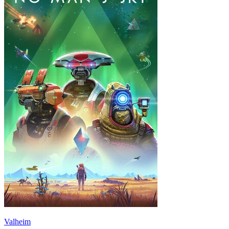
Valheim