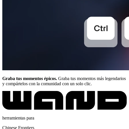
Graba tus momentos épicos.
Graba tus momentos más legendarios
y compártelos con la comunidad con un solo clic.
herramientas para
Chinese Frontiers