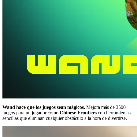
Wand hace que los juegos sean mágicos.
Mejora más de 3500
juegos para un jugador como
Chinese Frontiers
con herramientas
sencillas que eliminan cualquier obstáculo a la hora de divertirse.