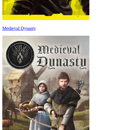
Medieval Dynasty