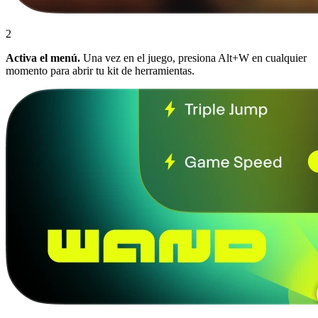
2
Activa el menú.
Una vez en el juego, presiona Alt+W en cualquier
momento para abrir tu kit de herramientas.