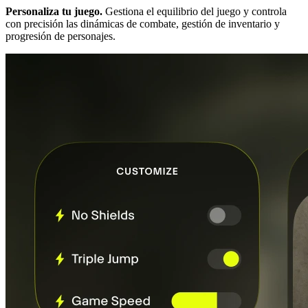
Personaliza tu juego.
Gestiona el equilibrio del juego y controla
con precisión las dinámicas de combate, gestión de inventario y
progresión de personajes.