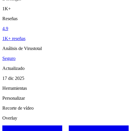
1K+
Reseñas
4.9
1K+ reseñas
Análisis de Virustotal
Seguro
Actualizado
17 dic 2025
Herramientas
Personalizar
Recorte de vídeo
Overlay