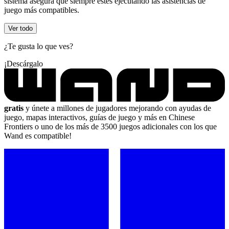
sistema asegura que siempre estés ejecutando las asistencias de
juego más compatibles.
Ver todo
¿Te gusta lo que ves?
¡Descárgalo
gratis
y únete a millones de jugadores mejorando con ayudas de
juego, mapas interactivos, guías de juego y más en Chinese
Frontiers o uno de los más de 3500 juegos adicionales con los que
Wand es compatible!