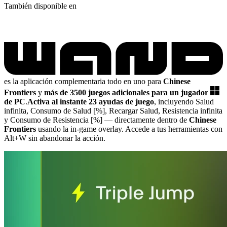
También disponible en
es la aplicación complementaria todo en uno para
Chinese
Frontiers
y
más de 3500 juegos adicionales para un jugador
de PC
.
Activa al instante 23 ayudas de juego
, incluyendo Salud
infinita, Consumo de Salud [%], Recargar Salud, Resistencia infinita
y Consumo de Resistencia [%]
— directamente dentro de
Chinese
Frontiers
usando la in-game overlay. Accede a tus herramientas con
Alt+W sin abandonar la acción.