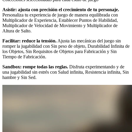
Asistir: ajusta con precisión el crecimiento de tu personaje.
Personaliza tu experiencia de juego de manera equilibrada con
Multiplicador de Experiencia, Establecer Puntos de Habilidad,
Multiplicador de Velocidad de Movimiento y Multiplicador de
Altura de Salto.
Facilitar: reduce la tensión.
Ajusta las mecánicas del juego sin
romper la jugabilidad con Sin peso de objeto, Durabilidad Infinita de
los Objetos, Sin Requisitos de Objetos para Fabricación y Sin
Tiempo de Fabricación.
Sandbox: rompe todas las reglas.
Disfruta experimentando y de
una jugabilidad sin estrés con Salud infinita, Resistencia infinita, Sin
hambre y Sin Sed.