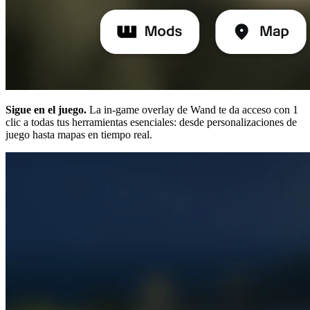
Sigue en el juego.
La in-game overlay de Wand te da acceso con 1
clic a todas tus herramientas esenciales: desde personalizaciones de
juego hasta mapas en tiempo real.