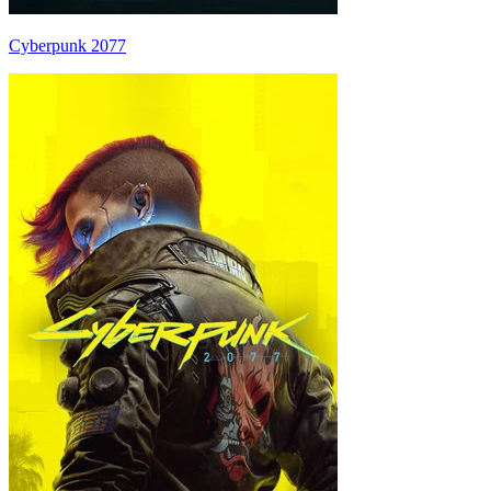
Cyberpunk 2077