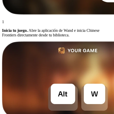
1
Inicia tu juego.
Abre la aplicación de Wand e inicia Chinese
Frontiers directamente desde tu biblioteca.