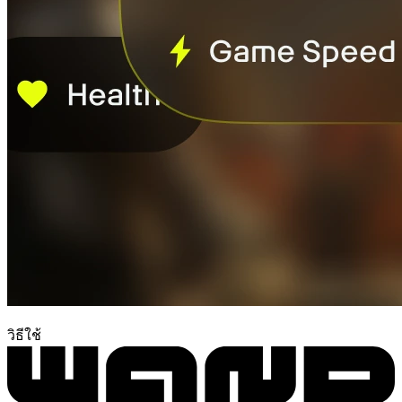
วิธีใช้