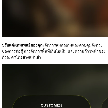
ปรับแต่งเกมเพลย์ของคุณ
จัดการสมดุลเกมและควบคุมจังหวะ
ของการต่อสู้ การจัดการพื้นที่เก็บไอเท็ม และความก้าวหน้าของ
ตัวละครได้อย่างแม่นยำ