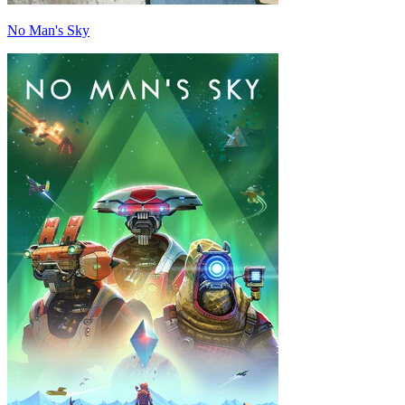
No Man's Sky