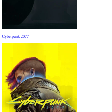
Cyberpunk 2077