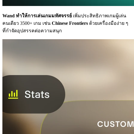
Wand ทำให้การเล่นเกมมหัศจรรย์
เพิ่มประสิทธิภาพเกมผู้เล่น
คนเดียว 3500+ เกม เช่น
Chinese Frontiers
ด้วยเครื่องมือง่าย ๆ
ที่กำจัดอุปสรรคต่อความสนุก