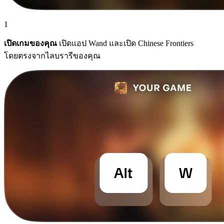
1
เปิดเกมของคุณ
เปิดแอป Wand และเปิด Chinese Frontiers
โดยตรงจากไลบรารีของคุณ