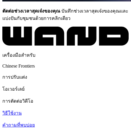
ตัดต่อช่วงเวลาสุดเจ๋งของคุณ
บันทึกช่วงเวลาสุดเจ๋งของคุณและ
แบ่งปันกับชุมชนด้วยการคลิกเดียว
เครื่องมือสำหรับ
Chinese Frontiers
การปรับแต่ง
โอเวอร์เลย์
การตัดต่อวิดีโอ
วิธีใช้งาน
คำถามที่พบบ่อย