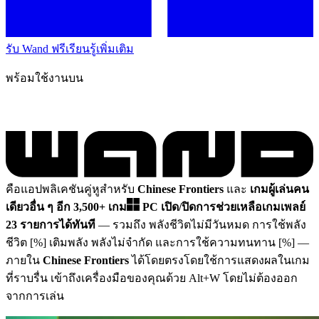
รับ Wand ฟรี
เรียนรู้เพิ่มเติม
พร้อมใช้งานบน
คือแอปพลิเคชันคู่หูสำหรับ
Chinese Frontiers
และ
เกมผู้เล่นคน
เดียวอื่น ๆ อีก 3,500+ เกม
PC
เปิด/ปิดการช่วยเหลือเกมเพลย์
23 รายการได้ทันที
— รวมถึง พลังชีวิตไม่มีวันหมด การใช้พลัง
ชีวิต [%] เติมพลัง พลังไม่จำกัด และการใช้ความทนทาน [%]
—
ภายใน
Chinese Frontiers
ได้โดยตรงโดยใช้การแสดงผลในเกม
ที่ราบรื่น เข้าถึงเครื่องมือของคุณด้วย Alt+W โดยไม่ต้องออก
จากการเล่น