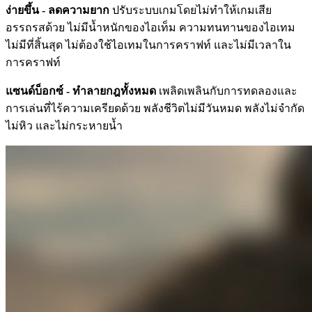
ง่ายขึ้น - ลดความยาก
ปรับระบบเกมโดยไม่ทำให้เกมเสีย
อรรถรสด้วย ไม่มีน้ำหนักของไอเท็ม ความทนทานของไอเทม
ไม่มีที่สิ้นสุด ไม่ต้องใช้ไอเทมในการคราฟท์ และไม่มีเวลาใน
การคราฟท์
แซนด์บ็อกซ์ - ทำลายกฎทั้งหมด
เพลิดเพลินกับการทดลองและ
การเล่นที่ไร้ความเครียดด้วย พลังชีวิตไม่มีวันหมด พลังไม่จำกัด
ไม่หิว และไม่กระหายน้ำ