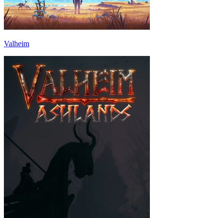
Valheim