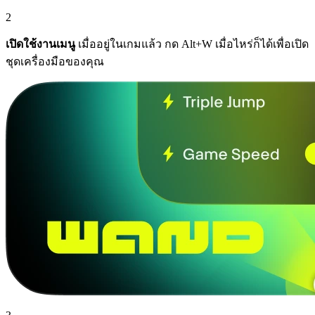
2
เปิดใช้งานเมนู
เมื่ออยู่ในเกมแล้ว กด Alt+W เมื่อไหร่ก็ได้เพื่อเปิด
ชุดเครื่องมือของคุณ