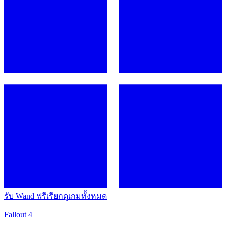
รับ Wand ฟรี
เรียกดูเกมทั้งหมด
Fallout 4