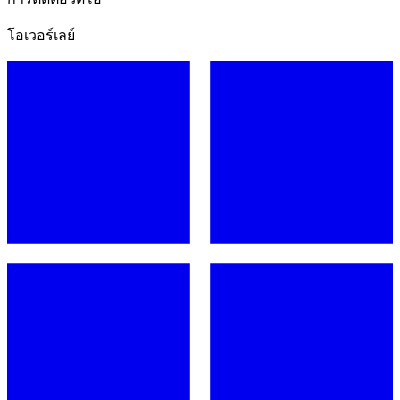
โอเวอร์เลย์