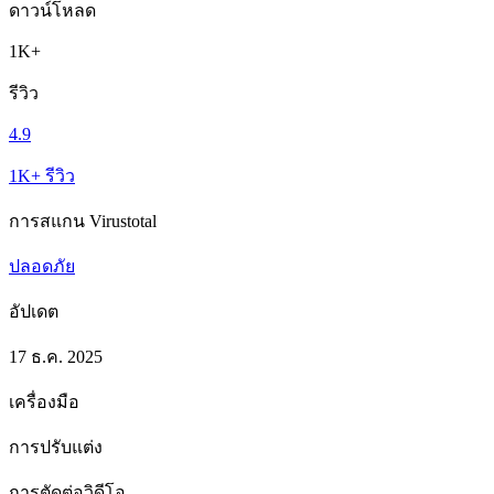
ดาวน์โหลด
1K+
รีวิว
4.9
1K+ รีวิว
การสแกน Virustotal
ปลอดภัย
อัปเดต
17 ธ.ค. 2025
เครื่องมือ
การปรับแต่ง
การตัดต่อวิดีโอ