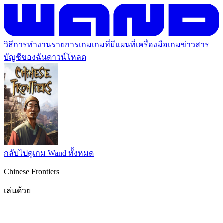
วิธีการทำงาน
รายการเกม
เกมที่มีแผนที่
เครื่องมือเกม
ข่าวสาร
บัญชีของฉัน
ดาวน์โหลด
กลับไปดูเกม Wand ทั้งหมด
Chinese Frontiers
เล่นด้วย