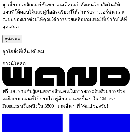
สูงเพื่อตรวจจับเวอร์ชันของเกมที่คุณกำลังเล่นโดยอัตโนมัติ
แผนที่โต้ตอบได้และคู่มืออัจฉริยะมีให้สำหรับทุกเวอร์ชัน และ
ระบบของเราช่วยให้คุณใช้การช่วยเหลือเกมเพลย์ที่เข้ากันได้ที่
สุดเสมอ
ดูทั้งหมด
ถูกใจสิ่งที่เห็นใช่ไหม
ดาวน์โหลด
ฟรี
และร่วมกับผู้เล่นหลายล้านคนในการยกระดับด้วยการช่วย
เหลือเกม แผนที่โต้ตอบได้ คู่มือเกม และอื่น ๆ ใน Chinese
Frontiers หรือหนึ่งใน 3500+ เกมอื่น ๆ ที่ Wand รองรับ!