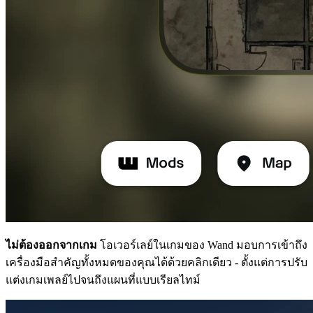
ไม่ต้องออกจากเกม
โอเวอร์เลย์ในเกมของ Wand มอบการเข้าถึง
เครื่องมือสำคัญทั้งหมดของคุณได้ด้วยคลิกเดียว - ตั้งแต่การปรับ
แต่งเกมเพลย์ไปจนถึงแผนที่แบบเรียลไทม์