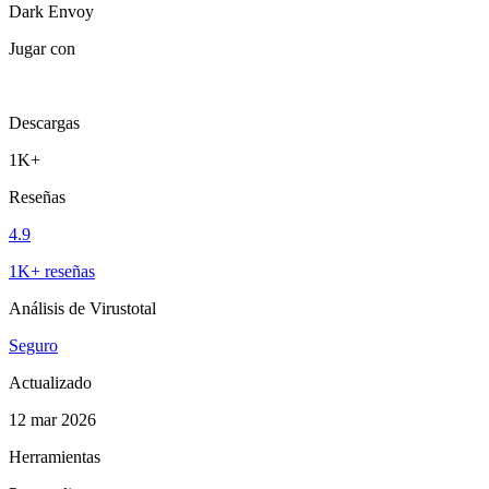
Dark Envoy
Jugar con
Descargas
1K+
Reseñas
4.9
1K+ reseñas
Análisis de Virustotal
Seguro
Actualizado
12 mar 2026
Herramientas