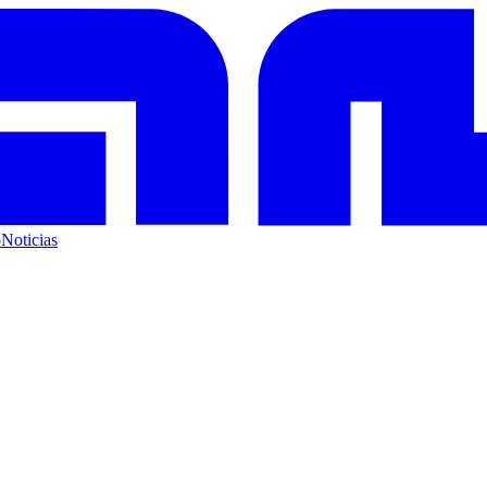
o
Noticias