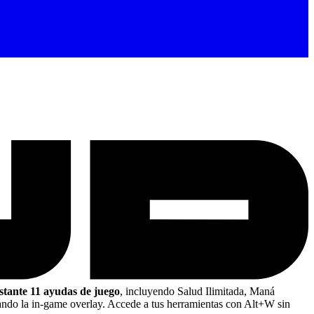
nstante 11 ayudas de juego
, incluyendo Salud Ilimitada, Maná
ndo la in-game overlay. Accede a tus herramientas con Alt+W sin