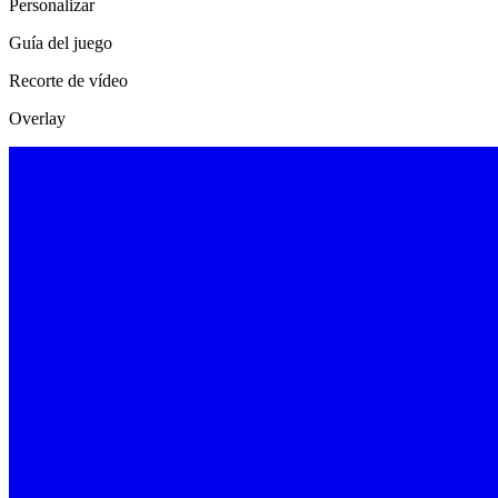
Personalizar
Guía del juego
Recorte de vídeo
Overlay