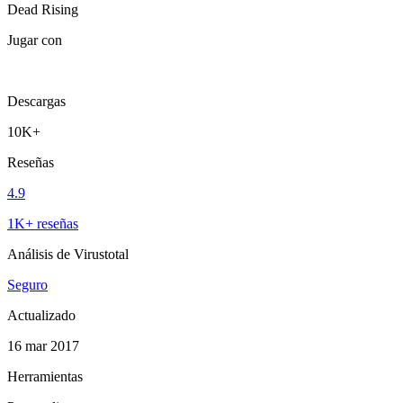
Dead Rising
Jugar con
Descargas
10K+
Reseñas
4.9
1K+ reseñas
Análisis de Virustotal
Seguro
Actualizado
16 mar 2017
Herramientas