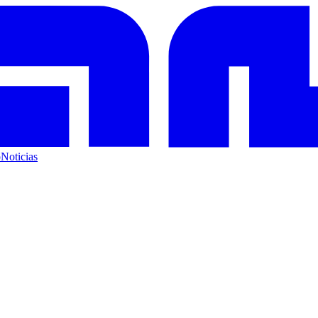
o
Noticias