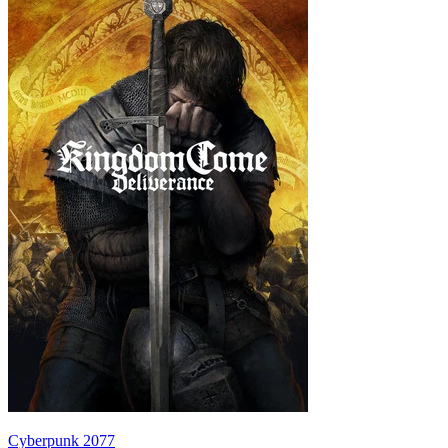
Cyberpunk 2077