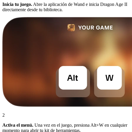
Inicia tu juego.
Abre la aplicación de Wand e inicia Dragon Age II
directamente desde tu biblioteca.
2
Activa el menú.
Una vez en el juego, presiona Alt+W en cualquier
momento para abrir tu kit de herramientas.