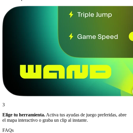
3
Elige tu herramienta.
Activa tus ayudas de juego preferidas, abre
el mapa interactivo o graba un clip al instante.
FAQs