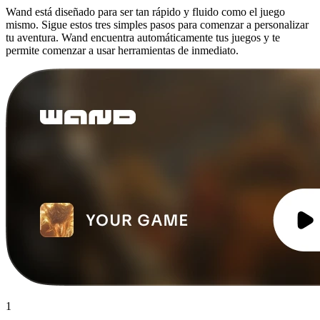
Wand está diseñado para ser tan rápido y fluido como el juego
mismo. Sigue estos tres simples pasos para comenzar a personalizar
tu aventura. Wand encuentra automáticamente tus juegos y te
permite comenzar a usar herramientas de inmediato.
1