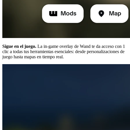
Sigue en el juego.
La in-game overlay de Wand te da acceso con 1
clic a todas tus herramientas esenciales: desde personalizaciones de
juego hasta mapas en tiempo real.