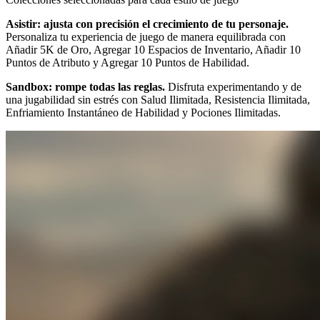
Asistir: ajusta con precisión el crecimiento de tu personaje.
Personaliza tu experiencia de juego de manera equilibrada con
Añadir 5K de Oro, Agregar 10 Espacios de Inventario, Añadir 10
Puntos de Atributo y Agregar 10 Puntos de Habilidad.
Sandbox: rompe todas las reglas.
Disfruta experimentando y de
una jugabilidad sin estrés con Salud Ilimitada, Resistencia Ilimitada,
Enfriamiento Instantáneo de Habilidad y Pociones Ilimitadas.