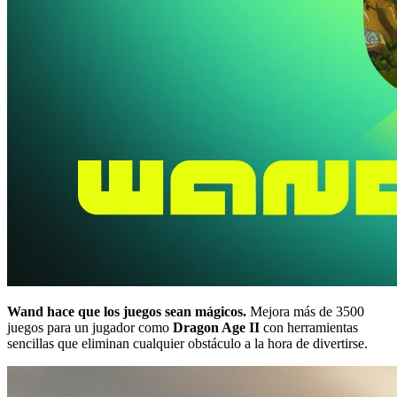
Wand hace que los juegos sean mágicos.
Mejora más de 3500
juegos para un jugador como
Dragon Age II
con herramientas
sencillas que eliminan cualquier obstáculo a la hora de divertirse.