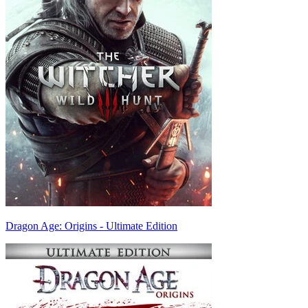
Dragon Age: Origins - Ultimate Edition