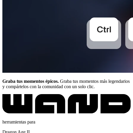
Graba tus momentos épicos.
Graba tus momentos más legendarios
y compártelos con la comunidad con un solo clic.
herramientas para
Dragon Age II