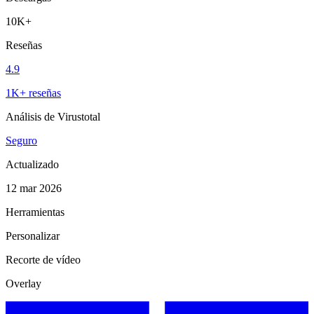
10K+
Reseñas
4.9
1K+ reseñas
Análisis de Virustotal
Seguro
Actualizado
12 mar 2026
Herramientas
Personalizar
Recorte de vídeo
Overlay