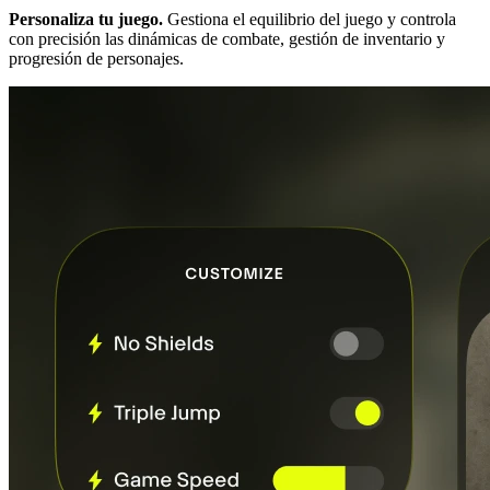
Personaliza tu juego.
Gestiona el equilibrio del juego y controla
con precisión las dinámicas de combate, gestión de inventario y
progresión de personajes.