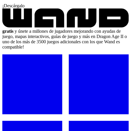
¡Descárgalo
gratis
y únete a millones de jugadores mejorando con ayudas de
juego, mapas interactivos, guías de juego y más en Dragon Age II o
uno de los más de 3500 juegos adicionales con los que Wand es
compatible!