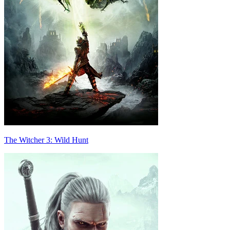
The Witcher 3: Wild Hunt