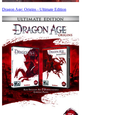
Dragon Age: Origins - Ultimate Edition