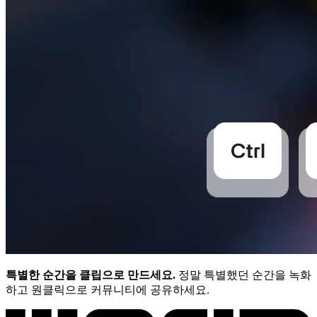
특별한 순간을 클립으로 만드세요.
정말 특별했던 순간을 녹화
하고 원클릭으로 커뮤니티에 공유하세요.