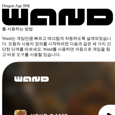
Dragon Age II에
를 사용하는 방법
Wand는 게임만큼 빠르고 매끄럽게 작동하도록 설계되었습니
다. 모험의 사용자 정의를 시작하려면 다음과 같은 세 가지 간
단한 단계를 따르세요. Wand를 사용하면 자동으로 게임을 찾
고 바로 도구를 사용할 있습니다.