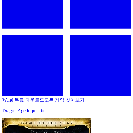
Wand 무료 다운로드
모든 게임 찾아보기
Dragon Age Inquisition