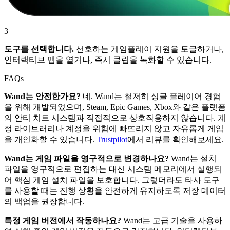
3
도구를 선택합니다.
선호하는 게임플레이 지원을 토글하거나,
인터랙티브 맵을 열거나, 즉시 클립을 녹화할 수 있습니다.
FAQs
Wand는 안전한가요?
네. Wand는 철저히 싱글 플레이어 경험
을 위해 개발되었으며, Steam, Epic Games, Xbox와 같은 플랫폼
의 안티 치트 시스템과 직접적으로 상호작용하지 않습니다. 계
정 라이브러리나 계정을 위험에 빠뜨리지 않고 자유롭게 게임
을 개인화할 수 있습니다.
Trustpilot
에서 리뷰를 확인해보세요.
Wand는 게임 파일을 영구적으로 변경하나요?
Wand는 설치
파일을 영구적으로 편집하는 대신 시스템 메모리에서 실행되
어 핵심 게임 설치 파일을 보호합니다. 그렇더라도 타사 도구
를 사용할 때는 진행 상황을 안전하게 유지하도록 저장 데이터
의 백업을 권장합니다.
특정 게임 버전에서 작동하나요?
Wand는 고급 기술을 사용하