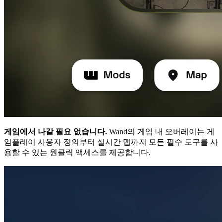
게임에서 나갈 필요 없습니다.
Wand의 게임 내 오버레이는 게
임플레이 사용자 정의부터 실시간 맵까지 모든 필수 도구를 사
용할 수 있는 원클릭 액세스를 제공합니다.