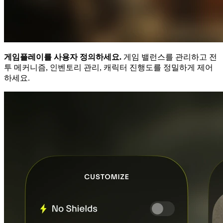
게임플레이를 사용자 정의하세요.
게임 밸런스를 관리하고 전
투 메커니즘, 인벤토리 관리, 캐릭터 진행도를 정밀하게 제어
하세요.