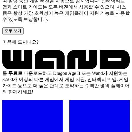
여 실행 중인 게임 버전을 자동으로 감지합니다. 인터랙티브
맵과 스마트 가이드는 모든 버전에서 사용할 수 있으며, 시스
템은 항상 가장 호환성이 높은 게임플레이 지원 기능을 사용할
수 있도록 보장합니다.
모두 보기
마음에 드시나요?
를
무료로
다운로드하고 Dragon Age II 또는 Wand가 지원하는
3,500개 이상의 다른 게임에서 게임 지원, 인터랙티브 맵, 게임
가이드 등으로 더 높은 단계로 도약하는 수백만 명의 플레이어
와 함께하세요!