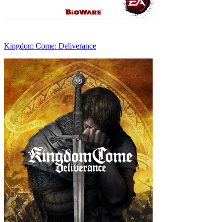
Kingdom Come: Deliverance