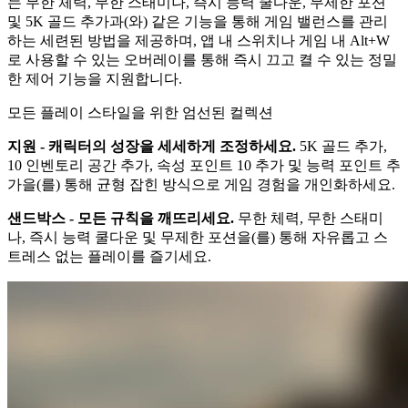
는 무한 체력, 무한 스태미나, 즉시 능력 쿨다운, 무제한 포션
및 5K 골드 추가과(와) 같은 기능을 통해 게임 밸런스를 관리
하는 세련된 방법을 제공하며, 앱 내 스위치나 게임 내 Alt+W
로 사용할 수 있는 오버레이를 통해 즉시 끄고 켤 수 있는 정밀
한 제어 기능을 지원합니다.
모든 플레이 스타일을 위한 엄선된 컬렉션
지원 - 캐릭터의 성장을 세세하게 조정하세요.
5K 골드 추가,
10 인벤토리 공간 추가, 속성 포인트 10 추가 및 능력 포인트 추
가을(를) 통해 균형 잡힌 방식으로 게임 경험을 개인화하세요.
샌드박스 - 모든 규칙을 깨뜨리세요.
무한 체력, 무한 스태미
나, 즉시 능력 쿨다운 및 무제한 포션을(를) 통해 자유롭고 스
트레스 없는 플레이를 즐기세요.