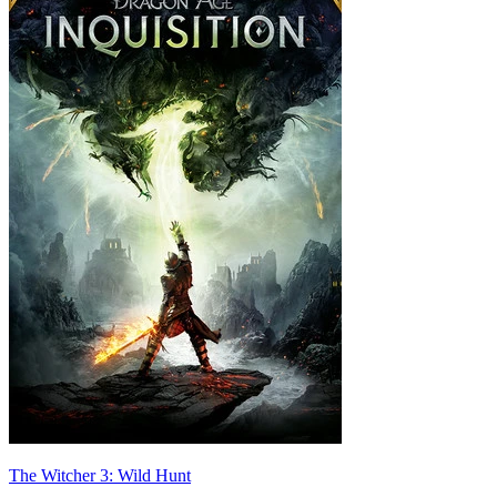
The Witcher 3: Wild Hunt