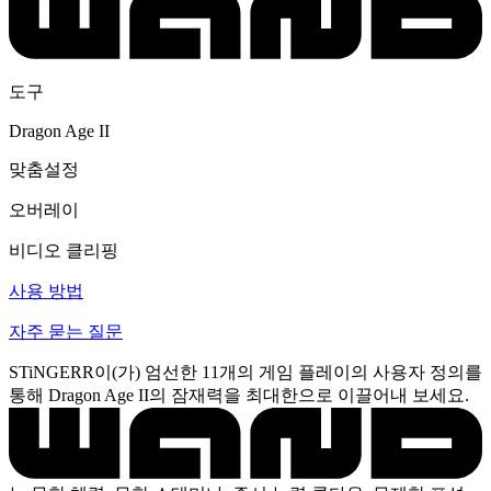
도구
Dragon Age II
맞춤설정
오버레이
비디오 클리핑
사용 방법
자주 묻는 질문
STiNGERR이(가) 엄선한 11개의 게임 플레이의 사용자 정의를
통해 Dragon Age II의 잠재력을 최대한으로 이끌어내 보세요.