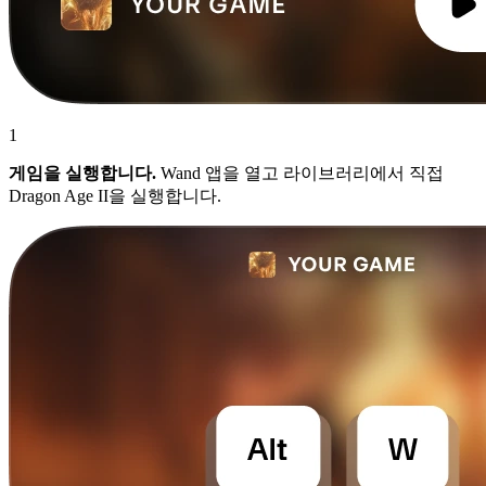
1
게임을 실행합니다.
Wand 앱을 열고 라이브러리에서 직접
Dragon Age II을 실행합니다.