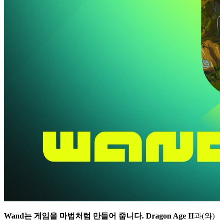
Wand는 게임을 마법처럼 만들어 줍니다.
Dragon Age II
과(와)