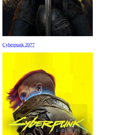
Cyberpunk 2077