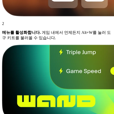
2
메뉴를 활성화합니다.
게임 내에서 언제든지 Alt+W를 눌러 도
구 키트를 불러올 수 있습니다.