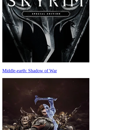
Middle-earth: Shadow of War