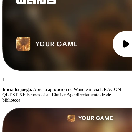
1
Inicia tu juego.
Abre la aplicación de Wand e inicia DRAGON
QUEST XI: Echoes of an Elusive Age directamente desde tu
biblioteca.