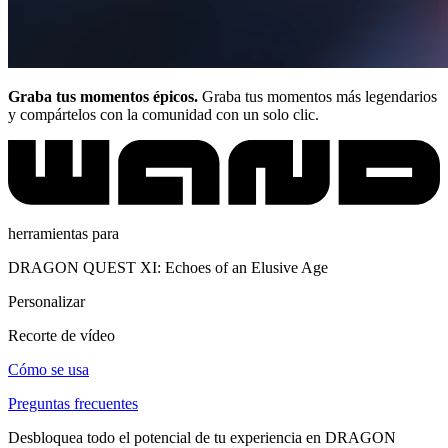
Graba tus momentos épicos.
Graba tus momentos más legendarios
y compártelos con la comunidad con un solo clic.
herramientas para
DRAGON QUEST XI: Echoes of an Elusive Age
Personalizar
Recorte de vídeo
Cómo se usa
Preguntas frecuentes
Desbloquea todo el potencial de tu experiencia en DRAGON