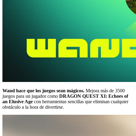
Wand hace que los juegos sean mágicos.
Mejora más de 3500
juegos para un jugador como
DRAGON QUEST XI: Echoes of
an Elusive Age
con herramientas sencillas que eliminan cualquier
obstáculo a la hora de divertirse.