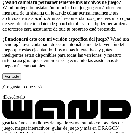
¿Wand cambiará permanentemente mis archivos de juego?
Wand protege tu instalación principal del juego ejecutándose en la
memoria de tu sistema en lugar de editar permanentemente tus
archivos de instalación. Aun así, recomendamos que crees una copia
de seguridad de tus datos de guardado al usar cualquier herramienta
de terceros para asegurarte de que tu progreso esté protegido.
¿Funcionará esto con mi versión específica del juego?
Wand usa
tecnología avanzada para detectar automáticamente la versión del
juego que estás ejecutando. Los mapas interactivos y guías
inteligentes están disponibles para todas las versiones, y nuestro
sistema asegura que siempre estés ejecutando las asistencias de
juego más compatibles.
Ver todo
¿Te gusta lo que ves?
¡Descárgalo
gratis
y únete a millones de jugadores mejorando con ayudas de
juego, mapas interactivos, guías de juego y más en DRAGON