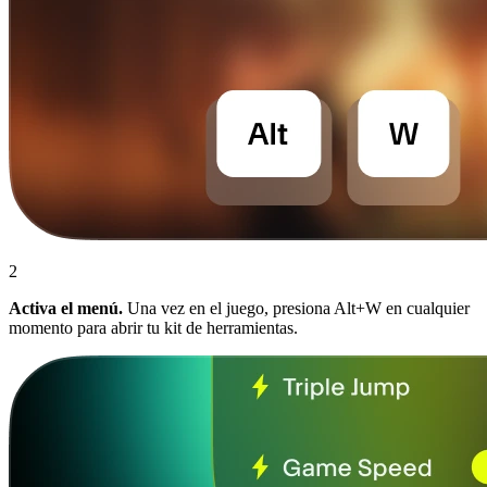
2
Activa el menú.
Una vez en el juego, presiona Alt+W en cualquier
momento para abrir tu kit de herramientas.