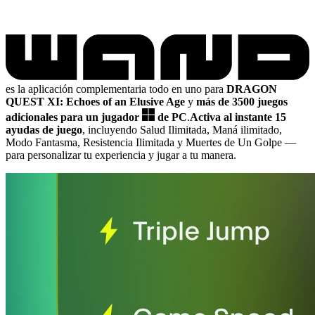
es la aplicación complementaria todo en uno para
DRAGON
QUEST XI: Echoes of an Elusive Age
y
más de 3500 juegos
adicionales para un jugador
de PC
.
Activa al instante 15
ayudas de juego
, incluyendo Salud Ilimitada, Maná ilimitado,
Modo Fantasma, Resistencia Ilimitada y Muertes de Un Golpe
—
para personalizar tu experiencia y jugar a tu manera.