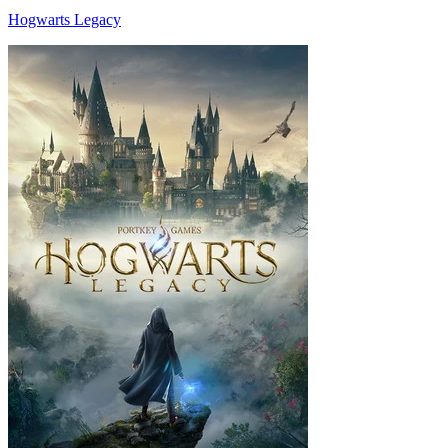
Hogwarts Legacy