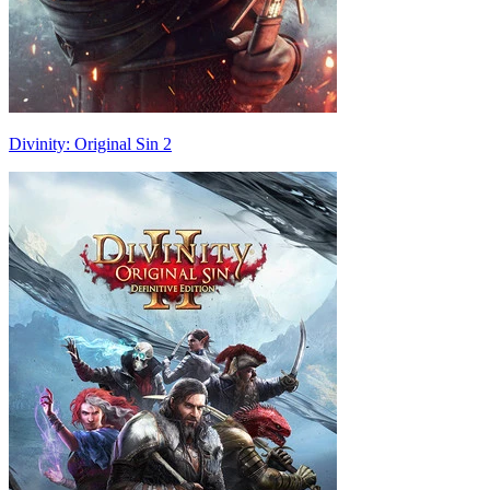
Divinity: Original Sin 2