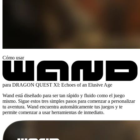
Cómo usar
para DRAGON QUEST XI: Echoes of an Elusive Age
Wand está diseñado para ser tan rápido y fluido como el juego
mismo. Sigue estos tres simples pasos para comenzar a personalizar
tu aventura. Wand encuentra automáticamente tus juegos y te
permite comenzar a usar herramientas de inmediato.