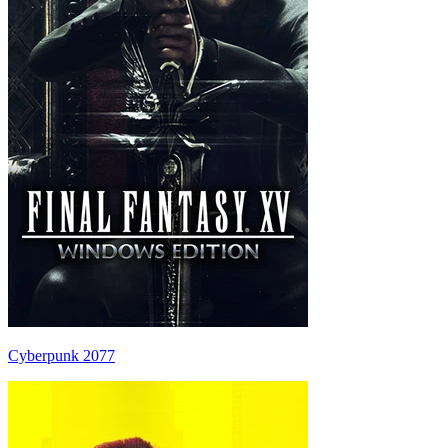
Cyberpunk 2077