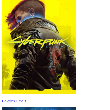
Baldur's Gate 3