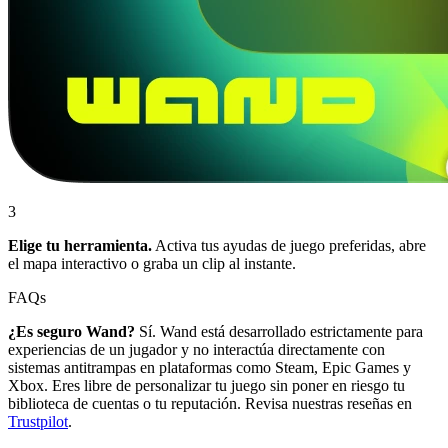
3
Elige tu herramienta.
Activa tus ayudas de juego preferidas, abre
el mapa interactivo o graba un clip al instante.
FAQs
¿Es seguro Wand?
Sí. Wand está desarrollado estrictamente para
experiencias de un jugador y no interactúa directamente con
sistemas antitrampas en plataformas como Steam, Epic Games y
Xbox. Eres libre de personalizar tu juego sin poner en riesgo tu
biblioteca de cuentas o tu reputación. Revisa nuestras reseñas en
Trustpilot
.