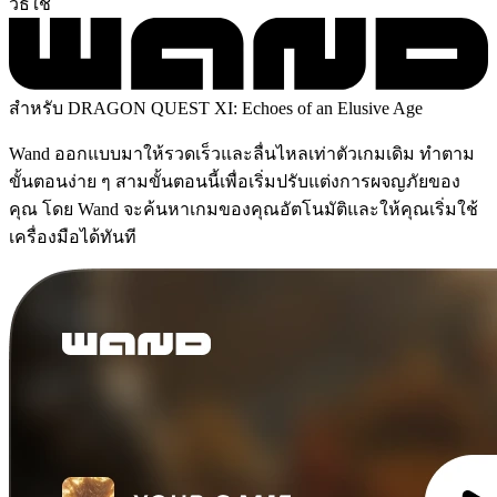
วิธีใช้
สำหรับ DRAGON QUEST XI: Echoes of an Elusive Age
Wand ออกแบบมาให้รวดเร็วและลื่นไหลเท่าตัวเกมเดิม ทำตาม
ขั้นตอนง่าย ๆ สามขั้นตอนนี้เพื่อเริ่มปรับแต่งการผจญภัยของ
คุณ โดย Wand จะค้นหาเกมของคุณอัตโนมัติและให้คุณเริ่มใช้
เครื่องมือได้ทันที