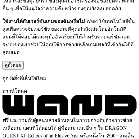
ให้สำรองข้อมูลบันทึกของคุณเมื่อใช้เครื่องมือของบุคคลที่สาม
อื่น ๆ เพื่อให้แน่ใจว่าความคืบหน้าของคุณยังคงปลอดภัย
ใช้งานได้กับเวอร์ชันเกมของฉันหรือไม่
Wand ใช้เทคโนโลยีขั้น
สูงเพื่อตรวจจับเวอร์ชันของเกมที่คุณกำลังเล่นโดยอัตโนมัติ
แผนที่โต้ตอบได้และคู่มืออัจฉริยะมีให้สำหรับทุกเวอร์ชัน และ
ระบบของเราช่วยให้คุณใช้การช่วยเหลือเกมเพลย์ที่เข้ากันได้ที่
สุดเสมอ
ดูทั้งหมด
ถูกใจสิ่งที่เห็นใช่ไหม
ดาวน์โหลด
ฟรี
และร่วมกับผู้เล่นหลายล้านคนในการยกระดับด้วยการช่วย
เหลือเกม แผนที่โต้ตอบได้ คู่มือเกม และอื่น ๆ ใน DRAGON
QUEST XI: Echoes of an Elusive Age หรือหนึ่งใน 3500+ เกมอื่น