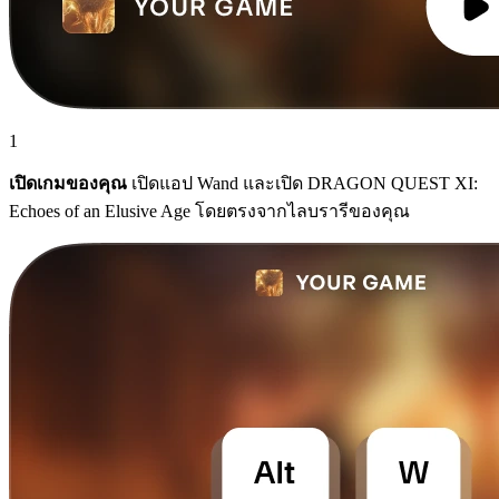
1
เปิดเกมของคุณ
เปิดแอป Wand และเปิด DRAGON QUEST XI:
Echoes of an Elusive Age โดยตรงจากไลบรารีของคุณ