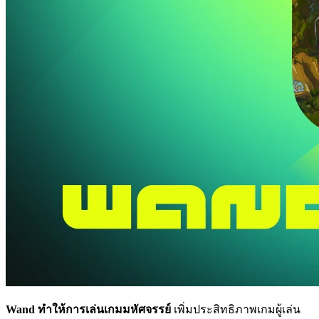
Wand ทำให้การเล่นเกมมหัศจรรย์
เพิ่มประสิทธิภาพเกมผู้เล่น