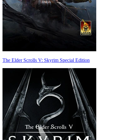
The Elder Scrolls V: Skyrim Special Edition