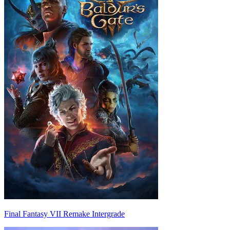
Final Fantasy VII Remake Intergrade