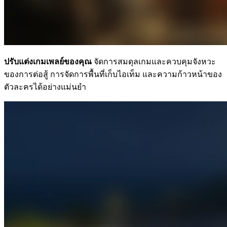
ปรับแต่งเกมเพลย์ของคุณ
จัดการสมดุลเกมและควบคุมจังหวะ
ของการต่อสู้ การจัดการพื้นที่เก็บไอเท็ม และความก้าวหน้าของ
ตัวละครได้อย่างแม่นยำ