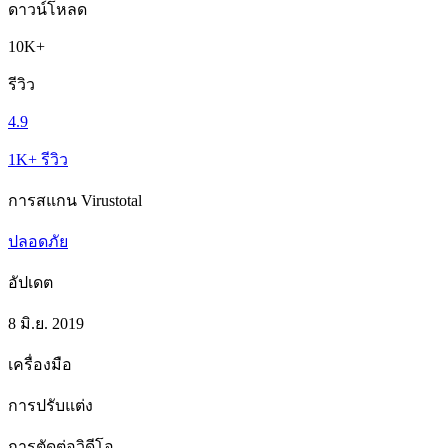
ดาวน์โหลด
10K+
รีวิว
4.9
1K+ รีวิว
การสแกน Virustotal
ปลอดภัย
อัปเดต
8 มิ.ย. 2019
เครื่องมือ
การปรับแต่ง
การตัดต่อวิดีโอ