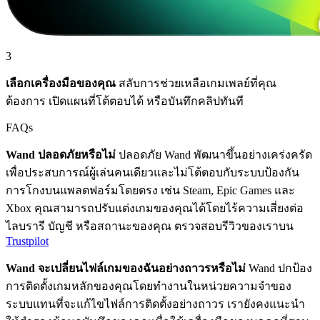
3
เลือกเครื่องมือของคุณ
สลับการช่วยเหลือเกมเพลย์ที่คุณ
ต้องการ เปิดแผนที่โต้ตอบได้ หรือบันทึกคลิปทันที
FAQs
Wand ปลอดภัยหรือไม่
ปลอดภัย Wand พัฒนาขึ้นอย่างเคร่งครัด
เพื่อประสบการณ์ผู้เล่นคนเดียวและไม่โต้ตอบกับระบบป้องกัน
การโกงบนแพลตฟอร์มโดยตรง เช่น Steam, Epic Games และ
Xbox คุณสามารถปรับแต่งเกมของคุณได้โดยไร้ความเสี่ยงต่อ
ไลบรารี บัญชี หรือสถานะของคุณ ตรวจสอบรีวิวของเราบน
Trustpilot
Wand จะเปลี่ยนไฟล์เกมของฉันอย่างถาวรหรือไม่
Wand ปกป้อง
การติดตั้งเกมหลักของคุณโดยทำงานในหน่วยความจำของ
ระบบแทนที่จะแก้ไขไฟล์การติดตั้งอย่างถาวร เรายังคงแนะนำ