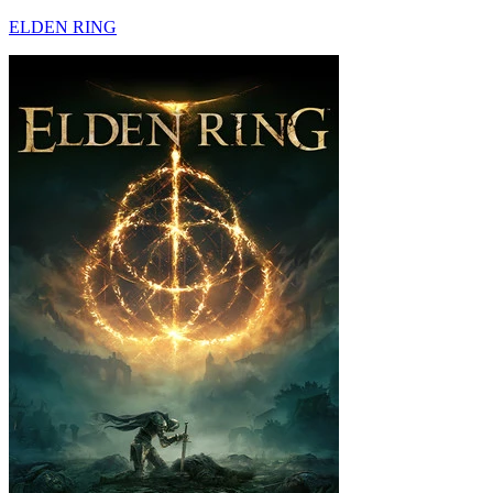
ELDEN RING