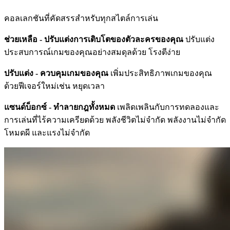
คอลเลกชันที่คัดสรรสำหรับทุกสไตล์การเล่น
ช่วยเหลือ - ปรับแต่งการเติบโตของตัวละครของคุณ
ปรับแต่ง
ประสบการณ์เกมของคุณอย่างสมดุลด้วย โรงตีง่าย
ปรับแต่ง - ควบคุมเกมของคุณ
เพิ่มประสิทธิภาพเกมของคุณ
ด้วยฟีเจอร์ใหม่เช่น หยุดเวลา
แซนด์บ็อกซ์ - ทำลายกฎทั้งหมด
เพลิดเพลินกับการทดลองและ
การเล่นที่ไร้ความเครียดด้วย พลังชีวิตไม่จำกัด พลังงานไม่จำกัด
โหมดผี และแรงไม่จำกัด