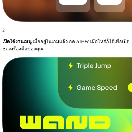
2
เปิดใช้งานเมนู
เมื่ออยู่ในเกมแล้ว กด Alt+W เมื่อไหร่ก็ได้เพื่อเปิด
ชุดเครื่องมือของคุณ