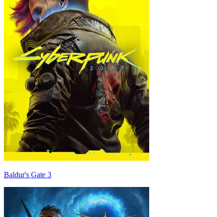
Baldur's Gate 3