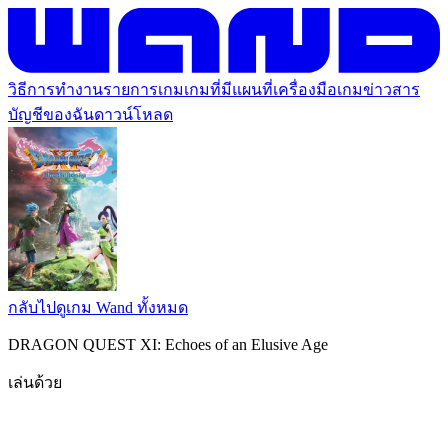
วิธีการทำงาน
รายการเกม
เกมที่มีแผนที่
เครื่องมือเกม
ข่าวสาร
บัญชีของฉัน
ดาวน์โหลด
กลับไปดูเกม Wand ทั้งหมด
DRAGON QUEST XI: Echoes of an Elusive Age
เล่นด้วย