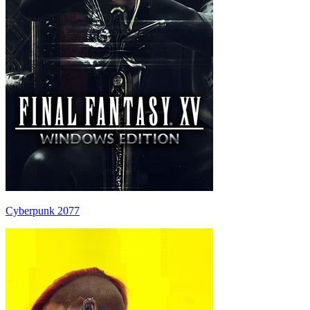
Cyberpunk 2077