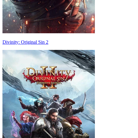
Divinity: Original Sin 2