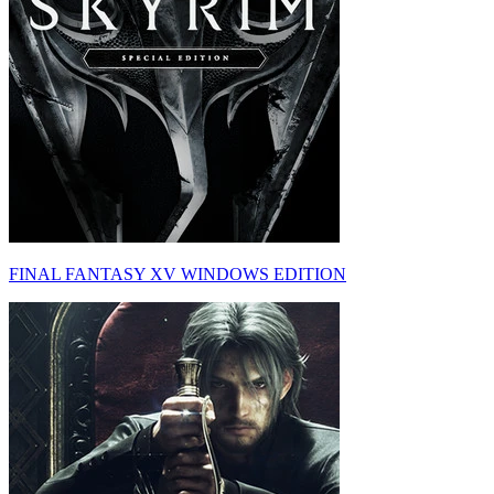
FINAL FANTASY XV WINDOWS EDITION