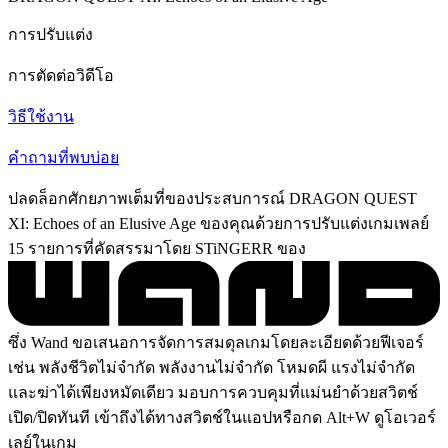
การปรับแต่ง
การตัดต่อวิดีโอ
วิธีใช้งาน
คำถามที่พบบ่อย
ปลดล็อกศักยภาพเต็มที่ของประสบการณ์ DRAGON QUEST
XI: Echoes of an Elusive Age ของคุณด้วยการปรับแต่งเกมเพลย์
15 รายการที่คัดสรรมาโดย STiNGERR ของ
ซึ่ง Wand ขอเสนอการจัดการสมดุลเกมโดยละเอียดด้วยฟีเจอร์
เช่น พลังชีวิตไม่จำกัด พลังงานไม่จำกัด โหมดผี แรงไม่จำกัด
และฆ่าได้เพียงหมัดเดียว มอบการควบคุมที่แม่นยำด้วยสวิตช์
เปิด/ปิดทันที เข้าถึงได้ทางสวิตช์ในแอปหรือกด Alt+W ดูโอเวอร์
เลย์ในเกม