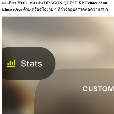
คนเดียว 3500+ เกม เช่น
DRAGON QUEST XI: Echoes of an
Elusive Age
ด้วยเครื่องมือง่าย ๆ ที่กำจัดอุปสรรคต่อความสนุก