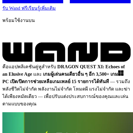
รับ Wand ฟรี
เรียนรู้เพิ่มเติม
พร้อมใช้งานบน
คือแอปพลิเคชันคู่หูสำหรับ
DRAGON QUEST XI: Echoes of
an Elusive Age
และ
เกมผู้เล่นคนเดียวอื่น ๆ อีก 3,500+ เกม
PC
เปิด/ปิดการช่วยเหลือเกมเพลย์ 15 รายการได้ทันที
— รวมถึง
พลังชีวิตไม่จำกัด พลังงานไม่จำกัด โหมดผี แรงไม่จำกัด และฆ่า
ได้เพียงหมัดเดียว
— เพื่อปรับแต่งประสบการณ์ของคุณและเล่น
ตามแบบของคุณ