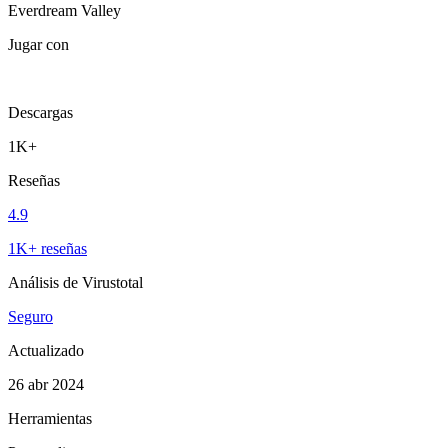
Everdream Valley
Jugar con
Descargas
1K+
Reseñas
4.9
1K+ reseñas
Análisis de Virustotal
Seguro
Actualizado
26 abr 2024
Herramientas