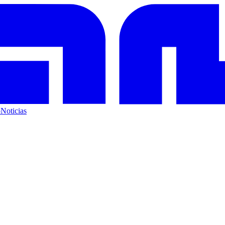
o
Noticias