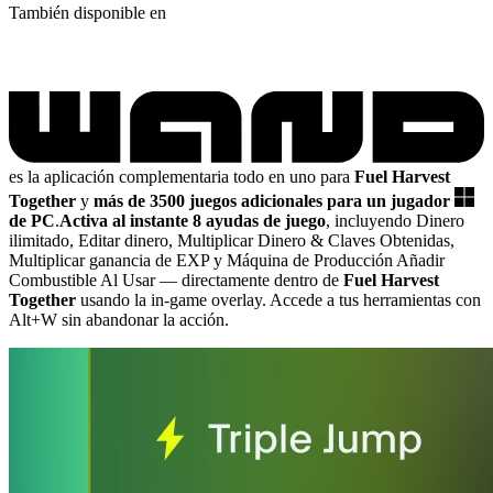
También disponible en
es la aplicación complementaria todo en uno para
Fuel Harvest
Together
y
más de 3500 juegos adicionales para un jugador
de PC
.
Activa al instante 8 ayudas de juego
, incluyendo Dinero
ilimitado, Editar dinero, Multiplicar Dinero & Claves Obtenidas,
Multiplicar ganancia de EXP y Máquina de Producción Añadir
Combustible Al Usar
— directamente dentro de
Fuel Harvest
Together
usando la in-game overlay. Accede a tus herramientas con
Alt+W sin abandonar la acción.