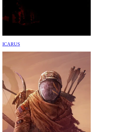
ICARUS