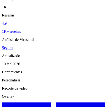
1K+
Reseñas
4.9
1K+ reseñas
Análisis de Virustotal
Seguro
Actualizado
10 feb 2026
Herramientas
Personalizar
Recorte de vídeo
Overlay