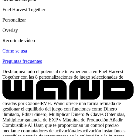
Fuel Harvest Together
Personalizar
Overlay
Recorte de vídeo
Cómo se usa
Preguntas frecuentes
Desbloquea todo el potencial de tu experiencia en Fuel Harvest
Together con las 8 personalizaciones de juego seleccionadas de
creadas por ColonelRVH. Wand ofrece una forma refinada de
gestionar el equilibrio del juego con funciones como Dinero
ilimitado, Editar dinero, Multiplicar Dinero & Claves Obtenidas,
Multiplicar ganancia de EXP y Máquina de Producción Añadir
Combustible Al Usar, que te proporcionan un control preciso
mediante conmutadores de activación/desactivación instantáneas