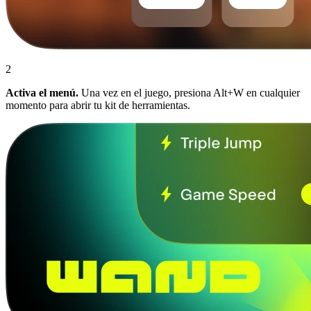
2
Activa el menú.
Una vez en el juego, presiona Alt+W en cualquier
momento para abrir tu kit de herramientas.