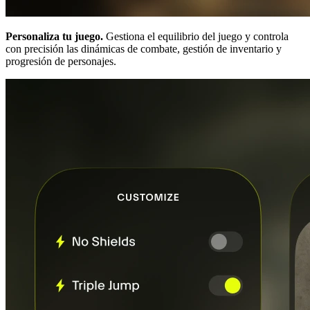
Personaliza tu juego.
Gestiona el equilibrio del juego y controla
con precisión las dinámicas de combate, gestión de inventario y
progresión de personajes.