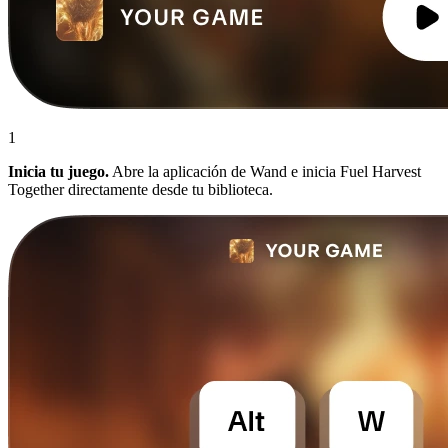
1
Inicia tu juego.
Abre la aplicación de Wand e inicia Fuel Harvest
Together directamente desde tu biblioteca.