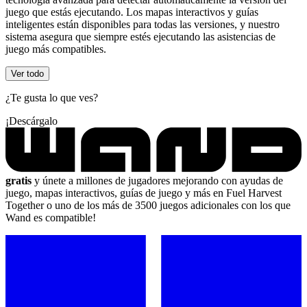
juego que estás ejecutando. Los mapas interactivos y guías
inteligentes están disponibles para todas las versiones, y nuestro
sistema asegura que siempre estés ejecutando las asistencias de
juego más compatibles.
Ver todo
¿Te gusta lo que ves?
¡Descárgalo
gratis
y únete a millones de jugadores mejorando con ayudas de
juego, mapas interactivos, guías de juego y más en Fuel Harvest
Together o uno de los más de 3500 juegos adicionales con los que
Wand es compatible!