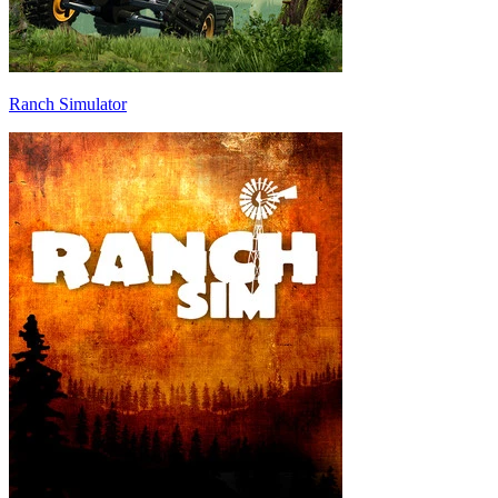
Ranch Simulator