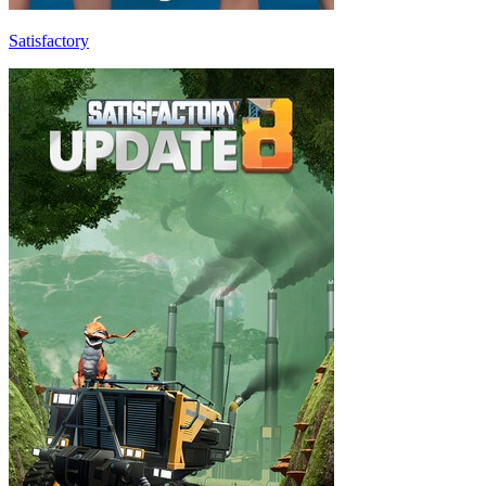
Satisfactory