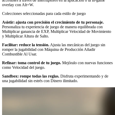
accesibles a través de interruptores en la aplicación o la in-game
overlay con Alt+W.
Colecciones seleccionadas para cada estilo de juego
Asistir: ajusta con precisión el crecimiento de tu personaje.
Personaliza tu experiencia de juego de manera equilibrada con
Multiplicar ganancia de EXP, Multiplicar Velocidad de Movimiento
y Multiplicar Altura de Salto.
Facilitar: reduce la tensión.
Ajusta las mecánicas del juego sin
romper la jugabilidad con Máquina de Producción Añadir
Combustible Al Usar.
Refinar: toma control de tu juego.
Mejóralo con nuevas funciones
como Velocidad del juego.
Sandbox: rompe todas las reglas.
Disfruta experimentando y de
una jugabilidad sin estrés con Dinero ilimitado.