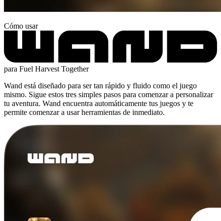
Cómo usar
para Fuel Harvest Together
Wand está diseñado para ser tan rápido y fluido como el juego
mismo. Sigue estos tres simples pasos para comenzar a personalizar
tu aventura. Wand encuentra automáticamente tus juegos y te
permite comenzar a usar herramientas de inmediato.