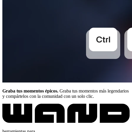
Graba tus momentos épicos.
Graba tus momentos más legendarios
y compártelos con la comunidad con un solo clic.
herramientas para