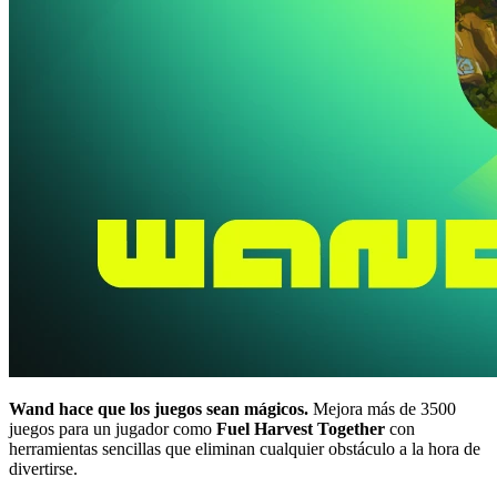
Wand hace que los juegos sean mágicos.
Mejora más de 3500
juegos para un jugador como
Fuel Harvest Together
con
herramientas sencillas que eliminan cualquier obstáculo a la hora de
divertirse.