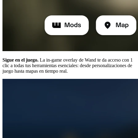
Sigue en el juego.
La in-game overlay de Wand te da acceso con 1
clic a todas tus herramientas esenciales: desde personalizaciones de
juego hasta mapas en tiempo real.