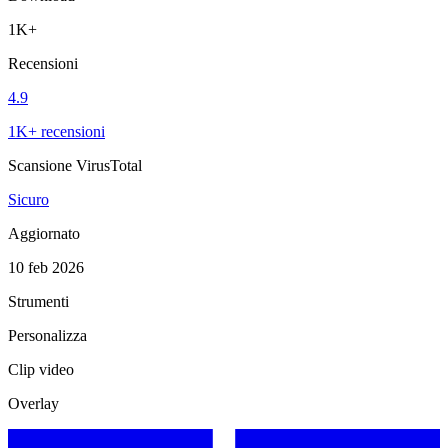
1K+
Recensioni
4.9
1K+ recensioni
Scansione VirusTotal
Sicuro
Aggiornato
10 feb 2026
Strumenti
Personalizza
Clip video
Overlay