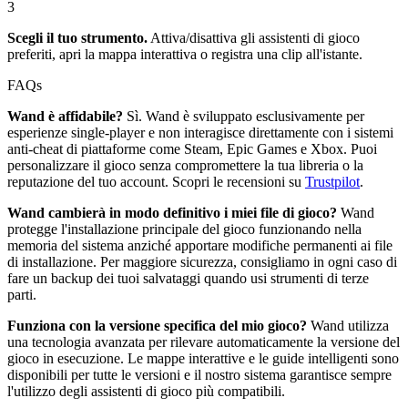
3
Scegli il tuo strumento.
Attiva/disattiva gli assistenti di gioco
preferiti, apri la mappa interattiva o registra una clip all'istante.
FAQs
Wand è affidabile?
Sì. Wand è sviluppato esclusivamente per
esperienze single-player e non interagisce direttamente con i sistemi
anti-cheat di piattaforme come Steam, Epic Games e Xbox. Puoi
personalizzare il gioco senza compromettere la tua libreria o la
reputazione del tuo account. Scopri le recensioni su
Trustpilot
.
Wand cambierà in modo definitivo i miei file di gioco?
Wand
protegge l'installazione principale del gioco funzionando nella
memoria del sistema anziché apportare modifiche permanenti ai file
di installazione. Per maggiore sicurezza, consigliamo in ogni caso di
fare un backup dei tuoi salvataggi quando usi strumenti di terze
parti.
Funziona con la versione specifica del mio gioco?
Wand utilizza
una tecnologia avanzata per rilevare automaticamente la versione del
gioco in esecuzione. Le mappe interattive e le guide intelligenti sono
disponibili per tutte le versioni e il nostro sistema garantisce sempre
l'utilizzo degli assistenti di gioco più compatibili.