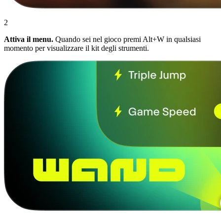
2
Attiva il menu.
Quando sei nel gioco premi Alt+W in qualsiasi
momento per visualizzare il kit degli strumenti.