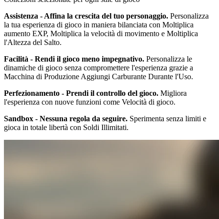
Assistenza - Affina la crescita del tuo personaggio.
Personalizza
la tua esperienza di gioco in maniera bilanciata con Moltiplica
aumento EXP, Moltiplica la velocità di movimento e Moltiplica
l'Altezza del Salto.
Facilità - Rendi il gioco meno impegnativo.
Personalizza le
dinamiche di gioco senza compromettere l'esperienza grazie a
Macchina di Produzione Aggiungi Carburante Durante l'Uso.
Perfezionamento - Prendi il controllo del gioco.
Migliora
l'esperienza con nuove funzioni come Velocità di gioco.
Sandbox - Nessuna regola da seguire.
Sperimenta senza limiti e
gioca in totale libertà con Soldi Illimitati.