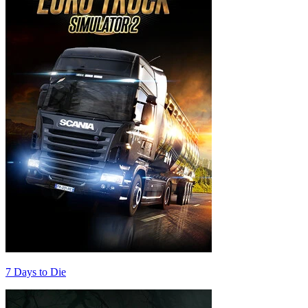
7 Days to Die