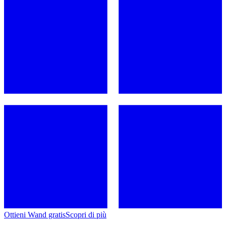
Ottieni Wand gratis
Scopri di più