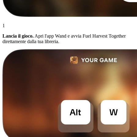
1
Lancia il gioco.
Apri l'app Wand e avvia Fuel Harvest Together
direttamente dalla tua libreria.