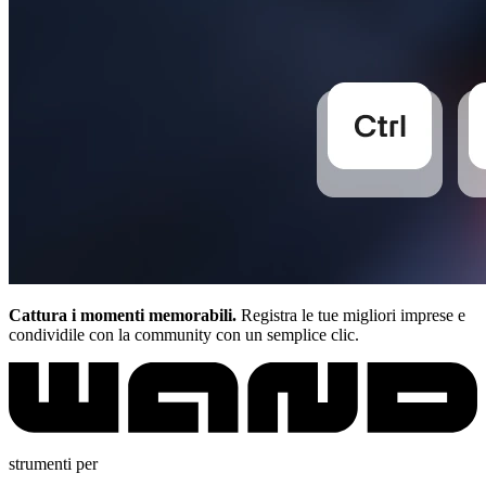
Cattura i momenti memorabili.
Registra le tue migliori imprese e
condividile con la community con un semplice clic.
strumenti per