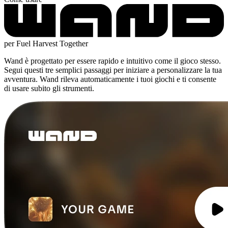
per Fuel Harvest Together
Wand è progettato per essere rapido e intuitivo come il gioco stesso.
Segui questi tre semplici passaggi per iniziare a personalizzare la tua
avventura. Wand rileva automaticamente i tuoi giochi e ti consente
di usare subito gli strumenti.