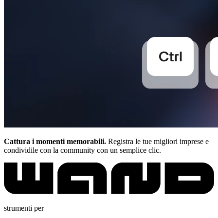
Cattura i momenti memorabili.
Registra le tue migliori imprese e
condividile con la community con un semplice clic.
strumenti per