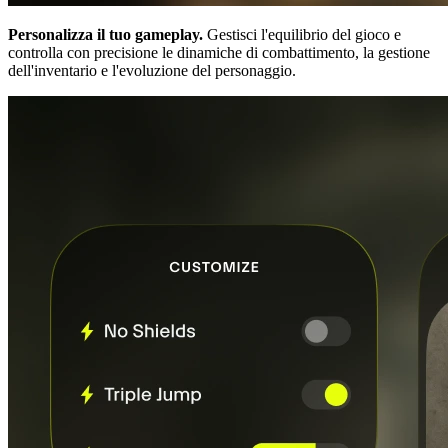
Personalizza il tuo gameplay.
Gestisci l'equilibrio del gioco e
controlla con precisione le dinamiche di combattimento, la gestione
dell'inventario e l'evoluzione del personaggio.