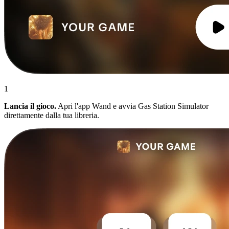
1
Lancia il gioco.
Apri l'app Wand e avvia Gas Station Simulator
direttamente dalla tua libreria.