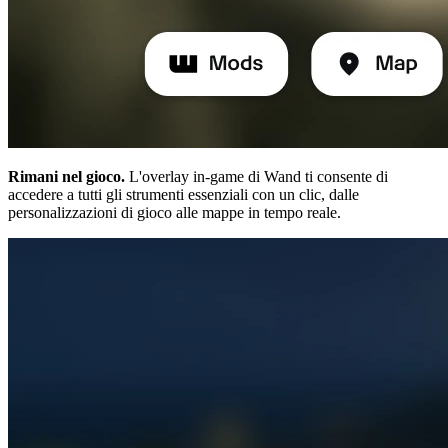
Rimani nel gioco.
L'overlay in-game di Wand ti consente di
accedere a tutti gli strumenti essenziali con un clic, dalle
personalizzazioni di gioco alle mappe in tempo reale.