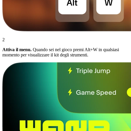
2
Attiva il menu.
Quando sei nel gioco premi Alt+W in qualsiasi
momento per visualizzare il kit degli strumenti.