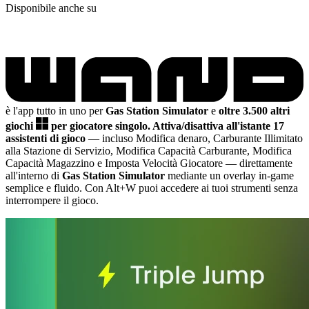
Disponibile anche su
è l'app tutto in uno per
Gas Station Simulator
e
oltre 3.500 altri
giochi
per giocatore singolo.
Attiva/disattiva all'istante 17
assistenti di gioco
— incluso Modifica denaro, Carburante Illimitato
alla Stazione di Servizio, Modifica Capacità Carburante, Modifica
Capacità Magazzino e Imposta Velocità Giocatore
— direttamente
all'interno di
Gas Station Simulator
mediante un overlay in-game
semplice e fluido. Con Alt+W puoi accedere ai tuoi strumenti senza
interrompere il gioco.