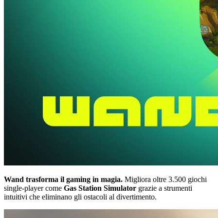
Wand trasforma il gaming in magia.
Migliora oltre 3.500 giochi
single-player come
Gas Station Simulator
grazie a strumenti
intuitivi che eliminano gli ostacoli al divertimento.