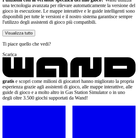
una tecnologia avanzata per rilevare automaticamente la versione del
gioco in esecuzione. Le mappe interattive e le guide intelligenti sono
disponibili per tutte le versioni e il nostro sistema garantisce sempre
l'utilizzo degli assistenti di gioco più compatibili.
Visualizza tutto
Ti piace quello che vedi?
Scarica
gratis
e scopri come milioni di giocatori hanno migliorato la propria
esperienza grazie agli assistenti di gioco, alle mappe interattive, alle
guide di gioco e a molto altro in Gas Station Simulator o in uno
degli oltre 3.500 giochi supportati da Wand!