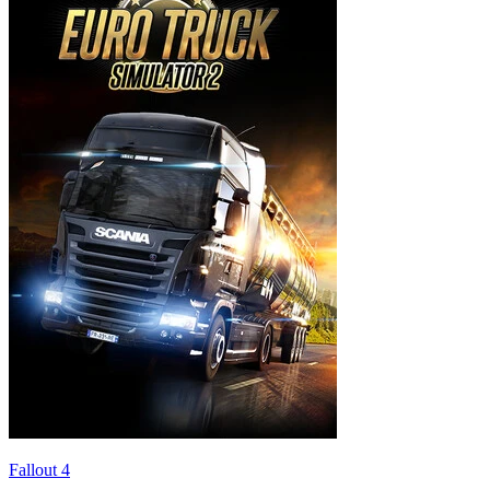
Fallout 4