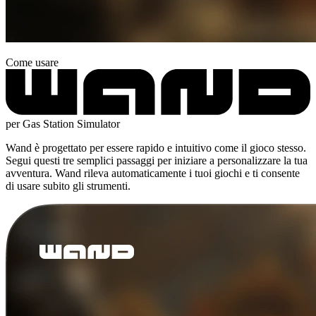
Come usare
per Gas Station Simulator
Wand è progettato per essere rapido e intuitivo come il gioco stesso.
Segui questi tre semplici passaggi per iniziare a personalizzare la tua
avventura. Wand rileva automaticamente i tuoi giochi e ti consente
di usare subito gli strumenti.