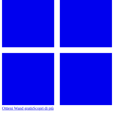
Ottieni Wand gratis
Scopri di più