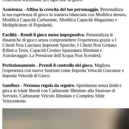
Assistenza - Affina la crescita del tuo personaggio.
Personalizza
la tua esperienza di gioco in maniera bilanciata con Modifica denaro,
Modifica Capacità Carburante, Modifica Capacità Magazzino e
Moltiplicatore di Popolarità.
Facilità - Rendi il gioco meno impegnativo.
Personalizza le
dinamiche di gioco senza compromettere l'esperienza grazie a I
Clienti Non Lasciano Impronte Sporche, I Clienti Non Gettano
Rifiuti a Terra, Capacità Cestino Spazzatura Illimitata e
Autolavaggio: La Pressione dell'Acqua Non Scenderà.
Perfezionamento - Prendi il controllo del gioco.
Migliora
l'esperienza con nuove funzioni come Imposta Velocità Giocatore e
Imposta Velocità di Gioco.
Sandbox - Nessuna regola da seguire.
Sperimenta senza limiti e
gioca in totale libertà con Carburante Illimitato alla Stazione di
Servizio, Carburante Veicolo Illimitato e Completa Sfide
Velocemente.