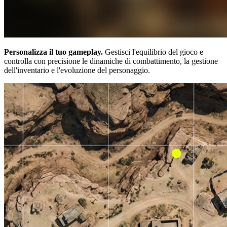
Personalizza il tuo gameplay.
Gestisci l'equilibrio del gioco e
controlla con precisione le dinamiche di combattimento, la gestione
dell'inventario e l'evoluzione del personaggio.