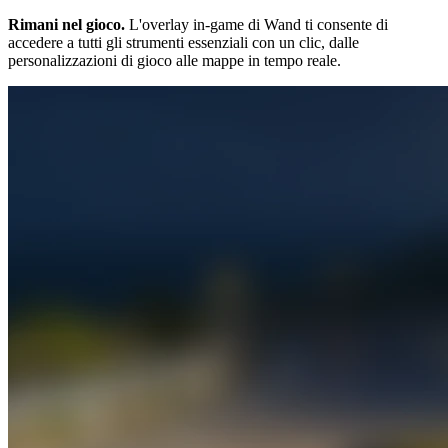
Rimani nel gioco.
L'overlay in-game di Wand ti consente di
accedere a tutti gli strumenti essenziali con un clic, dalle
personalizzazioni di gioco alle mappe in tempo reale.