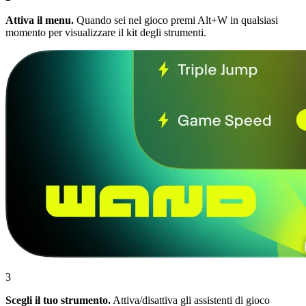
Attiva il menu.
Quando sei nel gioco premi Alt+W in qualsiasi
momento per visualizzare il kit degli strumenti.
3
Scegli il tuo strumento.
Attiva/disattiva gli assistenti di gioco