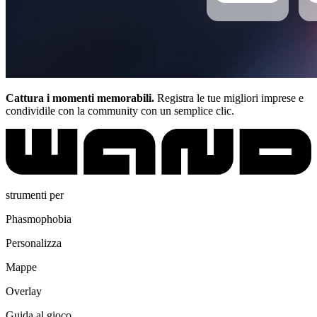
Cattura i momenti memorabili.
Registra le tue migliori imprese e
condividile con la community con un semplice clic.
strumenti per
Phasmophobia
Personalizza
Mappe
Overlay
Guida al gioco