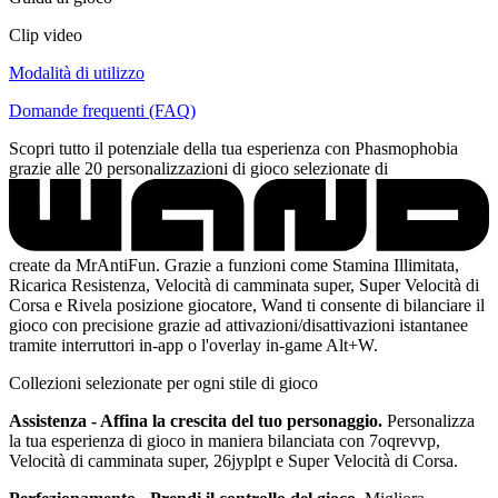
Clip video
Modalità di utilizzo
Domande frequenti (FAQ)
Scopri tutto il potenziale della tua esperienza con Phasmophobia
grazie alle 20 personalizzazioni di gioco selezionate di
create da MrAntiFun. Grazie a funzioni come Stamina Illimitata,
Ricarica Resistenza, Velocità di camminata super, Super Velocità di
Corsa e Rivela posizione giocatore, Wand ti consente di bilanciare il
gioco con precisione grazie ad attivazioni/disattivazioni istantanee
tramite interruttori in-app o l'overlay in-game Alt+W.
Collezioni selezionate per ogni stile di gioco
Assistenza - Affina la crescita del tuo personaggio.
Personalizza
la tua esperienza di gioco in maniera bilanciata con 7oqrevvp,
Velocità di camminata super, 26jyplpt e Super Velocità di Corsa.