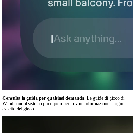
Consulta la guida per qualsiasi domanda.
Le guide di gioco di
Wand sono il sistema più rapido per trovare informazioni su ogni
aspetto del gioco.