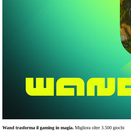
Wand trasforma il gaming in magia.
Migliora oltre 3.500 giochi