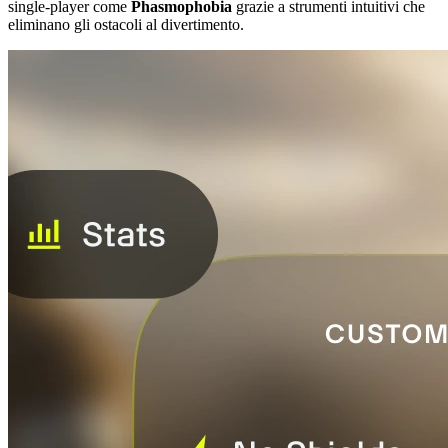
single-player come
Phasmophobia
grazie a strumenti intuitivi che
eliminano gli ostacoli al divertimento.