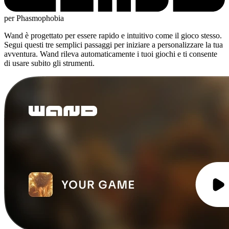
per Phasmophobia
Wand è progettato per essere rapido e intuitivo come il gioco stesso.
Segui questi tre semplici passaggi per iniziare a personalizzare la tua
avventura. Wand rileva automaticamente i tuoi giochi e ti consente
di usare subito gli strumenti.