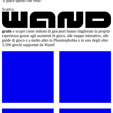
Ti piace quello che vedi?
Scarica
gratis
e scopri come milioni di giocatori hanno migliorato la propria
esperienza grazie agli assistenti di gioco, alle mappe interattive, alle
guide di gioco e a molto altro in Phasmophobia o in uno degli oltre
3.500 giochi supportati da Wand!