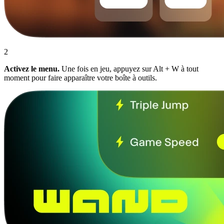
2
Activez le menu.
Une fois en jeu, appuyez sur Alt + W à tout
moment pour faire apparaître votre boîte à outils.