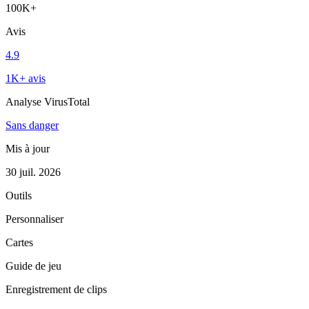
100K+
Avis
4.9
1K+ avis
Analyse VirusTotal
Sans danger
Mis à jour
30 juil. 2026
Outils
Personnaliser
Cartes
Guide de jeu
Enregistrement de clips