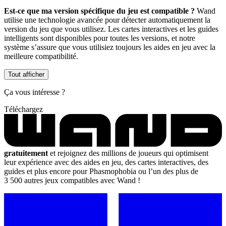
Est-ce que ma version spécifique du jeu est compatible ?
Wand
utilise une technologie avancée pour détecter automatiquement la
version du jeu que vous utilisez. Les cartes interactives et les guides
intelligents sont disponibles pour toutes les versions, et notre
système s’assure que vous utilisiez toujours les aides en jeu avec la
meilleure compatibilité.
Tout afficher
Ça vous intéresse ?
Téléchargez
gratuitement
et rejoignez des millions de joueurs qui optimisent
leur expérience avec des aides en jeu, des cartes interactives, des
guides et plus encore pour Phasmophobia ou l’un des plus de
3 500 autres jeux compatibles avec Wand !