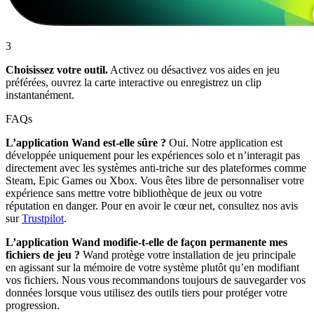
3
Choisissez votre outil.
Activez ou désactivez vos aides en jeu
préférées, ouvrez la carte interactive ou enregistrez un clip
instantanément.
FAQs
L’application Wand est-elle sûre ?
Oui. Notre application est
développée uniquement pour les expériences solo et n’interagit pas
directement avec les systèmes anti-triche sur des plateformes comme
Steam, Epic Games ou Xbox. Vous êtes libre de personnaliser votre
expérience sans mettre votre bibliothèque de jeux ou votre
réputation en danger. Pour en avoir le cœur net, consultez nos avis
sur
Trustpilot
.
L’application Wand modifie-t-elle de façon permanente mes
fichiers de jeu ?
Wand protège votre installation de jeu principale
en agissant sur la mémoire de votre système plutôt qu’en modifiant
vos fichiers. Nous vous recommandons toujours de sauvegarder vos
données lorsque vous utilisez des outils tiers pour protéger votre
progression.