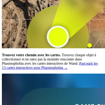
Trouvez votre chemin avec les cartes.
Trouvez chaque objet à
collectionner et ne ratez pas la moindre rencontre dans
Phasmophobia avec les cartes interactives de Wand.
Parcourir les
13 cartes interactives pour Phasmophobia →