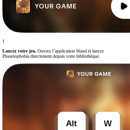
1
Lancez votre jeu.
Ouvrez l’application Wand et lancez
Phasmophobia directement depuis votre bibliothèque.