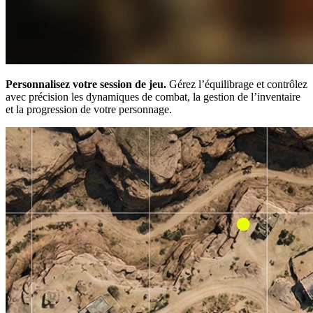
Personnalisez votre session de jeu.
Gérez l’équilibrage et contrôlez
avec précision les dynamiques de combat, la gestion de l’inventaire
et la progression de votre personnage.