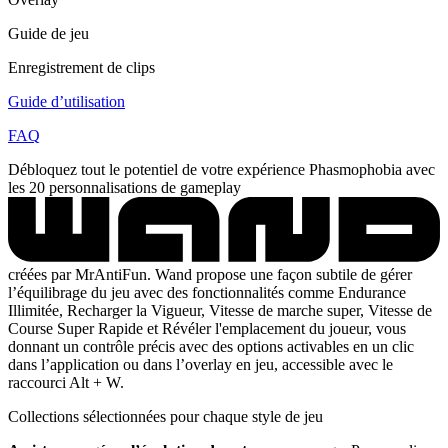
Guide de jeu
Enregistrement de clips
Guide d’utilisation
FAQ
Débloquez tout le potentiel de votre expérience Phasmophobia avec
les 20 personnalisations de gameplay
créées par MrAntiFun. Wand propose une façon subtile de gérer
l’équilibrage du jeu avec des fonctionnalités comme Endurance
Illimitée, Recharger la Vigueur, Vitesse de marche super, Vitesse de
Course Super Rapide et Révéler l'emplacement du joueur, vous
donnant un contrôle précis avec des options activables en un clic
dans l’application ou dans l’overlay en jeu, accessible avec le
raccourci Alt + W.
Collections sélectionnées pour chaque style de jeu