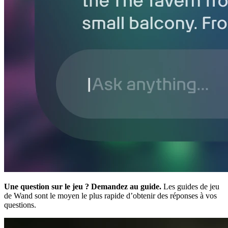
Une question sur le jeu ? Demandez au guide.
Les guides de jeu
de Wand sont le moyen le plus rapide d’obtenir des réponses à vos
questions.