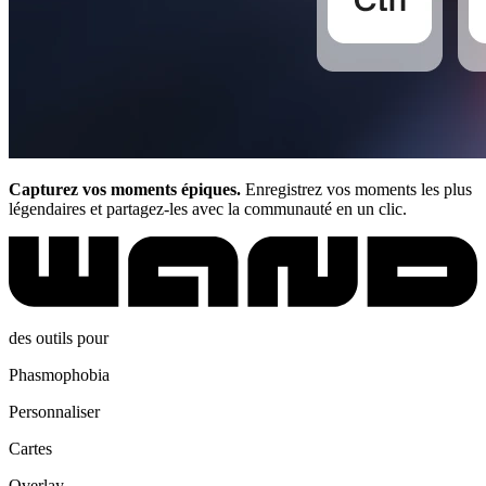
Capturez vos moments épiques.
Enregistrez vos moments les plus
légendaires et partagez-les avec la communauté en un clic.
des outils pour
Phasmophobia
Personnaliser
Cartes
Overlay