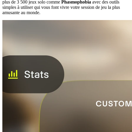
plus de 3 500 jeux solo comme
Phasmophobia
avec des outils
simples à utiliser qui vous font vivre votre session de jeu la plus
amusante au monde.