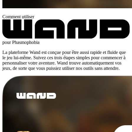
Comment utiliser
pour Phasmophobia
La plateforme Wand est conçue pour être aussi rapide et fluide que
le jeu lui-même. Suivez ces trois étapes simples pour commencer à
personnaliser votre aventure. Wand trouve automatiquement vos
jeux, de sorte que vous puissiez utiliser nos outils sans attendre.