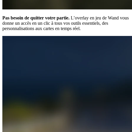
Pas besoin de quitter votre partie.
L’overlay en jeu de Wand vous
donne un accès en un clic à tous vos outils essentiels, des
personnalisations aux cartes en temps réel.