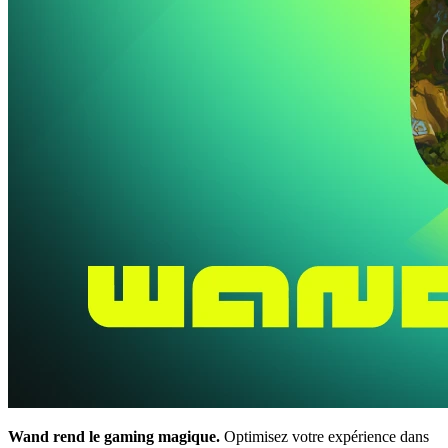
Wand rend le gaming magique.
Optimisez votre expérience dans