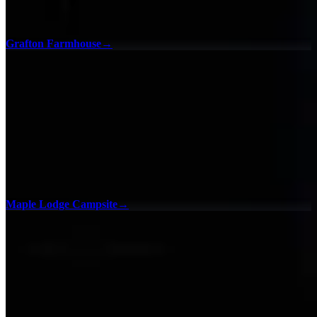
Grafton Farmhouse
→
Maple Lodge Campsite
→