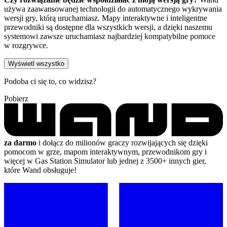
używa zaawansowanej technologii do automatycznego wykrywania
wersji gry, którą uruchamiasz. Mapy interaktywne i inteligentne
przewodniki są dostępne dla wszystkich wersji, a dzięki naszemu
systemowi zawsze uruchamiasz najbardziej kompatybilne pomoce
w rozgrywce.
Wyświetl wszystko
Podoba ci się to, co widzisz?
Pobierz
za darmo
i dołącz do milionów graczy rozwijających się dzięki
pomocom w grze, mapom interaktywnym, przewodnikom gry i
więcej w Gas Station Simulator lub jednej z 3500+ innych gier,
które Wand obsługuje!