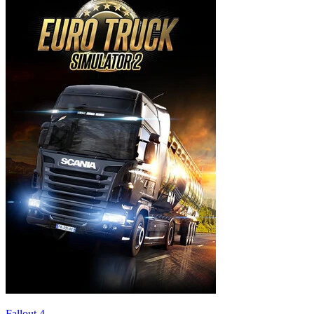
Fallout 4