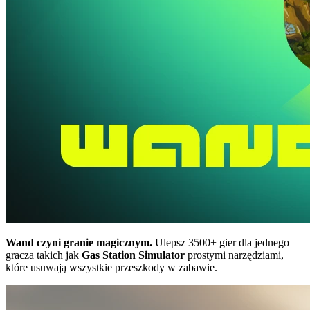
Wand czyni granie magicznym.
Ulepsz 3500+ gier dla jednego
gracza takich jak
Gas Station Simulator
prostymi narzędziami,
które usuwają wszystkie przeszkody w zabawie.