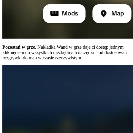
Pozostań w grze.
Nakładka Wand w grze daje ci dostęp jednym
kliknięciem do wszystkich niezbędnych narzędzi – od dostosowań
rozgrywki do map w czasie rzeczywistym.