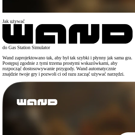
Jak używać
do Gas Station Simulator
Wand zaprojektowano tak, aby był tak szybki i płynny jak sama gra.
Postępuj zgodnie z tymi trzema prostymi wskazówkami, aby
rozpocząć dostosowywanie przygody. Wand automatycznie
znajdzie twoje gry i pozwoli ci od razu zacząć używać narzędzi.