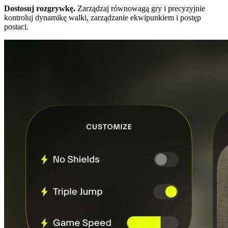
Dostosuj rozgrywkę.
Zarządzaj równowagą gry i precyzyjnie
kontroluj dynamikę walki, zarządzanie ekwipunkiem i postęp
postaci.