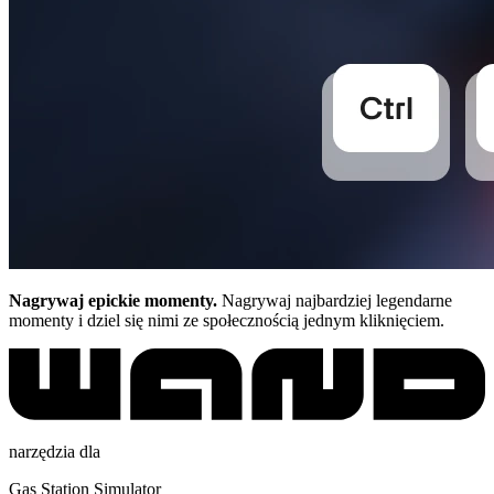
Nagrywaj epickie momenty.
Nagrywaj najbardziej legendarne
momenty i dziel się nimi ze społecznością jednym kliknięciem.
narzędzia dla
Gas Station Simulator