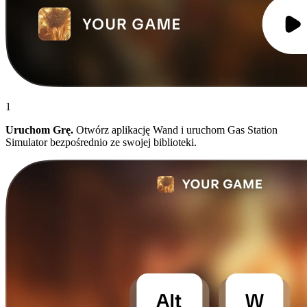
1
Uruchom Grę.
Otwórz aplikację Wand i uruchom Gas Station
Simulator bezpośrednio ze swojej biblioteki.