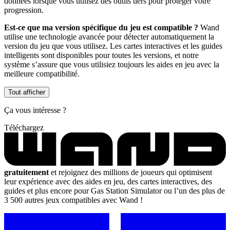
données lorsque vous utilisez des outils tiers pour protéger votre
progression.
Est-ce que ma version spécifique du jeu est compatible ?
Wand
utilise une technologie avancée pour détecter automatiquement la
version du jeu que vous utilisez. Les cartes interactives et les guides
intelligents sont disponibles pour toutes les versions, et notre
système s’assure que vous utilisiez toujours les aides en jeu avec la
meilleure compatibilité.
Tout afficher
Ça vous intéresse ?
Téléchargez
gratuitement
et rejoignez des millions de joueurs qui optimisent
leur expérience avec des aides en jeu, des cartes interactives, des
guides et plus encore pour Gas Station Simulator ou l’un des plus de
3 500 autres jeux compatibles avec Wand !