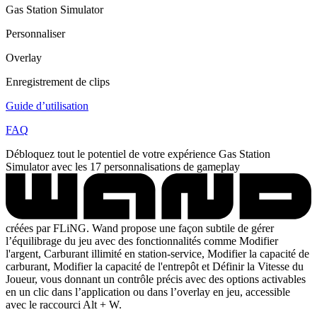
Gas Station Simulator
Personnaliser
Overlay
Enregistrement de clips
Guide d’utilisation
FAQ
Débloquez tout le potentiel de votre expérience Gas Station
Simulator avec les 17 personnalisations de gameplay
créées par FLiNG. Wand propose une façon subtile de gérer
l’équilibrage du jeu avec des fonctionnalités comme Modifier
l'argent, Carburant illimité en station-service, Modifier la capacité de
carburant, Modifier la capacité de l'entrepôt et Définir la Vitesse du
Joueur, vous donnant un contrôle précis avec des options activables
en un clic dans l’application ou dans l’overlay en jeu, accessible
avec le raccourci Alt + W.