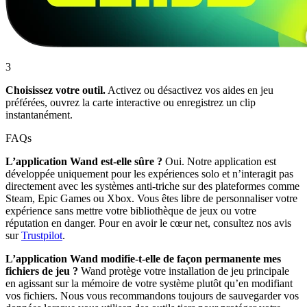
3
Choisissez votre outil.
Activez ou désactivez vos aides en jeu
préférées, ouvrez la carte interactive ou enregistrez un clip
instantanément.
FAQs
L’application Wand est-elle sûre ?
Oui. Notre application est
développée uniquement pour les expériences solo et n’interagit pas
directement avec les systèmes anti-triche sur des plateformes comme
Steam, Epic Games ou Xbox. Vous êtes libre de personnaliser votre
expérience sans mettre votre bibliothèque de jeux ou votre
réputation en danger. Pour en avoir le cœur net, consultez nos avis
sur
Trustpilot
.
L’application Wand modifie-t-elle de façon permanente mes
fichiers de jeu ?
Wand protège votre installation de jeu principale
en agissant sur la mémoire de votre système plutôt qu’en modifiant
vos fichiers. Nous vous recommandons toujours de sauvegarder vos