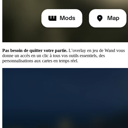
Pas besoin de quitter votre partie.
L’overlay en jeu de Wand vous
donne un accès en un clic à tous vos outils essentiels, des
personnalisations aux cartes en temps réel.