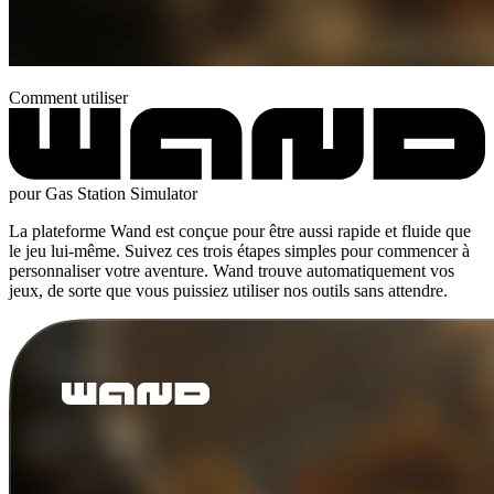
Comment utiliser
pour Gas Station Simulator
La plateforme Wand est conçue pour être aussi rapide et fluide que
le jeu lui-même. Suivez ces trois étapes simples pour commencer à
personnaliser votre aventure. Wand trouve automatiquement vos
jeux, de sorte que vous puissiez utiliser nos outils sans attendre.