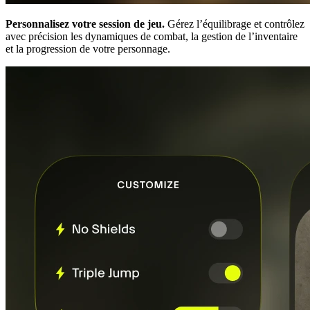
Personnalisez votre session de jeu.
Gérez l’équilibrage et contrôlez
avec précision les dynamiques de combat, la gestion de l’inventaire
et la progression de votre personnage.