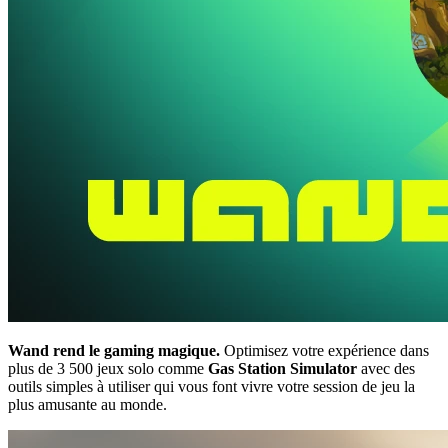
Wand rend le gaming magique.
Optimisez votre expérience dans
plus de 3 500 jeux solo comme
Gas Station Simulator
avec des
outils simples à utiliser qui vous font vivre votre session de jeu la
plus amusante au monde.