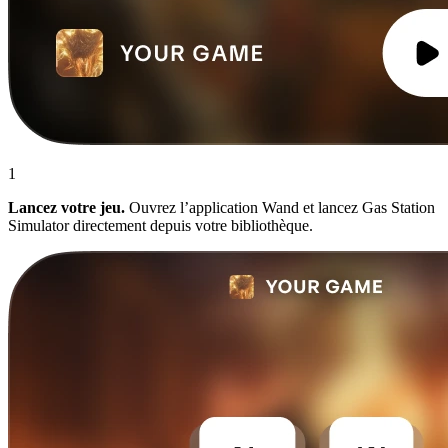
1
Lancez votre jeu.
Ouvrez l’application Wand et lancez Gas Station
Simulator directement depuis votre bibliothèque.