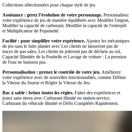
Collections sélectionnées pour chaque style de jeu
Assistance : gérez l’évolution de votre personnage.
Personnalisez
votre expérience de jeu de manière équilibrée avec Modifier l'argent,
Modifier la capacité de carburant, Modifier la capacité de l'entrepôt
et Multiplicateur de Popularité.
Facilité : pour simplifier votre expérience.
Ajustez les mécaniques
de jeu sans le faire planter avec Les clients ne laisseront pas de
traces de pas sales, Les clients ne jetteront pas de déchets au sol,
Capacité Illimitée de la Poubelle et Lavage de voiture : La pression
de l'eau ne baissera pas.
Personnalisation : prenez le contrôle de votre jeu.
Améliorez
votre expérience avec de nouvelles fonctionnalités, comme Définir
la Vitesse du Joueur et Régler la Vitesse du Jeu.
Bac à sable : brisez toutes les règles.
Faites des expériences et
jouez sans stress avec Carburant illimité en station-service,
Carburant du véhicule illimité et Défis Complétés Rapidement.