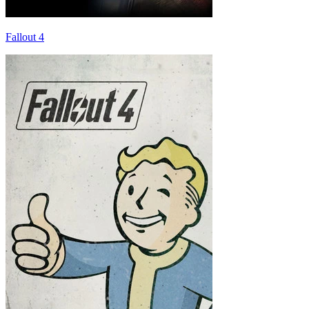
Fallout 4