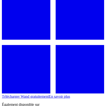
Télécharger Wand gratuitement
En savoir plus
Également disponible sur