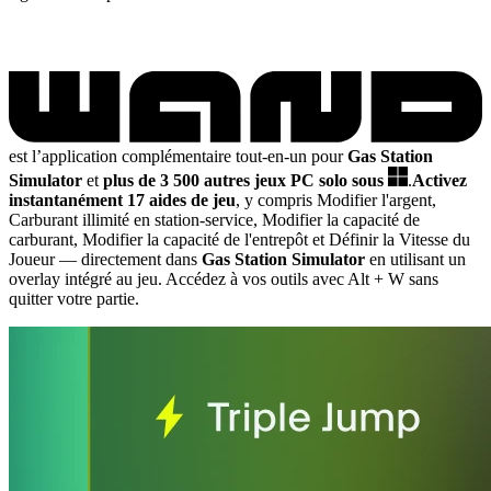
est l’application complémentaire tout-en-un pour
Gas Station
Simulator
et
plus de 3 500 autres jeux PC solo sous
.
Activez
instantanément 17 aides de jeu
, y compris Modifier l'argent,
Carburant illimité en station-service, Modifier la capacité de
carburant, Modifier la capacité de l'entrepôt et Définir la Vitesse du
Joueur
— directement dans
Gas Station Simulator
en utilisant un
overlay intégré au jeu. Accédez à vos outils avec Alt + W sans
quitter votre partie.