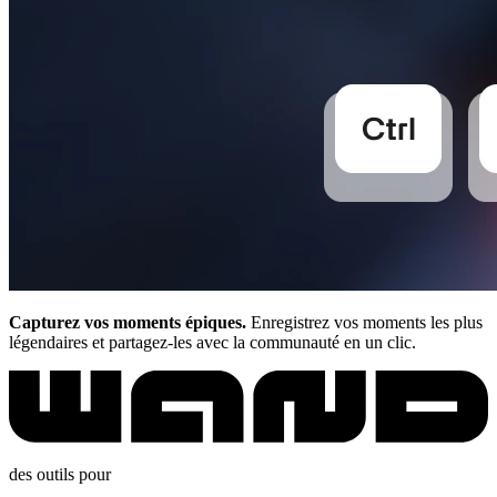
Capturez vos moments épiques.
Enregistrez vos moments les plus
légendaires et partagez-les avec la communauté en un clic.
des outils pour