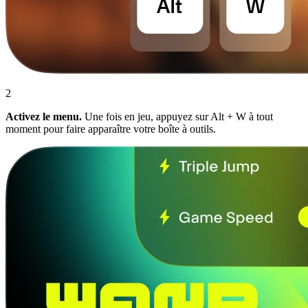
2
Activez le menu.
Une fois en jeu, appuyez sur Alt + W à tout
moment pour faire apparaître votre boîte à outils.