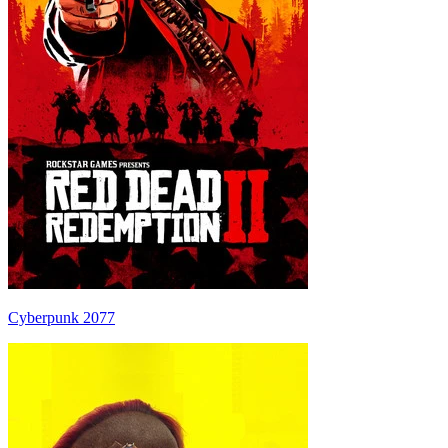
Cyberpunk 2077