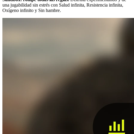
una jugabilidad sin estrés con Salud infinita, Resistencia infinita,
Oxígeno infinito y Sin hambre.