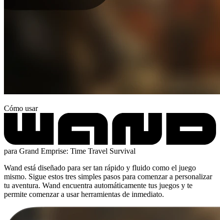
Cómo usar
para Grand Emprise: Time Travel Survival
Wand está diseñado para ser tan rápido y fluido como el juego
mismo. Sigue estos tres simples pasos para comenzar a personalizar
tu aventura. Wand encuentra automáticamente tus juegos y te
permite comenzar a usar herramientas de inmediato.