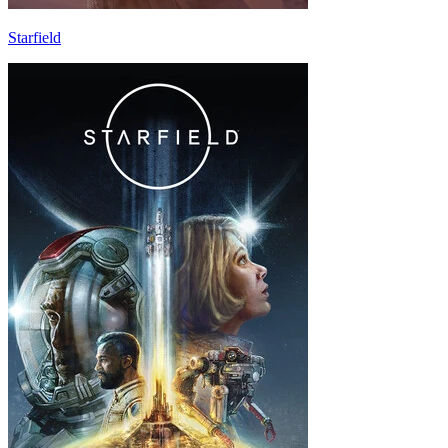
Starfield