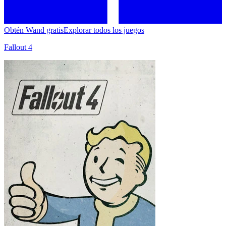
Obtén Wand gratis
Explorar todos los juegos
Fallout 4