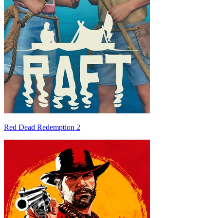
Red Dead Redemption 2