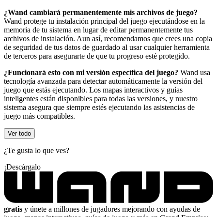
¿Wand cambiará permanentemente mis archivos de juego?
Wand protege tu instalación principal del juego ejecutándose en la
memoria de tu sistema en lugar de editar permanentemente tus
archivos de instalación. Aun así, recomendamos que crees una copia
de seguridad de tus datos de guardado al usar cualquier herramienta
de terceros para asegurarte de que tu progreso esté protegido.
¿Funcionará esto con mi versión específica del juego?
Wand usa
tecnología avanzada para detectar automáticamente la versión del
juego que estás ejecutando. Los mapas interactivos y guías
inteligentes están disponibles para todas las versiones, y nuestro
sistema asegura que siempre estés ejecutando las asistencias de
juego más compatibles.
Ver todo
¿Te gusta lo que ves?
¡Descárgalo
gratis
y únete a millones de jugadores mejorando con ayudas de