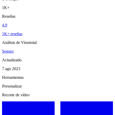
1K+
Reseñas
4.9
1K+ reseñas
Análisis de Virustotal
Seguro
Actualizado
7 ago 2023
Herramientas
Personalizar
Recorte de vídeo