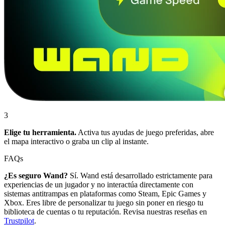
3
Elige tu herramienta.
Activa tus ayudas de juego preferidas, abre
el mapa interactivo o graba un clip al instante.
FAQs
¿Es seguro Wand?
Sí. Wand está desarrollado estrictamente para
experiencias de un jugador y no interactúa directamente con
sistemas antitrampas en plataformas como Steam, Epic Games y
Xbox. Eres libre de personalizar tu juego sin poner en riesgo tu
biblioteca de cuentas o tu reputación. Revisa nuestras reseñas en
Trustpilot
.