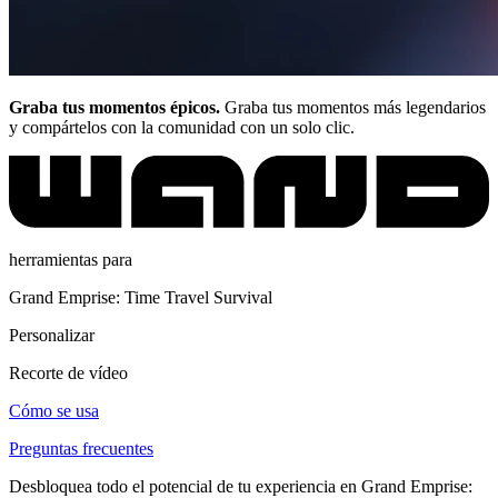
Graba tus momentos épicos.
Graba tus momentos más legendarios
y compártelos con la comunidad con un solo clic.
herramientas para
Grand Emprise: Time Travel Survival
Personalizar
Recorte de vídeo
Cómo se usa
Preguntas frecuentes
Desbloquea todo el potencial de tu experiencia en Grand Emprise: