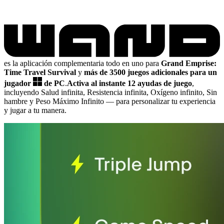
es la aplicación complementaria todo en uno para
Grand Emprise:
Time Travel Survival
y
más de 3500 juegos adicionales para un
jugador
de PC
.
Activa al instante 12 ayudas de juego
,
incluyendo Salud infinita, Resistencia infinita, Oxígeno infinito, Sin
hambre y Peso Máximo Infinito
— para personalizar tu experiencia
y jugar a tu manera.