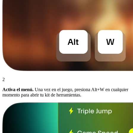
2
Activa el menú.
Una vez en el juego, presiona Alt+W en cualquier
momento para abrir tu kit de herramientas.