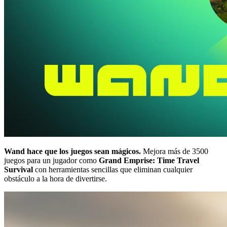
Wand hace que los juegos sean mágicos.
Mejora más de 3500
juegos para un jugador como
Grand Emprise: Time Travel
Survival
con herramientas sencillas que eliminan cualquier
obstáculo a la hora de divertirse.