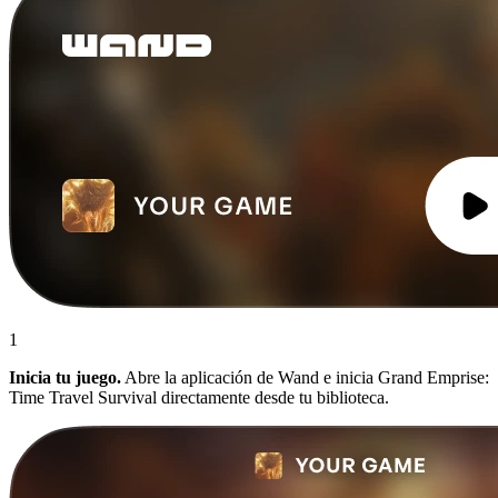
1
Inicia tu juego.
Abre la aplicación de Wand e inicia Grand Emprise:
Time Travel Survival directamente desde tu biblioteca.