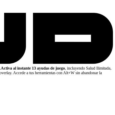
.
Activa al instante 13 ayudas de juego
, incluyendo Salud Ilimitada,
overlay. Accede a tus herramientas con Alt+W sin abandonar la