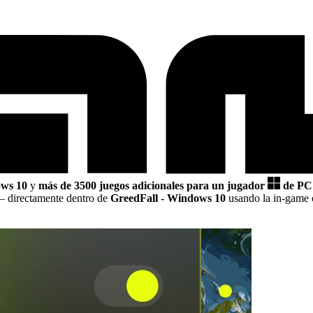
ows 10
y
más de 3500 juegos adicionales para un jugador
de PC
 directamente dentro de
GreedFall - Windows 10
usando la in-game 