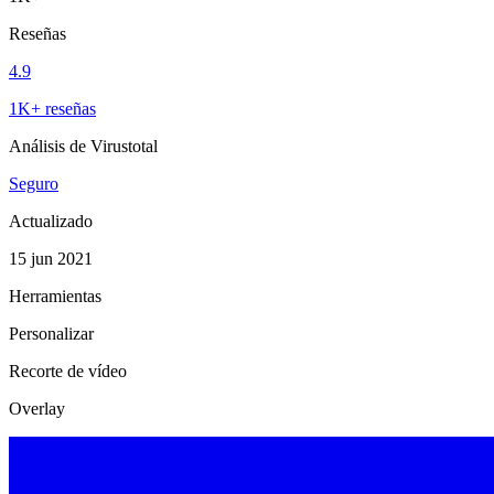
Reseñas
4.9
1K+ reseñas
Análisis de Virustotal
Seguro
Actualizado
15 jun 2021
Herramientas
Personalizar
Recorte de vídeo
Overlay