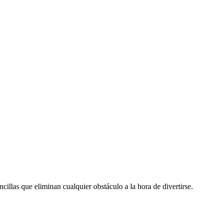
cillas que eliminan cualquier obstáculo a la hora de divertirse.