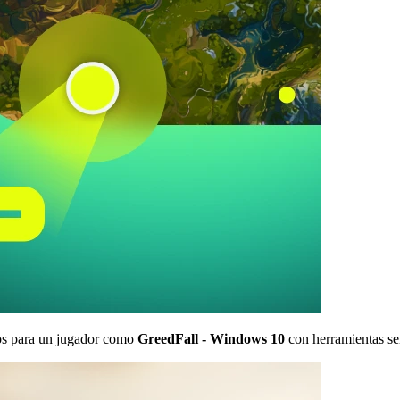
s para un jugador como
GreedFall - Windows 10
con herramientas sen