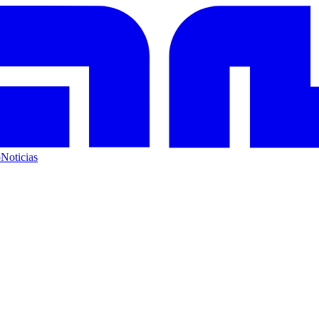
o
Noticias