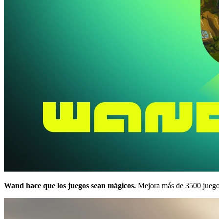
Wand hace que los juegos sean mágicos.
Mejora más de 3500 juego