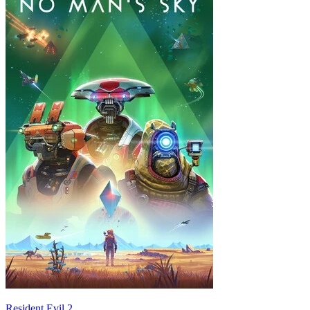
Resident Evil 2