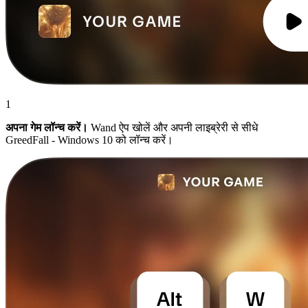
1
अपना गेम लॉन्च करें।
Wand ऐप खोलें और अपनी लाइब्रेरी से सीधे
GreedFall - Windows 10 को लॉन्च करें।