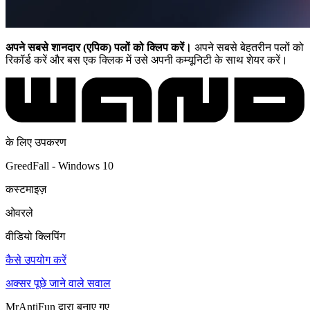
अपने सबसे शानदार (एपिक) पलों को क्लिप करें।
अपने सबसे बेहतरीन पलों को
रिकॉर्ड करें और बस एक क्लिक में उसे अपनी कम्यूनिटी के साथ शेयर करें।
के लिए उपकरण
GreedFall - Windows 10
कस्टमाइज़
ओवरले
वीडियो क्लिपिंग
कैसे उपयोग करें
अक्सर पूछे जाने वाले सवाल
MrAntiFun द्वारा बनाए गए