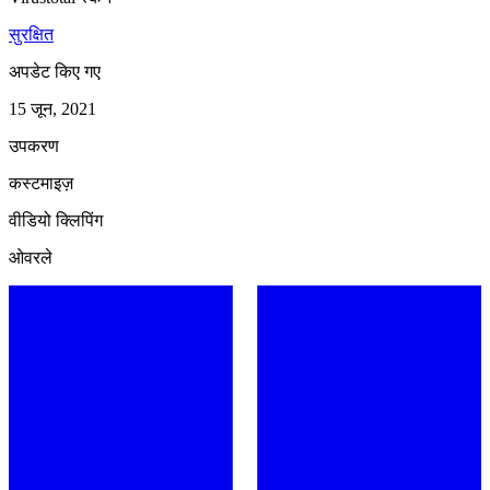
सुरक्षित
अपडेट किए गए
15 जून, 2021
उपकरण
कस्टमाइज़
वीडियो क्लिपिंग
ओवरले