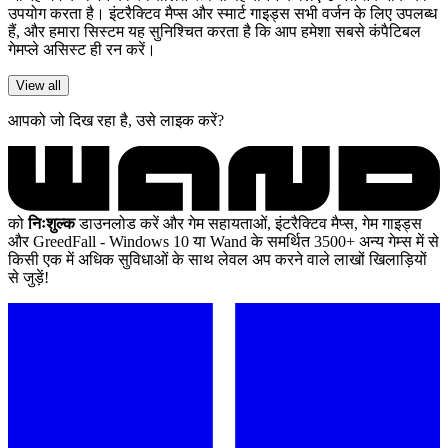
उपयोग करता है। इंटरैक्टिव मैप्स और स्मार्ट गाइड्स सभी वर्जन के लिए उपलब्ध
हैं, और हमारा सिस्टम यह सुनिश्चित करता है कि आप हमेशा सबसे कंपैटिबल
गेमप्ले असिस्ट ही रन करें।
View all
आपको जो दिख रहा है, उसे लाइक करें?
को
निःशुल्क
डाउनलोड करें और गेम सहायताओं, इंटरैक्टिव मैप्स, गेम गाइड्स
और GreedFall - Windows 10 या Wand के समर्थित 3500+ अन्य गेम्स में से
किसी एक में अधिक सुविधाओं के साथ लेवल अप करने वाले लाखों खिलाड़ियों
से जुड़ें!