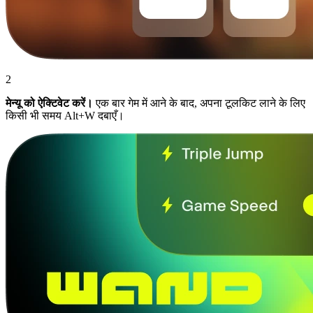
2
मेन्यू को ऐक्टिवेट करें।
एक बार गेम में आने के बाद, अपना टूलकिट लाने के लिए
किसी भी समय Alt+W दबाएँ।