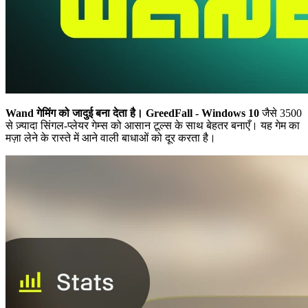
Wand गेमिंग को जादुई बना देता है।
GreedFall - Windows 10
जैसे 3500
से ज़्यादा सिंगल-प्लेयर गेम्स को आसान टूल्स के साथ बेहतर बनाएँ। यह गेम का
मज़ा लेने के रास्ते में आने वाली बाधाओं को दूर करता है।