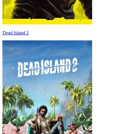
Dead Island 2