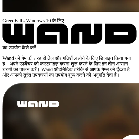
GreedFall - Windows 10 के लिए
का उपयोग कैसे करें
Wand को गेम की तरह ही तेज़ और गतिशील होने के लिए डिज़ाइन किया गया
है। अपने एडवेंचर को कस्टमाइज़ करना शुरू करने के लिए इन तीन आसान
चरणों का पालन करें। Wand ऑटोमैटिक तरीके से आपके गेम्स को ढूँढता है
और आपको तुरंत उपकरणों का उपयोग शुरू करने की अनुमति देता है।