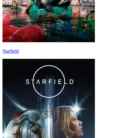
Starfield