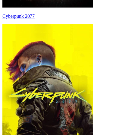
Cyberpunk 2077