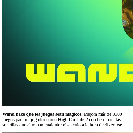
Wand hace que los juegos sean mágicos.
Mejora más de 3500
juegos para un jugador como
High On Life 2
con herramientas
sencillas que eliminan cualquier obstáculo a la hora de divertirse.