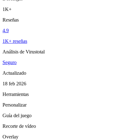
1K+
Reseñas
4.9
1K+ reseñas
Análisis de Virustotal
Seguro
Actualizado
18 feb 2026
Herramientas
Personalizar
Guía del juego
Recorte de vídeo
Overlay