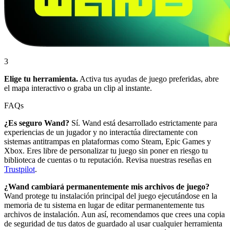
3
Elige tu herramienta.
Activa tus ayudas de juego preferidas, abre
el mapa interactivo o graba un clip al instante.
FAQs
¿Es seguro Wand?
Sí. Wand está desarrollado estrictamente para
experiencias de un jugador y no interactúa directamente con
sistemas antitrampas en plataformas como Steam, Epic Games y
Xbox. Eres libre de personalizar tu juego sin poner en riesgo tu
biblioteca de cuentas o tu reputación. Revisa nuestras reseñas en
Trustpilot
.
¿Wand cambiará permanentemente mis archivos de juego?
Wand protege tu instalación principal del juego ejecutándose en la
memoria de tu sistema en lugar de editar permanentemente tus
archivos de instalación. Aun así, recomendamos que crees una copia
de seguridad de tus datos de guardado al usar cualquier herramienta