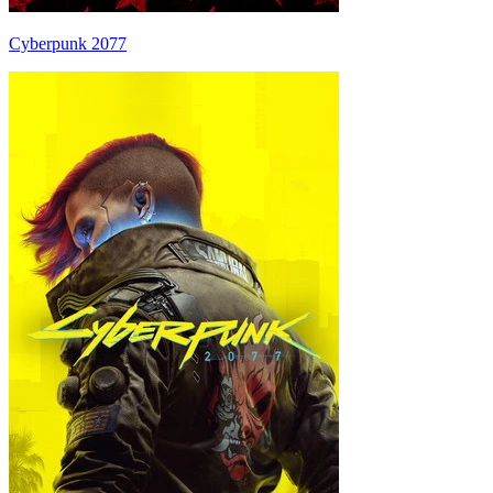
Cyberpunk 2077