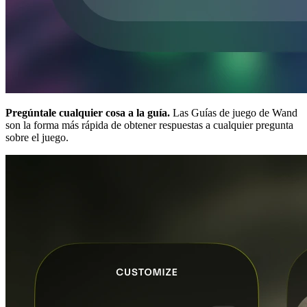
Pregúntale cualquier cosa a la guía.
Las Guías de juego de Wand
son la forma más rápida de obtener respuestas a cualquier pregunta
sobre el juego.