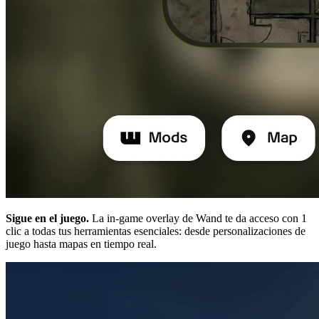
Sigue en el juego.
La in-game overlay de Wand te da acceso con 1
clic a todas tus herramientas esenciales: desde personalizaciones de
juego hasta mapas en tiempo real.