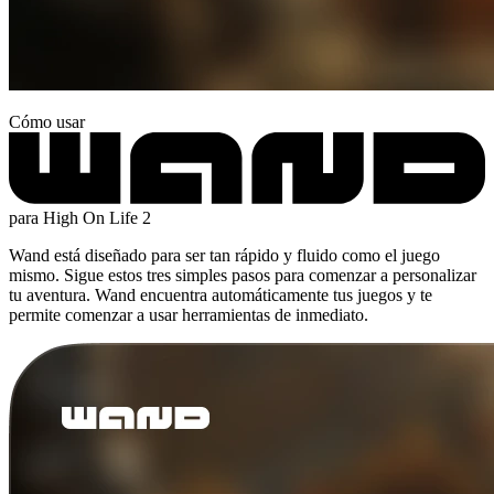
Cómo usar
para High On Life 2
Wand está diseñado para ser tan rápido y fluido como el juego
mismo. Sigue estos tres simples pasos para comenzar a personalizar
tu aventura. Wand encuentra automáticamente tus juegos y te
permite comenzar a usar herramientas de inmediato.