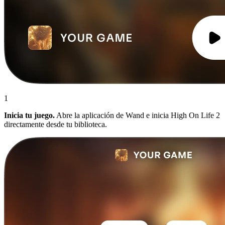
1
Inicia tu juego.
Abre la aplicación de Wand e inicia High On Life 2
directamente desde tu biblioteca.