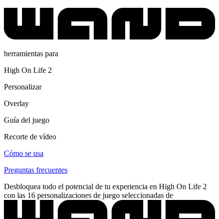
herramientas para
High On Life 2
Personalizar
Overlay
Guía del juego
Recorte de vídeo
Cómo se usa
Preguntas frecuentes
Desbloquea todo el potencial de tu experiencia en High On Life 2
con las 16 personalizaciones de juego seleccionadas de