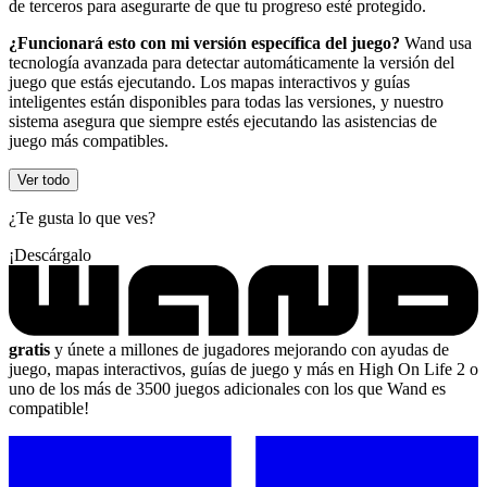
de terceros para asegurarte de que tu progreso esté protegido.
¿Funcionará esto con mi versión específica del juego?
Wand usa
tecnología avanzada para detectar automáticamente la versión del
juego que estás ejecutando. Los mapas interactivos y guías
inteligentes están disponibles para todas las versiones, y nuestro
sistema asegura que siempre estés ejecutando las asistencias de
juego más compatibles.
Ver todo
¿Te gusta lo que ves?
¡Descárgalo
gratis
y únete a millones de jugadores mejorando con ayudas de
juego, mapas interactivos, guías de juego y más en High On Life 2 o
uno de los más de 3500 juegos adicionales con los que Wand es
compatible!