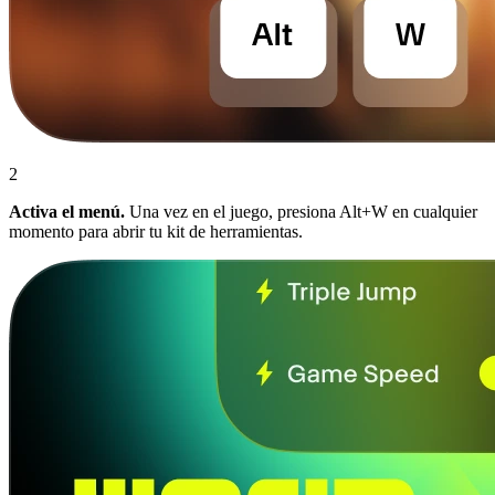
2
Activa el menú.
Una vez en el juego, presiona Alt+W en cualquier
momento para abrir tu kit de herramientas.