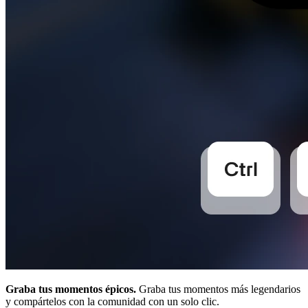
Graba tus momentos épicos.
Graba tus momentos más legendarios
y compártelos con la comunidad con un solo clic.