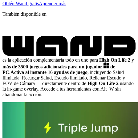
Obtén Wand gratis
Aprender más
También disponible en
es la aplicación complementaria todo en uno para
High On Life 2
y
más de 3500 juegos adicionales para un jugador
de
PC
.
Activa al instante 16 ayudas de juego
, incluyendo Salud
Ilimitada, Recargar Salud, Escudo ilimitado, Rellenar Escudo y
FOV de Cámara
— directamente dentro de
High On Life 2
usando
la in-game overlay. Accede a tus herramientas con Alt+W sin
abandonar la acción.