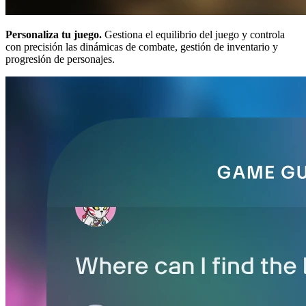
Personaliza tu juego.
Gestiona el equilibrio del juego y controla
con precisión las dinámicas de combate, gestión de inventario y
progresión de personajes.