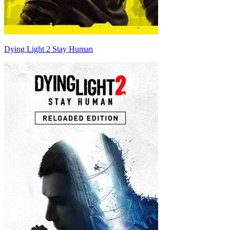
Dying Light 2 Stay Human