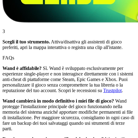
3
Scegli il tuo strumento.
Attiva/disattiva gli assistenti di gioco
preferiti, apri la mappa interattiva o registra una clip all'istante.
FAQs
Wand è affidabile?
Sì. Wand è sviluppato esclusivamente per
esperienze single-player e non interagisce direttamente con i sistemi
anti-cheat di piattaforme come Steam, Epic Games e Xbox. Puoi
personalizzare il gioco senza compromettere la tua libreria o la
reputazione del tuo account. Scopri le recensioni su
Trustpilot
.
Wand cambierà in modo definitivo i miei file di gioco?
Wand
protegge l'installazione principale del gioco funzionando nella
memoria del sistema anziché apportare modifiche permanenti ai file
di installazione. Per maggiore sicurezza, consigliamo in ogni caso di
fare un backup dei tuoi salvataggi quando usi strumenti di terze
parti.