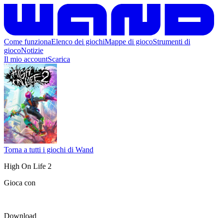
Come funziona
Elenco dei giochi
Mappe di gioco
Strumenti di
gioco
Notizie
Il mio account
Scarica
Torna a tutti i giochi di Wand
High On Life 2
Gioca con
Download