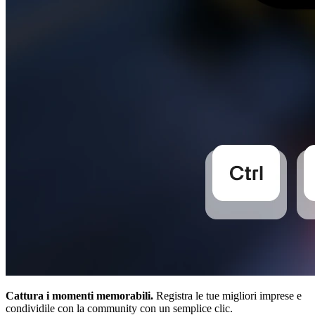
Cattura i momenti memorabili.
Registra le tue migliori imprese e
condividile con la community con un semplice clic.