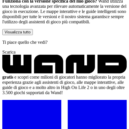
Funziona con la versione specifica del mio gioco?
Wand utilizza
una tecnologia avanzata per rilevare automaticamente la versione del
gioco in esecuzione. Le mappe interattive e le guide intelligenti sono
disponibili per tutte le versioni e il nostro sistema garantisce sempre
l'utilizzo degli assistenti di gioco più compatibili.
Visualizza tutto
Ti piace quello che vedi?
Scarica
gratis
e scopri come milioni di giocatori hanno migliorato la propria
esperienza grazie agli assistenti di gioco, alle mappe interattive, alle
guide di gioco e a molto altro in High On Life 2 o in uno degli oltre
3.500 giochi supportati da Wand!