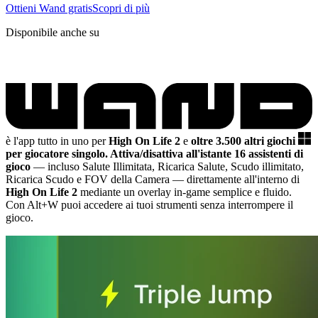
Ottieni Wand gratis
Scopri di più
Disponibile anche su
è l'app tutto in uno per
High On Life 2
e
oltre 3.500 altri giochi
per giocatore singolo.
Attiva/disattiva all'istante 16 assistenti di
gioco
— incluso Salute Illimitata, Ricarica Salute, Scudo illimitato,
Ricarica Scudo e FOV della Camera
— direttamente all'interno di
High On Life 2
mediante un overlay in-game semplice e fluido.
Con Alt+W puoi accedere ai tuoi strumenti senza interrompere il
gioco.