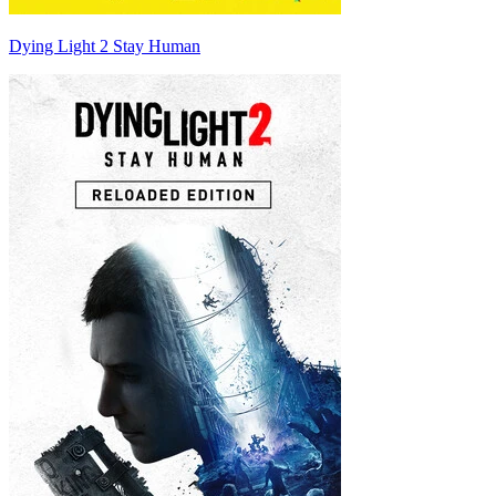
Dying Light 2 Stay Human