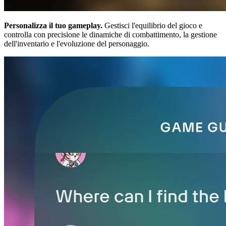
Personalizza il tuo gameplay.
Gestisci l'equilibrio del gioco e
controlla con precisione le dinamiche di combattimento, la gestione
dell'inventario e l'evoluzione del personaggio.