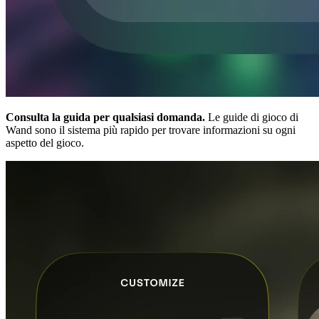
Consulta la guida per qualsiasi domanda.
Le guide di gioco di
Wand sono il sistema più rapido per trovare informazioni su ogni
aspetto del gioco.