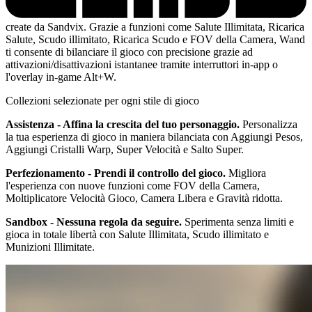
create da Sandvix. Grazie a funzioni come Salute Illimitata, Ricarica
Salute, Scudo illimitato, Ricarica Scudo e FOV della Camera, Wand
ti consente di bilanciare il gioco con precisione grazie ad
attivazioni/disattivazioni istantanee tramite interruttori in-app o
l'overlay in-game Alt+W.
Collezioni selezionate per ogni stile di gioco
Assistenza - Affina la crescita del tuo personaggio.
Personalizza
la tua esperienza di gioco in maniera bilanciata con Aggiungi Pesos,
Aggiungi Cristalli Warp, Super Velocità e Salto Super.
Perfezionamento - Prendi il controllo del gioco.
Migliora
l'esperienza con nuove funzioni come FOV della Camera,
Moltiplicatore Velocità Gioco, Camera Libera e Gravità ridotta.
Sandbox - Nessuna regola da seguire.
Sperimenta senza limiti e
gioca in totale libertà con Salute Illimitata, Scudo illimitato e
Munizioni Illimitate.