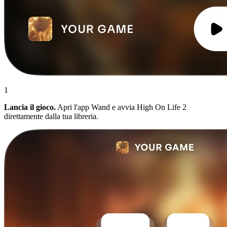
1
Lancia il gioco.
Apri l'app Wand e avvia High On Life 2
direttamente dalla tua libreria.