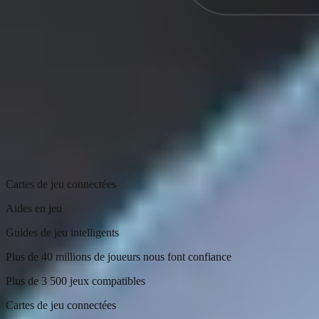
Cartes de jeu connectées
Aides en jeu
Guides de jeu intelligents
Plus de 40 millions de joueurs nous font confiance
Plus de 3 500 jeux compatibles
Cartes de jeu connectées