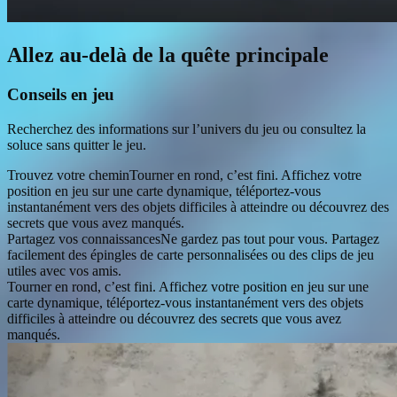
Allez au-delà de la quête principale
Conseils en jeu
Recherchez des informations sur l’univers du jeu ou consultez la
soluce sans quitter le jeu.
Trouvez votre chemin
Tourner en rond, c’est fini. Affichez votre
position en jeu sur une carte dynamique, téléportez-vous
instantanément vers des objets difficiles à atteindre ou découvrez des
secrets que vous avez manqués.
Partagez vos connaissances
Ne gardez pas tout pour vous. Partagez
facilement des épingles de carte personnalisées ou des clips de jeu
utiles avec vos amis.
Tourner en rond, c’est fini. Affichez votre position en jeu sur une
carte dynamique, téléportez-vous instantanément vers des objets
difficiles à atteindre ou découvrez des secrets que vous avez
manqués.