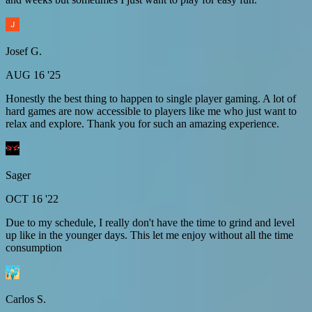
Josef G.
AUG 16 '25
Honestly the best thing to happen to single player gaming. A lot of
hard games are now accessible to players like me who just want to
relax and explore. Thank you for such an amazing experience.
Sager
OCT 16 '22
Due to my schedule, I really don't have the time to grind and level
up like in the younger days. This let me enjoy without all the time
consumption
Carlos S.