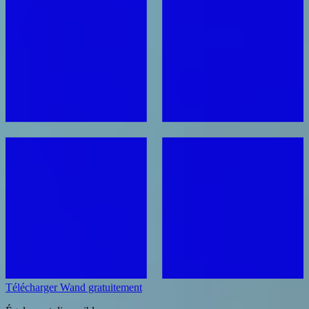
Télécharger Wand gratuitement