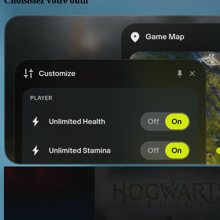
Choisissez votre
outil