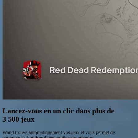
Lancez-vous en un clic dans plus de
3 500 jeux
Wand trouve automatiquement vos jeux et vous permet de
commencer à utiliser divers outils sans attendre.