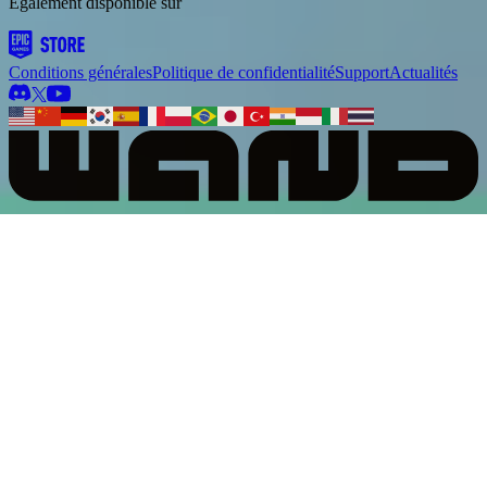
Également disponible sur
Conditions générales
Politique de confidentialité
Support
Actualités