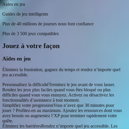
Aides en jeu
Guides de jeu intelligents
Plus de 40 millions de joueurs nous font confiance
Plus de 3 500 jeux compatibles
Jouez à votre façon
Aides en jeu
Éliminez la frustration, gagnez du temps et rendez n’importe quel
jeu accessible.
Personnalisez la difficulté
Terminez le jeu avant de vous lasser.
Rendez les jeux plus faciles quand vous êtes bloqué ou plus
difficiles quand vous vous ennuyez. Activez ou désactivez les
fonctionnalités d’assistance à tout moment.
Simplifiez votre progression
Vous n’avez que 30 minutes pour
jouer ? Profitez-en au maximum. Ajoutez les ressources dont vous
avez besoin ou augmentez l’XP pour terminer rapidement votre
quête.
Éliminez les barrières
Rendez n’importe quel jeu accessible. Les