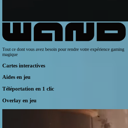
Tout ce dont vous avez besoin pour rendre votre expérience gaming
magique
Cartes interactives
Aides en jeu
Téléportation en 1 clic
Overlay en jeu