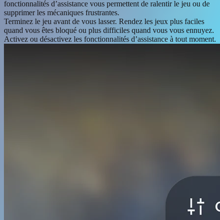
fonctionnalités d’assistance vous permettent de ralentir le jeu ou de
supprimer les mécaniques frustrantes.
Terminez le jeu avant de vous lasser. Rendez les jeux plus faciles
quand vous êtes bloqué ou plus difficiles quand vous vous ennuyez.
Activez ou désactivez les fonctionnalités d’assistance à tout moment.