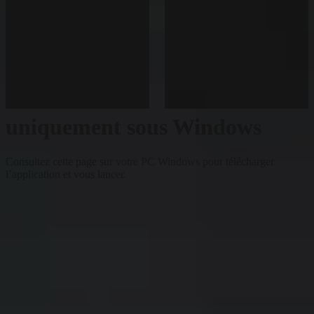
uniquement sous Windows
Consultez cette page sur votre PC Windows pour télécharger
l’application et vous lancer.