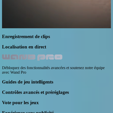
Enregistrement de clips
Localisation en direct
Débloquez des fonctionnalités avancées et soutenez notre équipe
avec Wand Pro
Guides de jeu intelligents
Contrôles avancés et préréglages
Vote pour les jeux
Expérience sans publicité