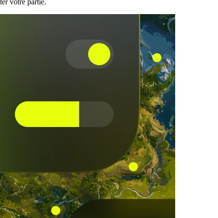
er votre partie.