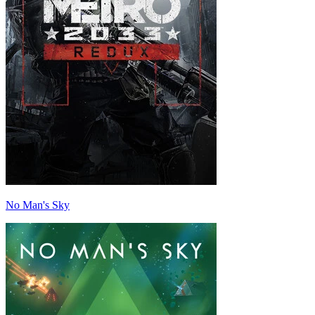
No Man's Sky