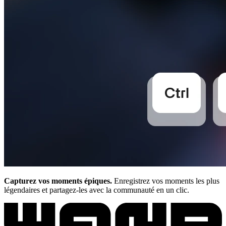
Capturez vos moments épiques.
Enregistrez vos moments les plus
légendaires et partagez-les avec la communauté en un clic.