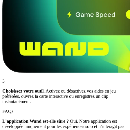
3
Choisissez votre outil.
Activez ou désactivez vos aides en jeu
préférées, ouvrez la carte interactive ou enregistrez un clip
instantanément.
FAQs
L’application Wand est-elle sûre ?
Oui. Notre application est
développée uniquement pour les expériences solo et n’interagit pas