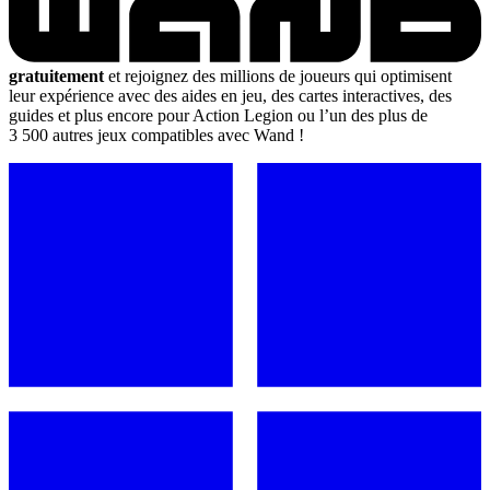
gratuitement
et rejoignez des millions de joueurs qui optimisent
leur expérience avec des aides en jeu, des cartes interactives, des
guides et plus encore pour Action Legion ou l’un des plus de
3 500 autres jeux compatibles avec Wand !