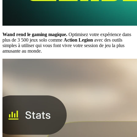
Wand rend le gaming magique.
Optimisez votre expérience dans
plus de 3 500 jeux solo comme
Action Legion
avec des outils
simples à utiliser qui vous font vivre votre session de jeu la plus
amusante au monde.