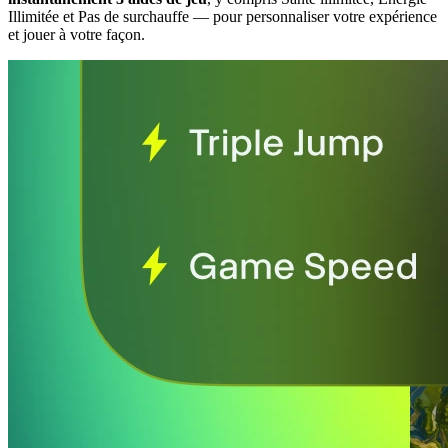
Illimitée et Pas de surchauffe
— pour personnaliser votre expérience
et jouer à votre façon.