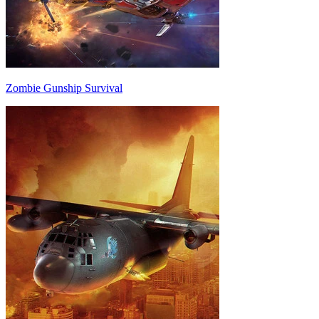
Zombie Gunship Survival