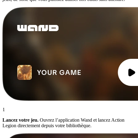
1
Lancez votre jeu.
Ouvrez l’application Wand et lancez Action
Legion directement depuis votre bibliothèque.