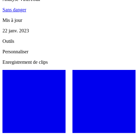
Sans danger
Mis à jour
22 janv. 2023
Outils
Personnaliser
Enregistrement de clips