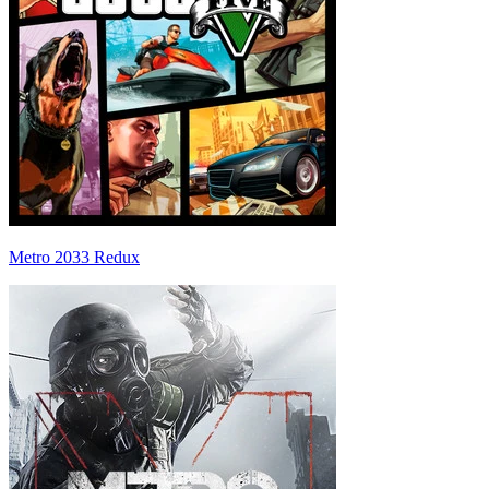
Metro 2033 Redux