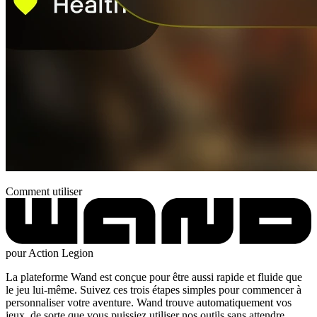
Comment utiliser
pour Action Legion
La plateforme Wand est conçue pour être aussi rapide et fluide que
le jeu lui-même. Suivez ces trois étapes simples pour commencer à
personnaliser votre aventure. Wand trouve automatiquement vos
jeux, de sorte que vous puissiez utiliser nos outils sans attendre.