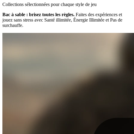
Collections sélectionnées pour chaque style de jeu
Bac à sable : brisez toutes les règles.
Faites des expériences et
jouez sans stress avec Santé illimitée, Énergie Illimitée et Pas de
surchauffe.