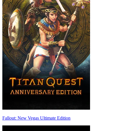
Fallout: New Vegas Ultimate Edition