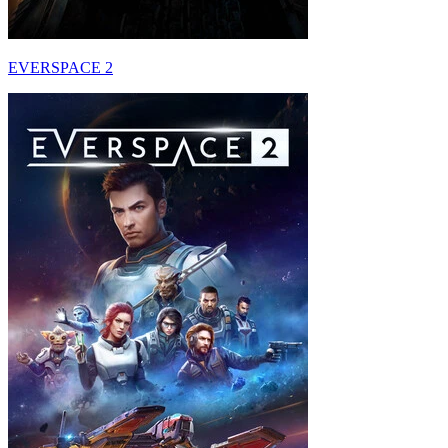
EVERSPACE 2