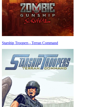
Starship Troopers - Terran Command