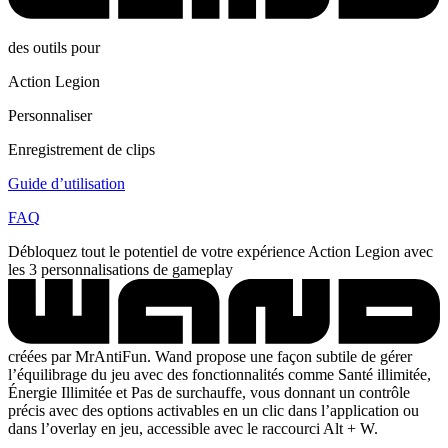
des outils pour
Action Legion
Personnaliser
Enregistrement de clips
Guide d’utilisation
FAQ
Débloquez tout le potentiel de votre expérience Action Legion avec
les 3 personnalisations de gameplay
créées par MrAntiFun. Wand propose une façon subtile de gérer
l’équilibrage du jeu avec des fonctionnalités comme Santé illimitée,
Énergie Illimitée et Pas de surchauffe, vous donnant un contrôle
précis avec des options activables en un clic dans l’application ou
dans l’overlay en jeu, accessible avec le raccourci Alt + W.