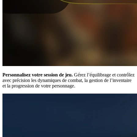
Personnalisez votre session de jeu.
Gérez l’équilibrage et contrôlez
avec précision les dynamiques de combat, la gestion de l’inventaire
et la progression de votre personnage.