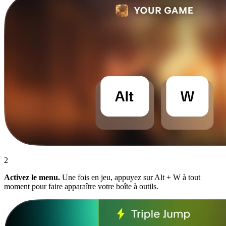
2
Activez le menu.
Une fois en jeu, appuyez sur Alt + W à tout
moment pour faire apparaître votre boîte à outils.