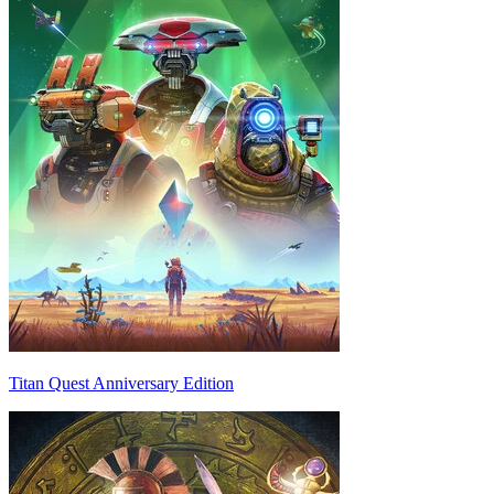
Titan Quest Anniversary Edition