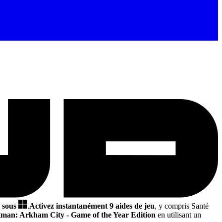
o sous
.
Activez instantanément 9 aides de jeu
, y compris Santé
man: Arkham City - Game of the Year Edition
en utilisant un