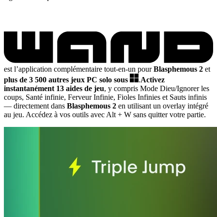
est l’application complémentaire tout-en-un pour
Blasphemous 2
et
plus de 3 500 autres jeux PC solo sous
.
Activez
instantanément 13 aides de jeu
, y compris Mode Dieu/Ignorer les
coups, Santé infinie, Ferveur Infinie, Fioles Infinies et Sauts infinis
— directement dans
Blasphemous 2
en utilisant un overlay intégré
au jeu. Accédez à vos outils avec Alt + W sans quitter votre partie.