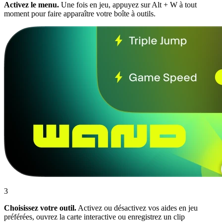
Activez le menu.
Une fois en jeu, appuyez sur Alt + W à tout
moment pour faire apparaître votre boîte à outils.
3
Choisissez votre outil.
Activez ou désactivez vos aides en jeu
préférées, ouvrez la carte interactive ou enregistrez un clip