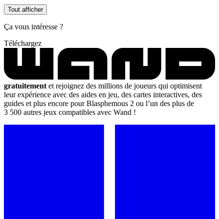
Tout afficher
Ça vous intéresse ?
Téléchargez
gratuitement
et rejoignez des millions de joueurs qui optimisent
leur expérience avec des aides en jeu, des cartes interactives, des
guides et plus encore pour Blasphemous 2 ou l’un des plus de
3 500 autres jeux compatibles avec Wand !