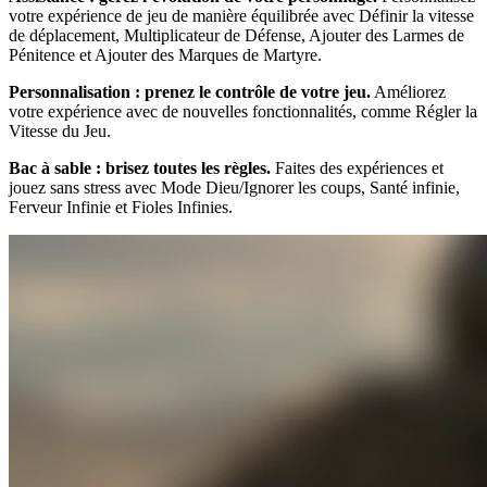
votre expérience de jeu de manière équilibrée avec Définir la vitesse
de déplacement, Multiplicateur de Défense, Ajouter des Larmes de
Pénitence et Ajouter des Marques de Martyre.
Personnalisation : prenez le contrôle de votre jeu.
Améliorez
votre expérience avec de nouvelles fonctionnalités, comme Régler la
Vitesse du Jeu.
Bac à sable : brisez toutes les règles.
Faites des expériences et
jouez sans stress avec Mode Dieu/Ignorer les coups, Santé infinie,
Ferveur Infinie et Fioles Infinies.