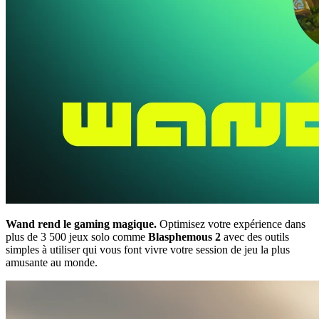
Wand rend le gaming magique.
Optimisez votre expérience dans
plus de 3 500 jeux solo comme
Blasphemous 2
avec des outils
simples à utiliser qui vous font vivre votre session de jeu la plus
amusante au monde.