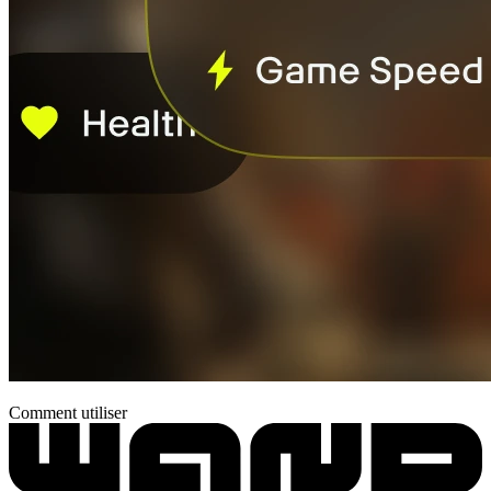
Comment utiliser