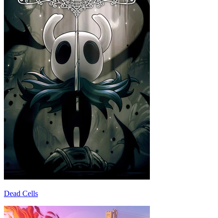
Dead Cells