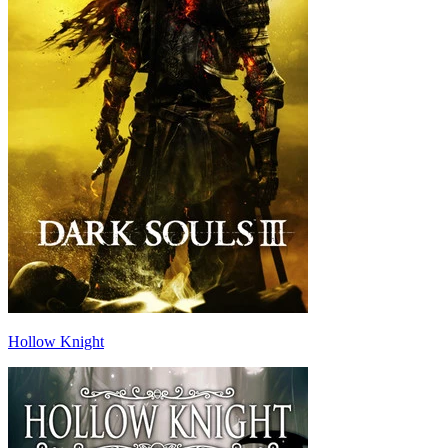
Hollow Knight