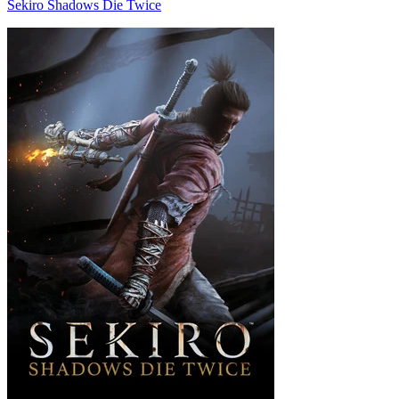
Sekiro Shadows Die Twice