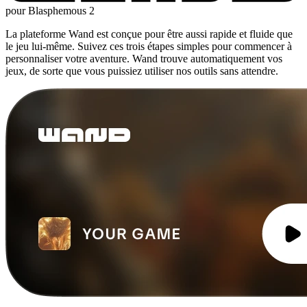
pour Blasphemous 2
La plateforme Wand est conçue pour être aussi rapide et fluide que
le jeu lui-même. Suivez ces trois étapes simples pour commencer à
personnaliser votre aventure. Wand trouve automatiquement vos
jeux, de sorte que vous puissiez utiliser nos outils sans attendre.