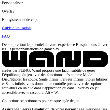
Personnaliser
Overlay
Enregistrement de clips
Guide d’utilisation
FAQ
Débloquez tout le potentiel de votre expérience Blasphemous 2 avec
les 13 personnalisations de gameplay
créées par FLiNG. Wand propose une façon subtile de gérer
l’équilibrage du jeu avec des fonctionnalités comme Mode
Dieu/Ignorer les coups, Santé infinie, Ferveur Infinie, Fioles Infinies
et Sauts infinis, vous donnant un contrôle précis avec des options
activables en un clic dans l’application ou dans l’overlay en jeu,
accessible avec le raccourci Alt + W.
Collections sélectionnées pour chaque style de jeu
Assistance : gérez l’évolution de votre personnage.
Personnalisez