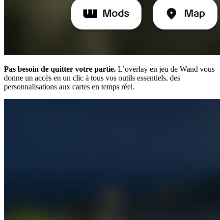
Pas besoin de quitter votre partie.
L’overlay en jeu de Wand vous
donne un accès en un clic à tous vos outils essentiels, des
personnalisations aux cartes en temps réel.