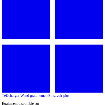
Télécharger Wand gratuitement
En savoir plus
Également disponible sur