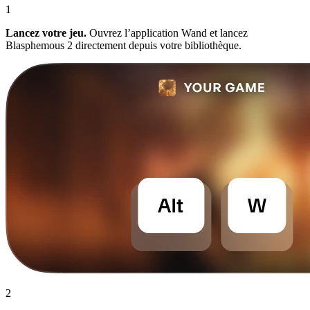
1
Lancez votre jeu.
Ouvrez l’application Wand et lancez
Blasphemous 2 directement depuis votre bibliothèque.
2