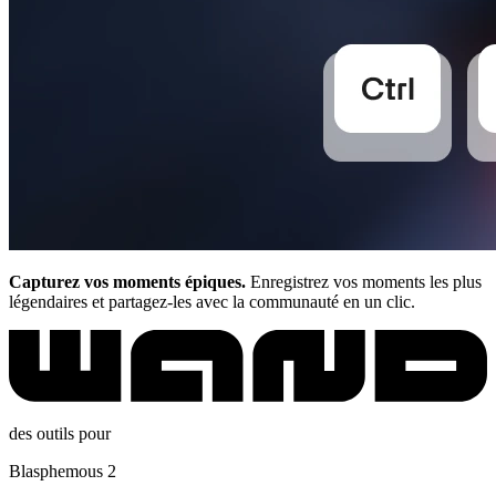
Capturez vos moments épiques.
Enregistrez vos moments les plus
légendaires et partagez-les avec la communauté en un clic.
des outils pour
Blasphemous 2