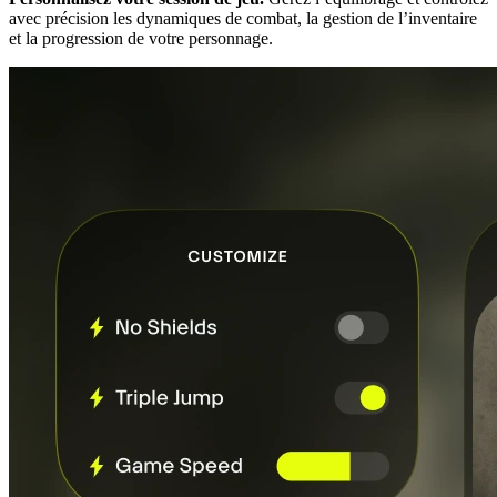
avec précision les dynamiques de combat, la gestion de l’inventaire
et la progression de votre personnage.