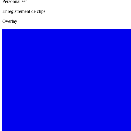
Personnaliser
Enregistrement de clips
Overlay