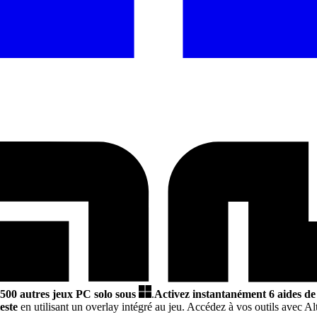
 500 autres jeux PC solo sous
.
Activez instantanément 6 aides de
este
en utilisant un overlay intégré au jeu. Accédez à vos outils avec Alt