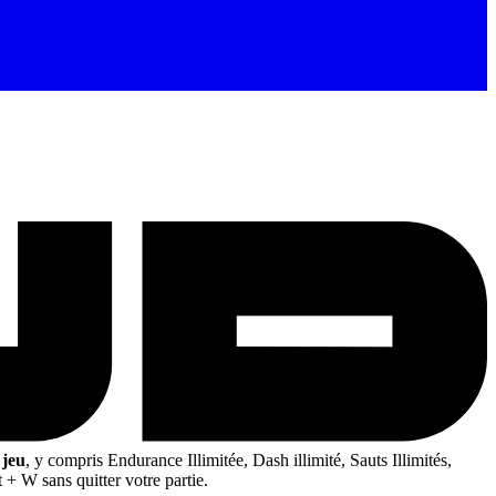
 jeu
, y compris Endurance Illimitée, Dash illimité, Sauts Illimités,
 + W sans quitter votre partie.