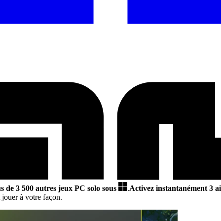
us de 3 500 autres jeux PC solo sous
.
Activez instantanément 3 ai
jouer à votre façon.