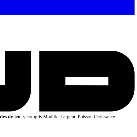
des de jeu
, y compris Modifier l'argent, Poisson Croissance