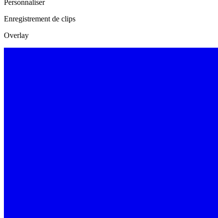
Personnaliser
Enregistrement de clips
Overlay