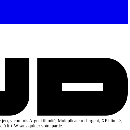
 jeu
, y compris Argent illimité, Multiplicateur d'argent, XP illimité,
c Alt + W sans quitter votre partie.