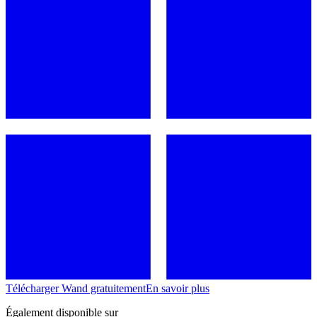
Télécharger Wand gratuitement
En savoir plus
Également disponible sur