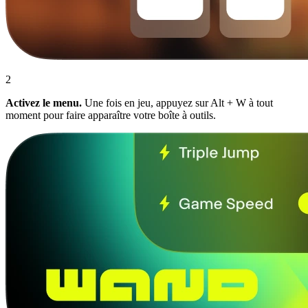
2
Activez le menu.
Une fois en jeu, appuyez sur Alt + W à tout
moment pour faire apparaître votre boîte à outils.