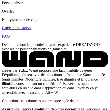
Personnaliser
Overlay
Enregistrement de clips
Guide d’utilisation
FAQ
Débloquez tout le potentiel de votre expérience DREADZONE
avec les 33 personnalisations de gameplay
créées par Yxbx. Wand propose une façon subtile de gérer
l’équilibrage du jeu avec des fonctionnalités comme Santé illimitée,
Sauts illimités, Nourriture Illimitée, Eau illimitée et Endurance
illimitée, vous donnant un contrôle précis avec des options
activables en un clic dans l’application ou dans l’overlay en jeu,
accessible avec le raccourci Alt + W.
Collections sélectionnées pour chaque style de jeu
Assistance : gérez l’évolution de votre personnage.
Personnalisez