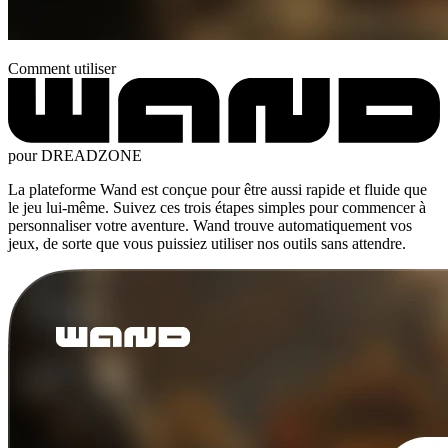
Comment utiliser
pour DREADZONE
La plateforme Wand est conçue pour être aussi rapide et fluide que
le jeu lui-même. Suivez ces trois étapes simples pour commencer à
personnaliser votre aventure. Wand trouve automatiquement vos
jeux, de sorte que vous puissiez utiliser nos outils sans attendre.