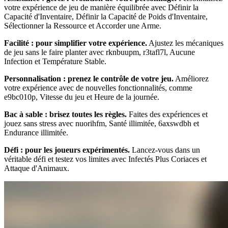
votre expérience de jeu de manière équilibrée avec Définir la
Capacité d'Inventaire, Définir la Capacité de Poids d'Inventaire,
Sélectionner la Ressource et Accorder une Arme.
Facilité : pour simplifier votre expérience.
Ajustez les mécaniques
de jeu sans le faire planter avec rknbuupm, r3tafl7l, Aucune
Infection et Température Stable.
Personnalisation : prenez le contrôle de votre jeu.
Améliorez
votre expérience avec de nouvelles fonctionnalités, comme
e9bc010p, Vitesse du jeu et Heure de la journée.
Bac à sable : brisez toutes les règles.
Faites des expériences et
jouez sans stress avec nuorihfm, Santé illimitée, 6axswdbh et
Endurance illimitée.
Défi : pour les joueurs expérimentés.
Lancez-vous dans un
véritable défi et testez vos limites avec Infectés Plus Coriaces et
Attaque d'Animaux.