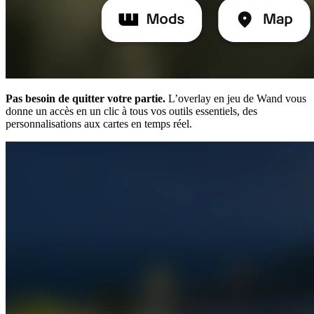
Pas besoin de quitter votre partie.
L’overlay en jeu de Wand vous
donne un accès en un clic à tous vos outils essentiels, des
personnalisations aux cartes en temps réel.