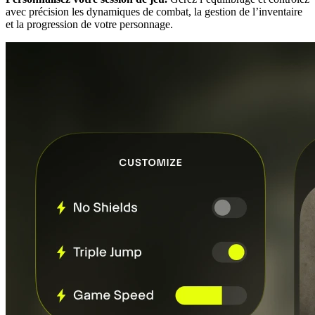
avec précision les dynamiques de combat, la gestion de l’inventaire
et la progression de votre personnage.