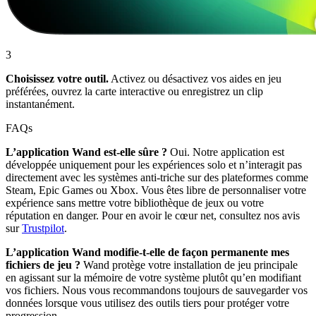
3
Choisissez votre outil.
Activez ou désactivez vos aides en jeu
préférées, ouvrez la carte interactive ou enregistrez un clip
instantanément.
FAQs
L’application Wand est-elle sûre ?
Oui. Notre application est
développée uniquement pour les expériences solo et n’interagit pas
directement avec les systèmes anti-triche sur des plateformes comme
Steam, Epic Games ou Xbox. Vous êtes libre de personnaliser votre
expérience sans mettre votre bibliothèque de jeux ou votre
réputation en danger. Pour en avoir le cœur net, consultez nos avis
sur
Trustpilot
.
L’application Wand modifie-t-elle de façon permanente mes
fichiers de jeu ?
Wand protège votre installation de jeu principale
en agissant sur la mémoire de votre système plutôt qu’en modifiant
vos fichiers. Nous vous recommandons toujours de sauvegarder vos
données lorsque vous utilisez des outils tiers pour protéger votre
progression.