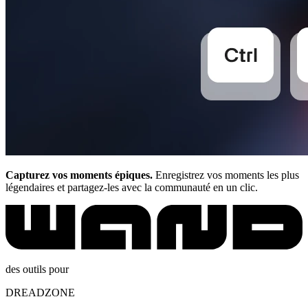
Capturez vos moments épiques.
Enregistrez vos moments les plus
légendaires et partagez-les avec la communauté en un clic.
des outils pour
DREADZONE