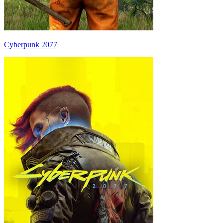
Cyberpunk 2077