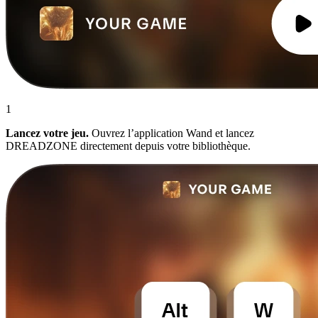
1
Lancez votre jeu.
Ouvrez l’application Wand et lancez
DREADZONE directement depuis votre bibliothèque.