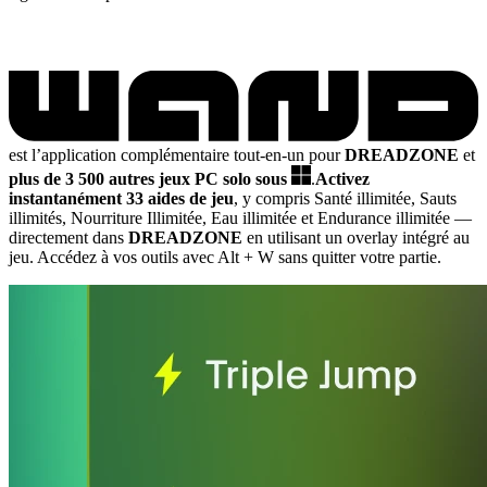
est l’application complémentaire tout-en-un pour
DREADZONE
et
plus de 3 500 autres jeux PC solo sous
.
Activez
instantanément 33 aides de jeu
, y compris Santé illimitée, Sauts
illimités, Nourriture Illimitée, Eau illimitée et Endurance illimitée
—
directement dans
DREADZONE
en utilisant un overlay intégré au
jeu. Accédez à vos outils avec Alt + W sans quitter votre partie.