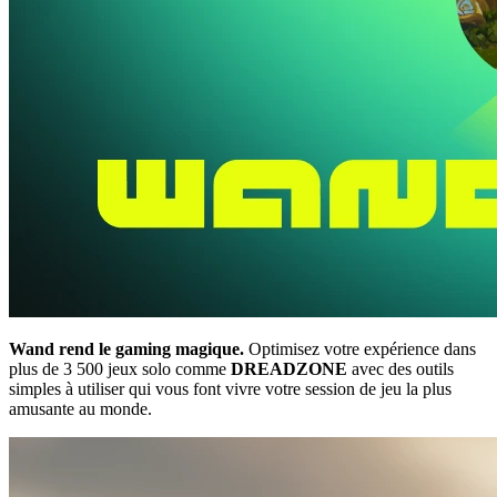
Wand rend le gaming magique.
Optimisez votre expérience dans
plus de 3 500 jeux solo comme
DREADZONE
avec des outils
simples à utiliser qui vous font vivre votre session de jeu la plus
amusante au monde.