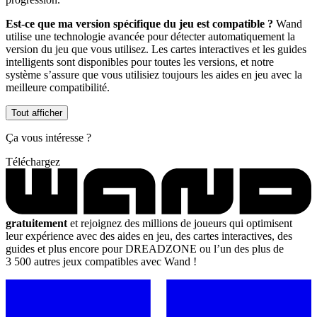
Est-ce que ma version spécifique du jeu est compatible ?
Wand
utilise une technologie avancée pour détecter automatiquement la
version du jeu que vous utilisez. Les cartes interactives et les guides
intelligents sont disponibles pour toutes les versions, et notre
système s’assure que vous utilisiez toujours les aides en jeu avec la
meilleure compatibilité.
Tout afficher
Ça vous intéresse ?
Téléchargez
gratuitement
et rejoignez des millions de joueurs qui optimisent
leur expérience avec des aides en jeu, des cartes interactives, des
guides et plus encore pour DREADZONE ou l’un des plus de
3 500 autres jeux compatibles avec Wand !