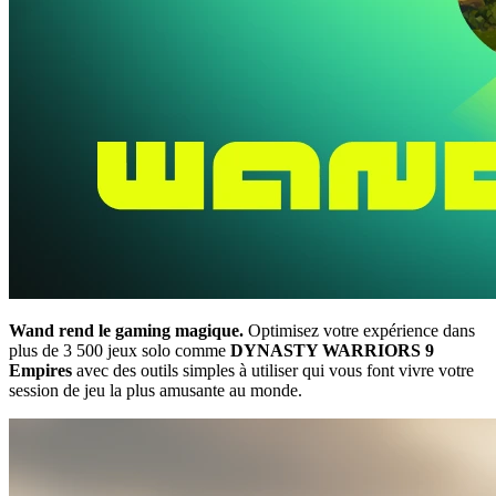
Wand rend le gaming magique.
Optimisez votre expérience dans
plus de 3 500 jeux solo comme
DYNASTY WARRIORS 9
Empires
avec des outils simples à utiliser qui vous font vivre votre
session de jeu la plus amusante au monde.