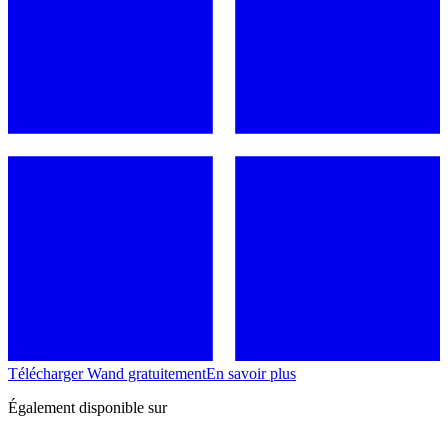
Télécharger Wand gratuitement
En savoir plus
Également disponible sur