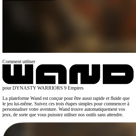
Comment utiliser
pour DYNASTY WARRIORS 9 Empires
La plateforme Wand est conçue pour être aussi rapide et fluide que
le jeu lui-même. Suivez ces trois étapes simples pour commencer à
personnaliser votre aventure. Wand trouve automatiquement vos
jeux, de sorte que vous puissiez utiliser nos outils sans attendre.