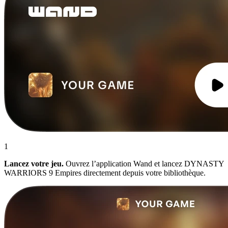
1
Lancez votre jeu.
Ouvrez l’application Wand et lancez DYNASTY
WARRIORS 9 Empires directement depuis votre bibliothèque.