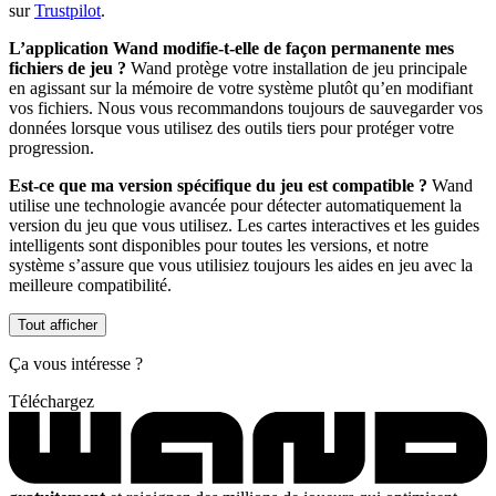
sur
Trustpilot
.
L’application Wand modifie-t-elle de façon permanente mes
fichiers de jeu ?
Wand protège votre installation de jeu principale
en agissant sur la mémoire de votre système plutôt qu’en modifiant
vos fichiers. Nous vous recommandons toujours de sauvegarder vos
données lorsque vous utilisez des outils tiers pour protéger votre
progression.
Est-ce que ma version spécifique du jeu est compatible ?
Wand
utilise une technologie avancée pour détecter automatiquement la
version du jeu que vous utilisez. Les cartes interactives et les guides
intelligents sont disponibles pour toutes les versions, et notre
système s’assure que vous utilisiez toujours les aides en jeu avec la
meilleure compatibilité.
Tout afficher
Ça vous intéresse ?
Téléchargez