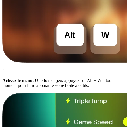
2
Activez le menu.
Une fois en jeu, appuyez sur Alt + W à tout
moment pour faire apparaître votre boîte à outils.