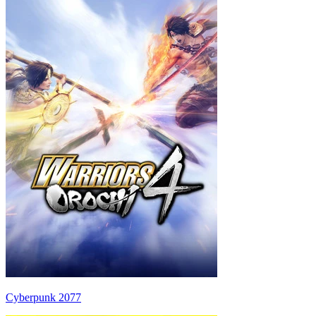
Cyberpunk 2077