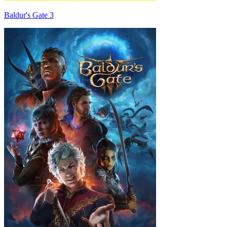
Baldur's Gate 3