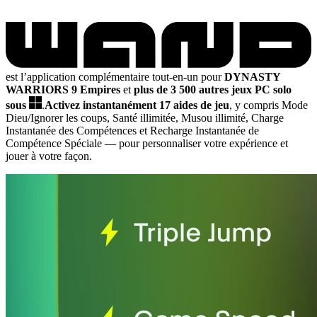
est l’application complémentaire tout-en-un pour
DYNASTY
WARRIORS 9 Empires
et
plus de 3 500 autres jeux PC solo
sous
.
Activez instantanément 17 aides de jeu
, y compris Mode
Dieu/Ignorer les coups, Santé illimitée, Musou illimité, Charge
Instantanée des Compétences et Recharge Instantanée de
Compétence Spéciale
— pour personnaliser votre expérience et
jouer à votre façon.