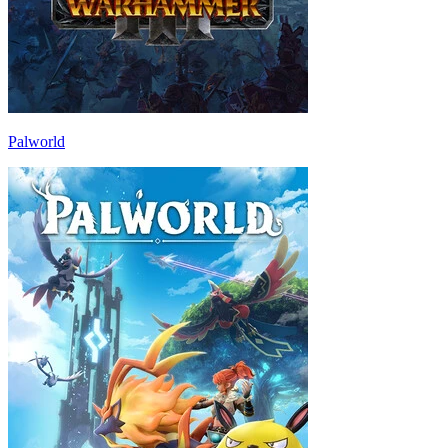
Palworld