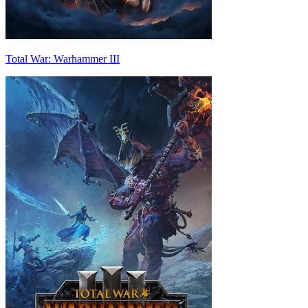
Total War: Warhammer III