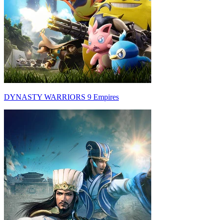
DYNASTY WARRIORS 9 Empires