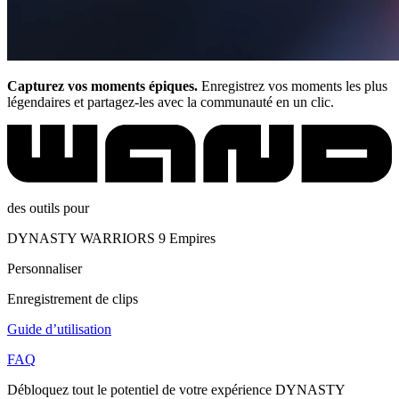
Capturez vos moments épiques.
Enregistrez vos moments les plus
légendaires et partagez-les avec la communauté en un clic.
des outils pour
DYNASTY WARRIORS 9 Empires
Personnaliser
Enregistrement de clips
Guide d’utilisation
FAQ
Débloquez tout le potentiel de votre expérience DYNASTY