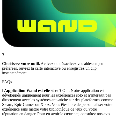
3
Choisissez votre outil.
Activez ou désactivez vos aides en jeu
préférées, ouvrez la carte interactive ou enregistrez un clip
instantanément.
FAQs
L’application Wand est-elle sûre ?
Oui. Notre application est
développée uniquement pour les expériences solo et n’interagit pas
directement avec les systèmes anti-triche sur des plateformes comme
Steam, Epic Games ou Xbox. Vous êtes libre de personnaliser votre
expérience sans mettre votre bibliothèque de jeux ou votre
réputation en danger. Pour en avoir le cœur net, consultez nos avis