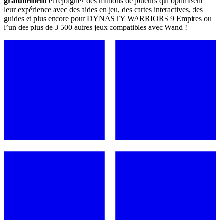
gratuitement
et rejoignez des millions de joueurs qui optimisent
leur expérience avec des aides en jeu, des cartes interactives, des
guides et plus encore pour DYNASTY WARRIORS 9 Empires ou
l’un des plus de 3 500 autres jeux compatibles avec Wand !