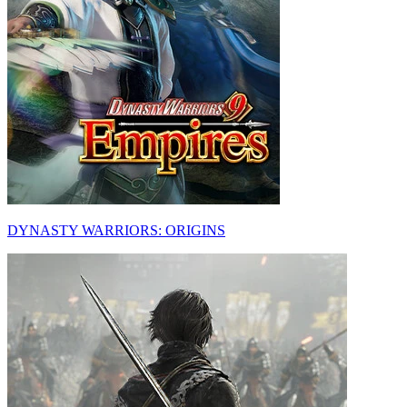
DYNASTY WARRIORS: ORIGINS