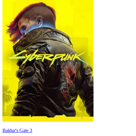
Baldur's Gate 3