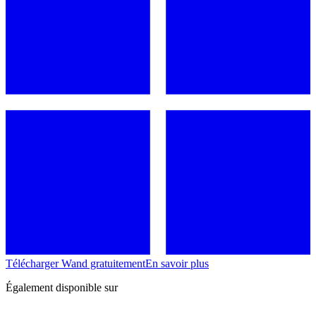
Télécharger Wand gratuitement
En savoir plus
Également disponible sur