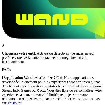
3
Choisissez votre outil.
Activez ou désactivez vos aides en jeu
préférées, ouvrez la carte interactive ou enregistrez un clip
instantanément.
FAQs
L’application Wand est-elle sûre ?
Oui. Notre application est
développée uniquement pour les expériences solo et n’interagit pas
directement avec les systèmes anti-triche sur des plateformes comme
Steam, Epic Games ou Xbox. Vous êtes libre de personnaliser votre
expérience sans mettre votre bibliothèque de jeux ou votre
réputation en danger. Pour en avoir le cœur net, consultez nos avis
sur
Trustpilot
.