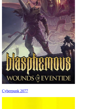
Cyberpunk 2077