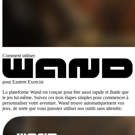
Comment utiliser
pour Eastern Exorcist
La plateforme Wand est conçue pour être aussi rapide et fluide que
le jeu lui-même. Suivez ces trois étapes simples pour commencer à
personnaliser votre aventure. Wand trouve automatiquement vos
jeux, de sorte que vous puissiez utiliser nos outils sans attendre.