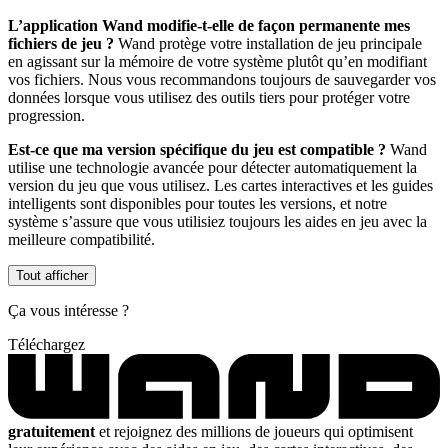
L’application Wand modifie-t-elle de façon permanente mes
fichiers de jeu ?
Wand protège votre installation de jeu principale
en agissant sur la mémoire de votre système plutôt qu’en modifiant
vos fichiers. Nous vous recommandons toujours de sauvegarder vos
données lorsque vous utilisez des outils tiers pour protéger votre
progression.
Est-ce que ma version spécifique du jeu est compatible ?
Wand
utilise une technologie avancée pour détecter automatiquement la
version du jeu que vous utilisez. Les cartes interactives et les guides
intelligents sont disponibles pour toutes les versions, et notre
système s’assure que vous utilisiez toujours les aides en jeu avec la
meilleure compatibilité.
Tout afficher
Ça vous intéresse ?
Téléchargez
gratuitement
et rejoignez des millions de joueurs qui optimisent