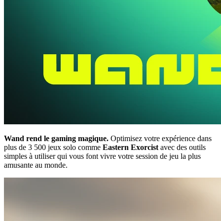
Wand rend le gaming magique.
Optimisez votre expérience dans
plus de 3 500 jeux solo comme
Eastern Exorcist
avec des outils
simples à utiliser qui vous font vivre votre session de jeu la plus
amusante au monde.