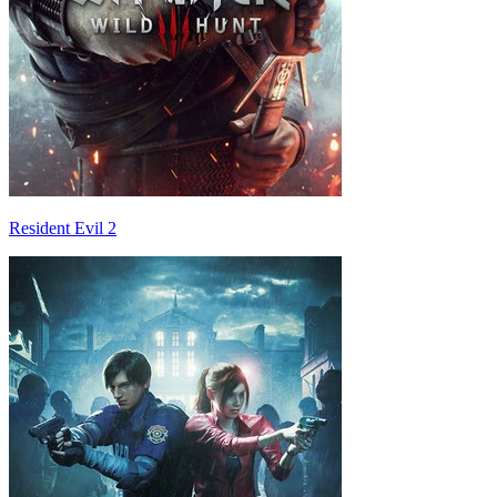
Resident Evil 2