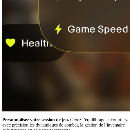
Personnalisez votre session de jeu.
Gérez l’équilibrage et contrôlez
avec précision les dynamiques de combat, la gestion de l’inventaire