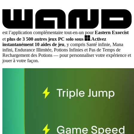
est l’application complémentaire tout-en-un pour
Eastern Exorcist
et
plus de 3 500 autres jeux PC solo sous
.
Activez
instantanément 10 aides de jeu
, y compris Santé infinie, Mana
infini, Endurance Illimitée, Potions Infinies et Pas de Temps de
Rechargement des Potions
— pour personnaliser votre expérience et
jouer à votre façon.