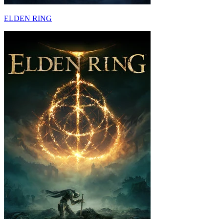
ELDEN RING