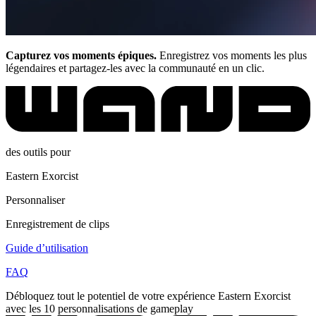
Capturez vos moments épiques.
Enregistrez vos moments les plus
légendaires et partagez-les avec la communauté en un clic.
des outils pour
Eastern Exorcist
Personnaliser
Enregistrement de clips
Guide d’utilisation
FAQ
Débloquez tout le potentiel de votre expérience Eastern Exorcist
avec les 10 personnalisations de gameplay