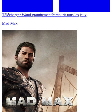
Télécharger Wand gratuitement
Parcourir tous les jeux
Mad Max