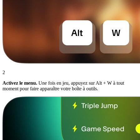
2
Activez le menu.
Une fois en jeu, appuyez sur Alt + W à tout
moment pour faire apparaître votre boîte à outils.