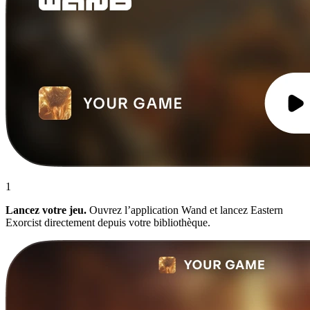
1
Lancez votre jeu.
Ouvrez l’application Wand et lancez Eastern
Exorcist directement depuis votre bibliothèque.