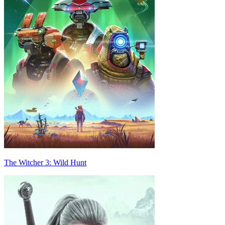
The Witcher 3: Wild Hunt