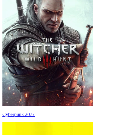
Cyberpunk 2077