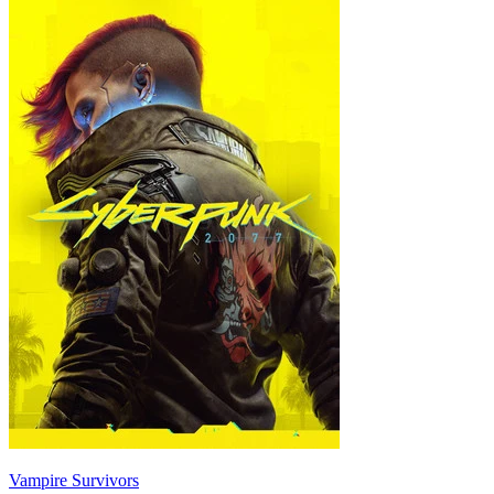
Vampire Survivors