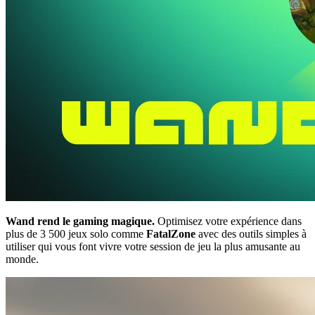
Wand rend le gaming magique.
Optimisez votre expérience dans
plus de 3 500 jeux solo comme
FatalZone
avec des outils simples à
utiliser qui vous font vivre votre session de jeu la plus amusante au
monde.