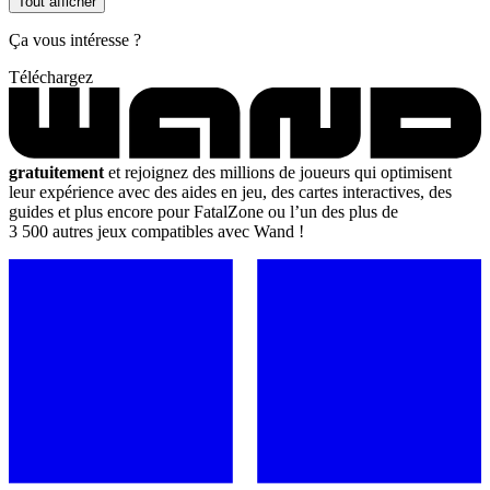
Tout afficher
Ça vous intéresse ?
Téléchargez
gratuitement
et rejoignez des millions de joueurs qui optimisent
leur expérience avec des aides en jeu, des cartes interactives, des
guides et plus encore pour FatalZone ou l’un des plus de
3 500 autres jeux compatibles avec Wand !