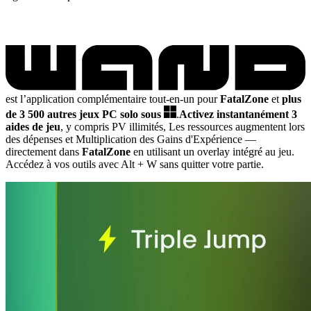
est l’application complémentaire tout-en-un pour
FatalZone
et
plus
de 3 500 autres jeux PC solo sous
.
Activez instantanément 3
aides de jeu
, y compris PV illimités, Les ressources augmentent lors
des dépenses et Multiplication des Gains d'Expérience
—
directement dans
FatalZone
en utilisant un overlay intégré au jeu.
Accédez à vos outils avec Alt + W sans quitter votre partie.