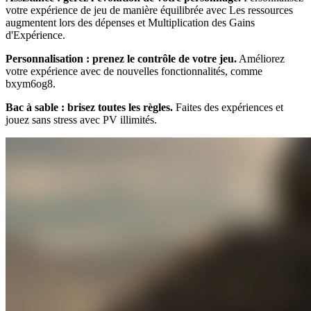
votre expérience de jeu de manière équilibrée avec Les ressources
augmentent lors des dépenses et Multiplication des Gains
d'Expérience.
Personnalisation : prenez le contrôle de votre jeu.
Améliorez
votre expérience avec de nouvelles fonctionnalités, comme
bxym6og8.
Bac à sable : brisez toutes les règles.
Faites des expériences et
jouez sans stress avec PV illimités.