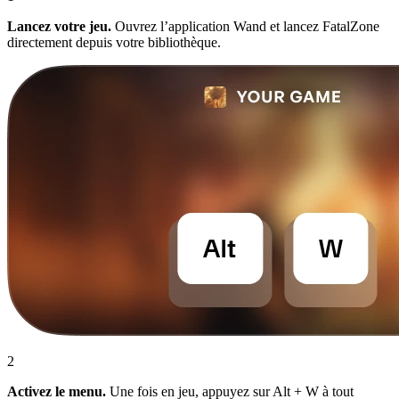
Lancez votre jeu.
Ouvrez l’application Wand et lancez FatalZone
directement depuis votre bibliothèque.
2
Activez le menu.
Une fois en jeu, appuyez sur Alt + W à tout