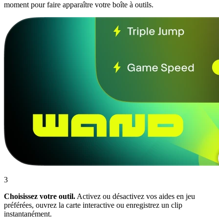
moment pour faire apparaître votre boîte à outils.
3
Choisissez votre outil.
Activez ou désactivez vos aides en jeu
préférées, ouvrez la carte interactive ou enregistrez un clip
instantanément.