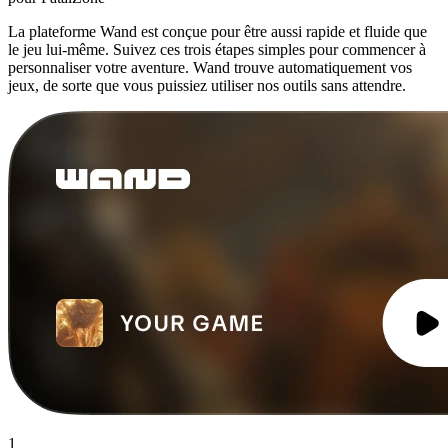
La plateforme Wand est conçue pour être aussi rapide et fluide que
le jeu lui-même. Suivez ces trois étapes simples pour commencer à
personnaliser votre aventure. Wand trouve automatiquement vos
jeux, de sorte que vous puissiez utiliser nos outils sans attendre.
1