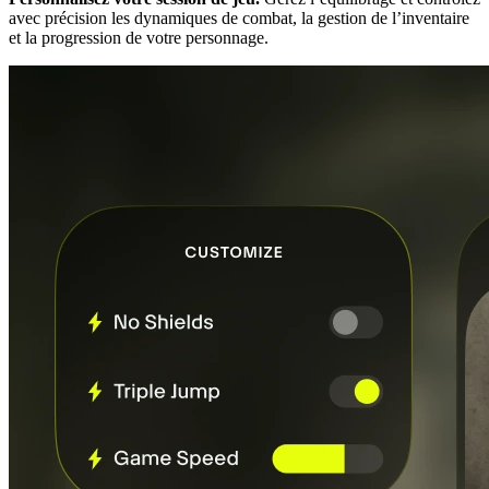
avec précision les dynamiques de combat, la gestion de l’inventaire
et la progression de votre personnage.