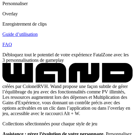
Personnaliser
Overlay
Enregistrement de clips
Guide d’utilisation
FAQ
Débloquez tout le potentiel de votre expérience FatalZone avec les
3 personnalisations de gameplay
créées par ColonelRVH. Wand propose une façon subtile de gérer
l’équilibrage du jeu avec des fonctionnalités comme PV illimités,
Les ressources augmentent lors des dépenses et Multiplication des
Gains d'Expérience, vous donnant un contrôle précis avec des
options activables en un clic dans l’application ou dans l’overlay en
jeu, accessible avec le raccourci Alt + W.
Collections sélectionnées pour chaque style de jeu
Assistance : gérez l’évolution de votre personnage.
Personnalisez