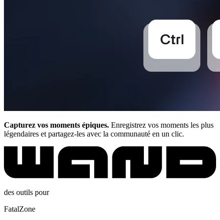
Capturez vos moments épiques.
Enregistrez vos moments les plus
légendaires et partagez-les avec la communauté en un clic.
des outils pour
FatalZone