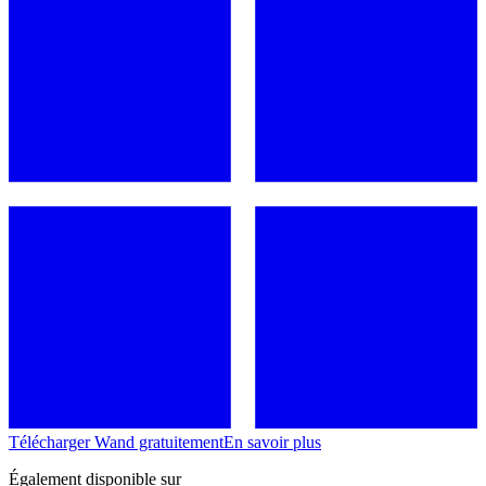
Télécharger Wand gratuitement
En savoir plus
Également disponible sur