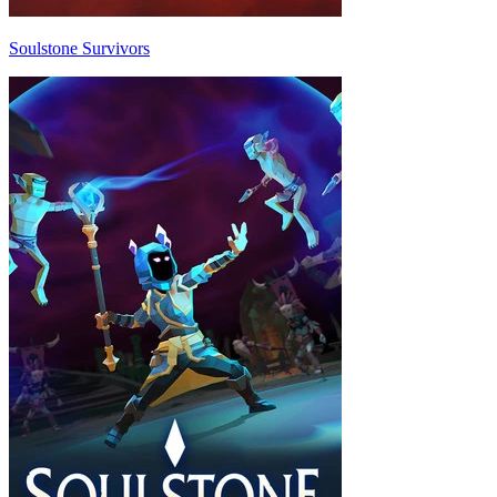
Soulstone Survivors