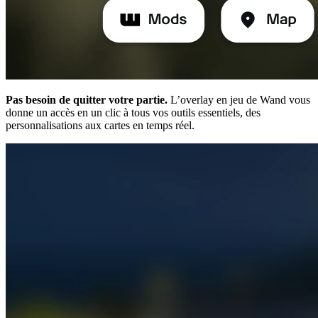
Pas besoin de quitter votre partie.
L’overlay en jeu de Wand vous
donne un accès en un clic à tous vos outils essentiels, des
personnalisations aux cartes en temps réel.