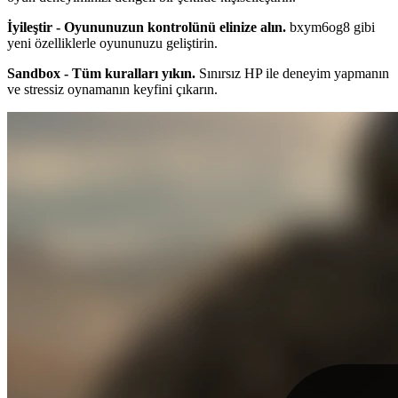
İyileştir - Oyununuzun kontrolünü elinize alın.
bxym6og8 gibi
yeni özelliklerle oyununuzu geliştirin.
Sandbox - Tüm kuralları yıkın.
Sınırsız HP ile deneyim yapmanın
ve stressiz oynamanın keyfini çıkarın.