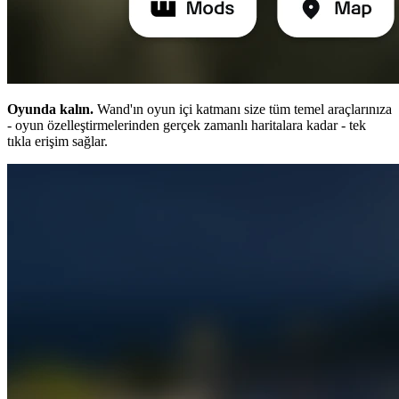
Oyunda kalın.
Wand'ın oyun içi katmanı size tüm temel araçlarınıza
- oyun özelleştirmelerinden gerçek zamanlı haritalara kadar - tek
tıkla erişim sağlar.