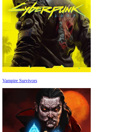
Vampire Survivors