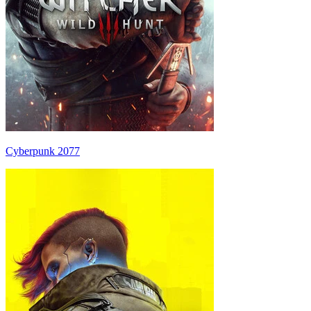
Cyberpunk 2077