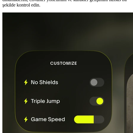
şekilde kontrol edin.