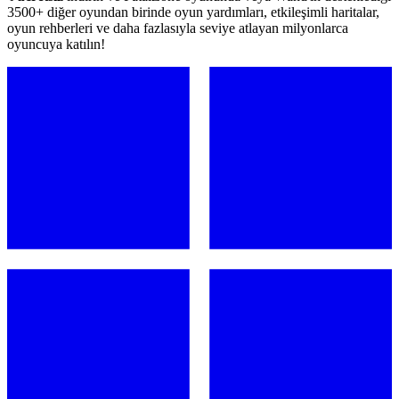
3500+ diğer oyundan birinde oyun yardımları, etkileşimli haritalar,
oyun rehberleri ve daha fazlasıyla seviye atlayan milyonlarca
oyuncuya katılın!