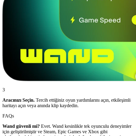
3
Aracınızı Seçin.
Tercih ettiğiniz oyun yardımlarını açın, etkileşimli
haritayı açın veya anında klip kaydedin.
FAQs
Wand güvenli mi?
Evet. Wand kesinlikle tek oyunculu deneyimler
için geliştirilmiştir ve Steam, Epic Games ve Xbox gibi