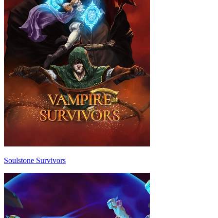
Soulstone Survivors