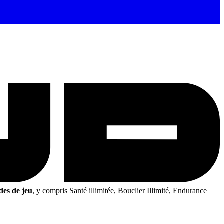
des de jeu
, y compris Santé illimitée, Bouclier Illimité, Endurance