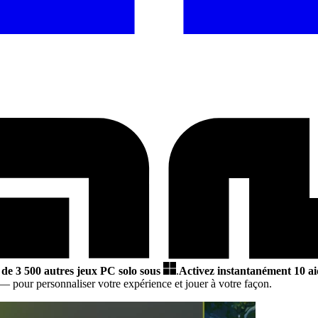
 de 3 500 autres jeux PC solo sous
.
Activez instantanément 10 ai
— pour personnaliser votre expérience et jouer à votre façon.