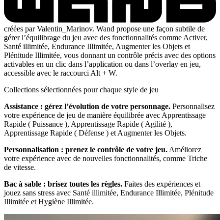
créées par Valentin_Marinov. Wand propose une façon subtile de
gérer l’équilibrage du jeu avec des fonctionnalités comme Activer,
Santé illimitée, Endurance Illimitée, Augmenter les Objets et
Plénitude Illimitée, vous donnant un contrôle précis avec des options
activables en un clic dans l’application ou dans l’overlay en jeu,
accessible avec le raccourci Alt + W.
Collections sélectionnées pour chaque style de jeu
Assistance : gérez l’évolution de votre personnage.
Personnalisez
votre expérience de jeu de manière équilibrée avec Apprentissage
Rapide ( Puissance ), Apprentissage Rapide ( Agilité ),
Apprentissage Rapide ( Défense ) et Augmenter les Objets.
Personnalisation : prenez le contrôle de votre jeu.
Améliorez
votre expérience avec de nouvelles fonctionnalités, comme Triche
de vitesse.
Bac à sable : brisez toutes les règles.
Faites des expériences et
jouez sans stress avec Santé illimitée, Endurance Illimitée, Plénitude
Illimitée et Hygiène Illimitée.