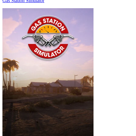
Gas Station Simulator