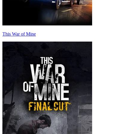
This War of Mine