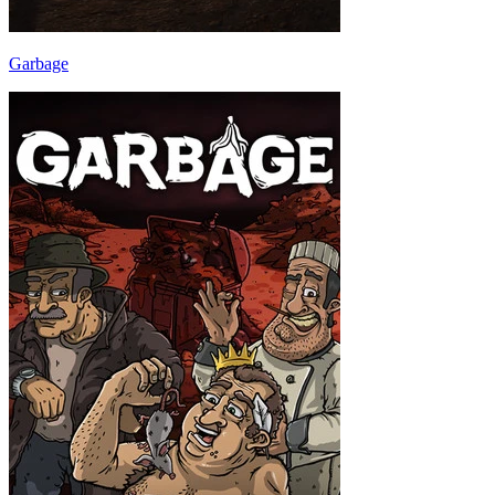
Garbage