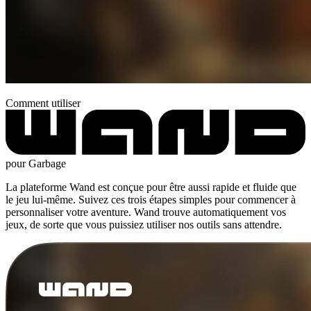
Comment utiliser
pour Garbage
La plateforme Wand est conçue pour être aussi rapide et fluide que
le jeu lui-même. Suivez ces trois étapes simples pour commencer à
personnaliser votre aventure. Wand trouve automatiquement vos
jeux, de sorte que vous puissiez utiliser nos outils sans attendre.