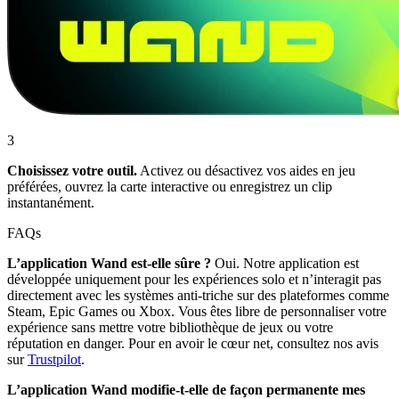
3
Choisissez votre outil.
Activez ou désactivez vos aides en jeu
préférées, ouvrez la carte interactive ou enregistrez un clip
instantanément.
FAQs
L’application Wand est-elle sûre ?
Oui. Notre application est
développée uniquement pour les expériences solo et n’interagit pas
directement avec les systèmes anti-triche sur des plateformes comme
Steam, Epic Games ou Xbox. Vous êtes libre de personnaliser votre
expérience sans mettre votre bibliothèque de jeux ou votre
réputation en danger. Pour en avoir le cœur net, consultez nos avis
sur
Trustpilot
.
L’application Wand modifie-t-elle de façon permanente mes