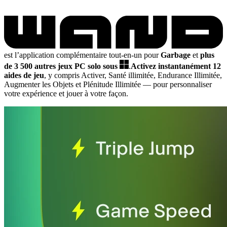
est l’application complémentaire tout-en-un pour
Garbage
et
plus
de 3 500 autres jeux PC solo sous
.
Activez instantanément 12
aides de jeu
, y compris Activer, Santé illimitée, Endurance Illimitée,
Augmenter les Objets et Plénitude Illimitée
— pour personnaliser
votre expérience et jouer à votre façon.