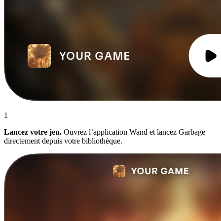
1
Lancez votre jeu.
Ouvrez l’application Wand et lancez Garbage
directement depuis votre bibliothèque.