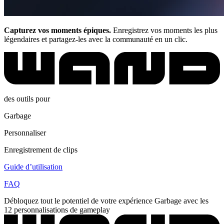
Capturez vos moments épiques.
Enregistrez vos moments les plus
légendaires et partagez-les avec la communauté en un clic.
des outils pour
Garbage
Personnaliser
Enregistrement de clips
Guide d’utilisation
FAQ
Débloquez tout le potentiel de votre expérience Garbage avec les
12 personnalisations de gameplay