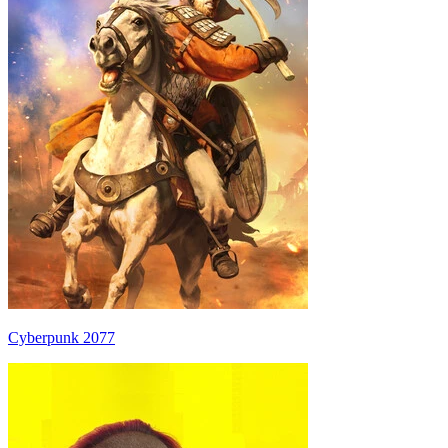
Cyberpunk 2077