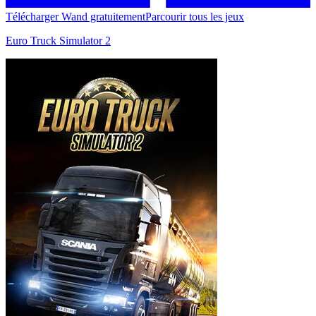
Télécharger Wand gratuitement
Parcourir tous les jeux
Euro Truck Simulator 2