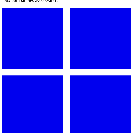
jeux compatibles avec Wand !