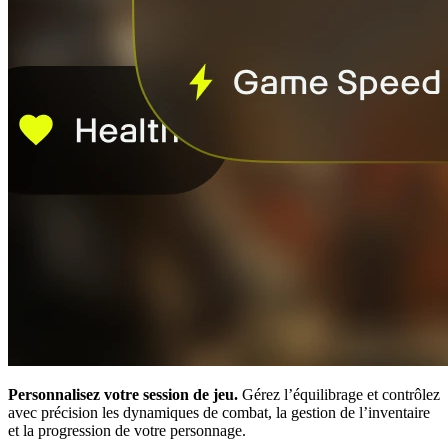
Personnalisez votre session de jeu.
Gérez l’équilibrage et contrôlez
avec précision les dynamiques de combat, la gestion de l’inventaire
et la progression de votre personnage.