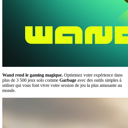
Wand rend le gaming magique.
Optimisez votre expérience dans
plus de 3 500 jeux solo comme
Garbage
avec des outils simples à
utiliser qui vous font vivre votre session de jeu la plus amusante au
monde.