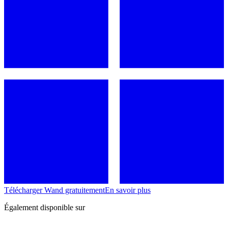
Télécharger Wand gratuitement
En savoir plus
Également disponible sur