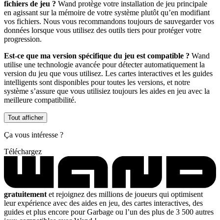
fichiers de jeu ?
Wand protège votre installation de jeu principale
en agissant sur la mémoire de votre système plutôt qu’en modifiant
vos fichiers. Nous vous recommandons toujours de sauvegarder vos
données lorsque vous utilisez des outils tiers pour protéger votre
progression.
Est-ce que ma version spécifique du jeu est compatible ?
Wand
utilise une technologie avancée pour détecter automatiquement la
version du jeu que vous utilisez. Les cartes interactives et les guides
intelligents sont disponibles pour toutes les versions, et notre
système s’assure que vous utilisiez toujours les aides en jeu avec la
meilleure compatibilité.
Tout afficher
Ça vous intéresse ?
Téléchargez
gratuitement
et rejoignez des millions de joueurs qui optimisent
leur expérience avec des aides en jeu, des cartes interactives, des
guides et plus encore pour Garbage ou l’un des plus de 3 500 autres