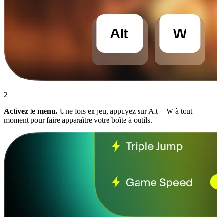
2
Activez le menu.
Une fois en jeu, appuyez sur Alt + W à tout
moment pour faire apparaître votre boîte à outils.