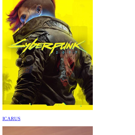
ICARUS