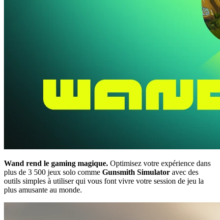
Wand rend le gaming magique.
Optimisez votre expérience dans
plus de 3 500 jeux solo comme
Gunsmith Simulator
avec des
outils simples à utiliser qui vous font vivre votre session de jeu la
plus amusante au monde.