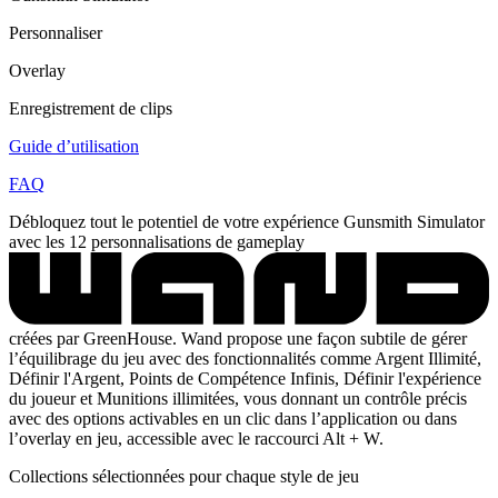
Personnaliser
Overlay
Enregistrement de clips
Guide d’utilisation
FAQ
Débloquez tout le potentiel de votre expérience Gunsmith Simulator
avec les 12 personnalisations de gameplay
créées par GreenHouse. Wand propose une façon subtile de gérer
l’équilibrage du jeu avec des fonctionnalités comme Argent Illimité,
Définir l'Argent, Points de Compétence Infinis, Définir l'expérience
du joueur et Munitions illimitées, vous donnant un contrôle précis
avec des options activables en un clic dans l’application ou dans
l’overlay en jeu, accessible avec le raccourci Alt + W.
Collections sélectionnées pour chaque style de jeu