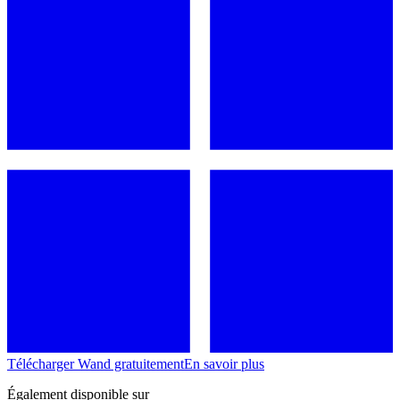
Télécharger Wand gratuitement
En savoir plus
Également disponible sur