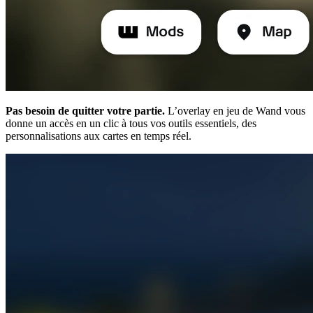
Pas besoin de quitter votre partie.
L’overlay en jeu de Wand vous
donne un accès en un clic à tous vos outils essentiels, des
personnalisations aux cartes en temps réel.