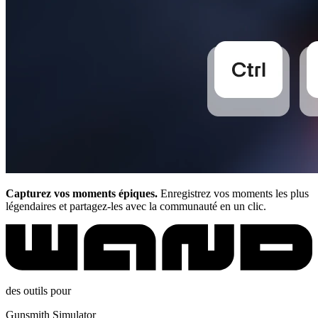
Capturez vos moments épiques.
Enregistrez vos moments les plus
légendaires et partagez-les avec la communauté en un clic.
des outils pour
Gunsmith Simulator