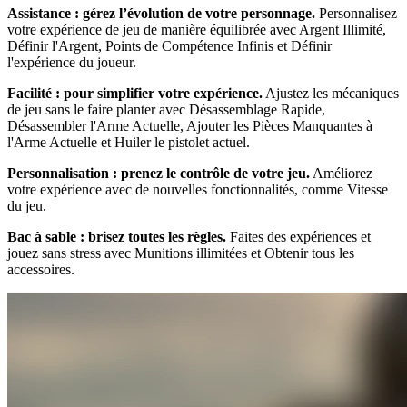
Assistance : gérez l’évolution de votre personnage.
Personnalisez
votre expérience de jeu de manière équilibrée avec Argent Illimité,
Définir l'Argent, Points de Compétence Infinis et Définir
l'expérience du joueur.
Facilité : pour simplifier votre expérience.
Ajustez les mécaniques
de jeu sans le faire planter avec Désassemblage Rapide,
Désassembler l'Arme Actuelle, Ajouter les Pièces Manquantes à
l'Arme Actuelle et Huiler le pistolet actuel.
Personnalisation : prenez le contrôle de votre jeu.
Améliorez
votre expérience avec de nouvelles fonctionnalités, comme Vitesse
du jeu.
Bac à sable : brisez toutes les règles.
Faites des expériences et
jouez sans stress avec Munitions illimitées et Obtenir tous les
accessoires.