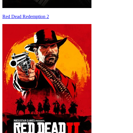
Red Dead Redemption 2