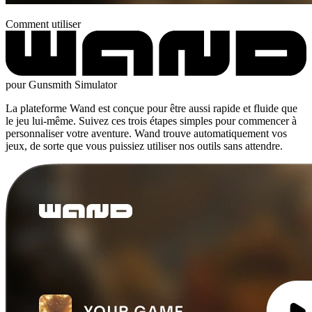
Comment utiliser
pour Gunsmith Simulator
La plateforme Wand est conçue pour être aussi rapide et fluide que
le jeu lui-même. Suivez ces trois étapes simples pour commencer à
personnaliser votre aventure. Wand trouve automatiquement vos
jeux, de sorte que vous puissiez utiliser nos outils sans attendre.