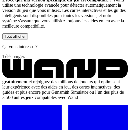
utilise une technologie avancée pour détecter automatiquement la
version du jeu que vous utilisez. Les cartes interactives et les guides
intelligents sont disponibles pour toutes les versions, et notre
système s’assure que vous utilisiez toujours les aides en jeu avec la
meilleure compatibilité.
Tout afficher
Ça vous intéresse ?
Téléchargez
gratuitement
et rejoignez des millions de joueurs qui optimisent
leur expérience avec des aides en jeu, des cartes interactives, des
guides et plus encore pour Gunsmith Simulator ou l’un des plus de
3 500 autres jeux compatibles avec Wand !