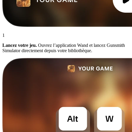
1
Lancez votre jeu.
Ouvrez l’application Wand et lancez Gunsmith
Simulator directement depuis votre bibliothèque.