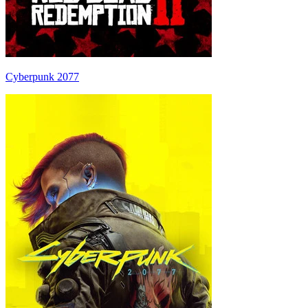
Cyberpunk 2077