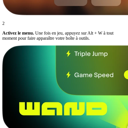
2
Activez le menu.
Une fois en jeu, appuyez sur Alt + W à tout
moment pour faire apparaître votre boîte à outils.