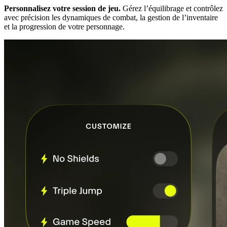
Personnalisez votre session de jeu.
Gérez l’équilibrage et contrôlez
avec précision les dynamiques de combat, la gestion de l’inventaire
et la progression de votre personnage.