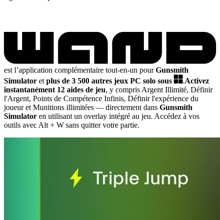
est l’application complémentaire tout-en-un pour
Gunsmith
Simulator
et
plus de 3 500 autres jeux PC solo sous
.
Activez
instantanément 12 aides de jeu
, y compris Argent Illimité, Définir
l'Argent, Points de Compétence Infinis, Définir l'expérience du
joueur et Munitions illimitées
— directement dans
Gunsmith
Simulator
en utilisant un overlay intégré au jeu. Accédez à vos
outils avec Alt + W sans quitter votre partie.