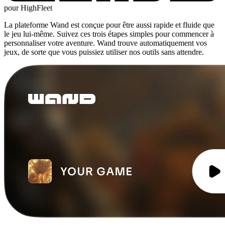
pour HighFleet
La plateforme Wand est conçue pour être aussi rapide et fluide que
le jeu lui-même. Suivez ces trois étapes simples pour commencer à
personnaliser votre aventure. Wand trouve automatiquement vos
jeux, de sorte que vous puissiez utiliser nos outils sans attendre.