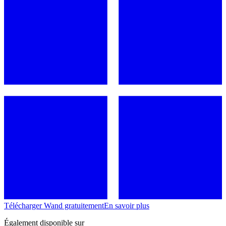
Télécharger Wand gratuitement
En savoir plus
Également disponible sur