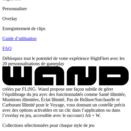
Personnaliser
Overlay
Enregistrement de clips
Guide d’utilisation
FAQ
Débloquez tout le potentiel de votre expérience HighFleet avec les
20 personnalisations de gameplay
créées par FLiNG. Wand propose une façon subtile de gérer
l’équilibrage du jeu avec des fonctionnalités comme Santé illimitée,
Munitions illimitées, Éclat Illimité, Pas de Brûlure/Surchauffe et
Carburant Illimité pour le Voyage, vous donnant un contrôle précis
avec des options activables en un clic dans l’application ou dans
l’overlay en jeu, accessible avec le raccourci Alt + W.
Collections sélectionnées pour chaque style de jeu