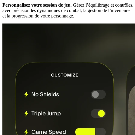
Personnalisez votre session de jeu.
Gérez l’équilibrage et contrôlez
avec précision les dynamiques de combat, la gestion de l’inventaire
et la progression de votre personnage.