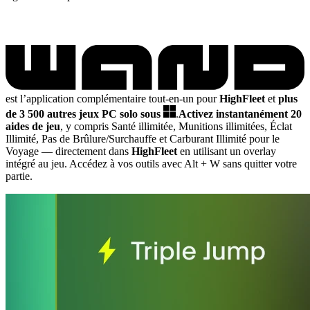
est l’application complémentaire tout-en-un pour
HighFleet
et
plus
de 3 500 autres jeux PC solo sous
.
Activez instantanément 20
aides de jeu
, y compris Santé illimitée, Munitions illimitées, Éclat
Illimité, Pas de Brûlure/Surchauffe et Carburant Illimité pour le
Voyage
— directement dans
HighFleet
en utilisant un overlay
intégré au jeu. Accédez à vos outils avec Alt + W sans quitter votre
partie.