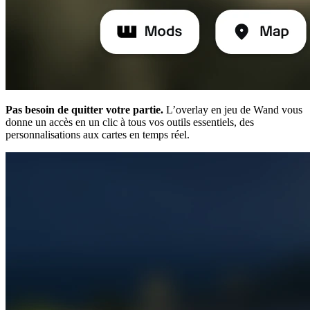
Pas besoin de quitter votre partie.
L’overlay en jeu de Wand vous
donne un accès en un clic à tous vos outils essentiels, des
personnalisations aux cartes en temps réel.