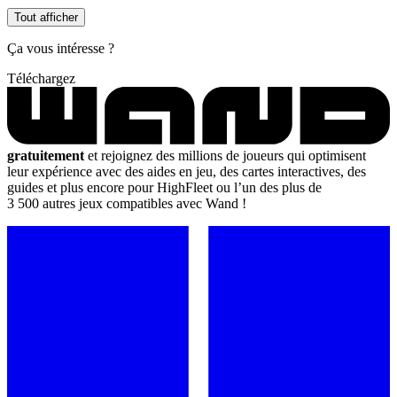
Tout afficher
Ça vous intéresse ?
Téléchargez
gratuitement
et rejoignez des millions de joueurs qui optimisent
leur expérience avec des aides en jeu, des cartes interactives, des
guides et plus encore pour HighFleet ou l’un des plus de
3 500 autres jeux compatibles avec Wand !