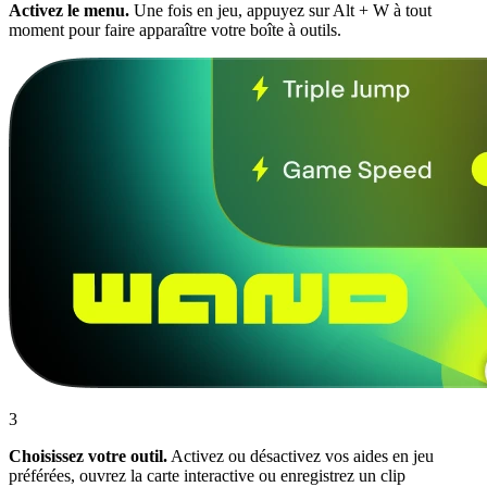
Activez le menu.
Une fois en jeu, appuyez sur Alt + W à tout
moment pour faire apparaître votre boîte à outils.
3
Choisissez votre outil.
Activez ou désactivez vos aides en jeu
préférées, ouvrez la carte interactive ou enregistrez un clip