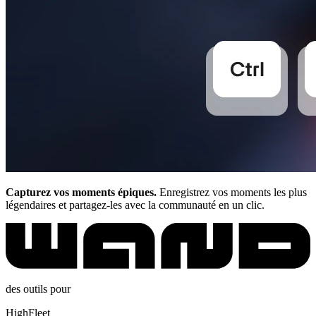
Capturez vos moments épiques.
Enregistrez vos moments les plus
légendaires et partagez-les avec la communauté en un clic.
des outils pour
HighFleet