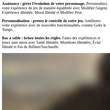
Assistance : gérez l’évolution de votre personnage.
Personnalisez
votre expérience de jeu de manière équilibrée avec Modifier l'argent,
Expérience illimitée, Moral illimité et Modifier Peur.
Personnalisation : prenez le contrôle de votre jeu.
Améliorez
votre expérience avec de nouvelles fonctionnalités, comme Geler le
Temps.
Bac à sable : brisez toutes les règles.
Faites des expériences et
jouez sans stress avec Santé illimitée, Munitions illimitées, Éclat
Illimité et Pas de Brûlure/Surchauffe.