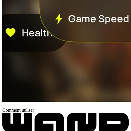
Comment utiliser