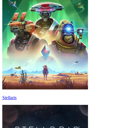
Stellaris