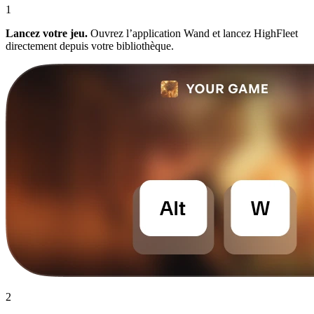
1
Lancez votre jeu.
Ouvrez l’application Wand et lancez HighFleet
directement depuis votre bibliothèque.
2