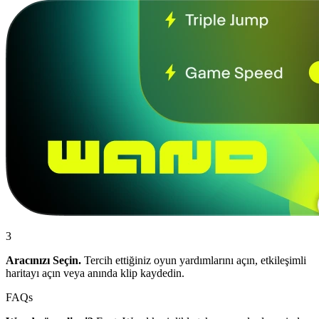
3
Aracınızı Seçin.
Tercih ettiğiniz oyun yardımlarını açın, etkileşimli
haritayı açın veya anında klip kaydedin.
FAQs