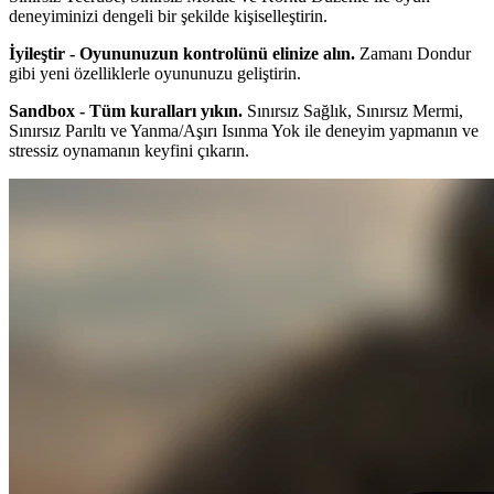
deneyiminizi dengeli bir şekilde kişiselleştirin.
İyileştir - Oyununuzun kontrolünü elinize alın.
Zamanı Dondur
gibi yeni özelliklerle oyununuzu geliştirin.
Sandbox - Tüm kuralları yıkın.
Sınırsız Sağlık, Sınırsız Mermi,
Sınırsız Parıltı ve Yanma/Aşırı Isınma Yok ile deneyim yapmanın ve
stressiz oynamanın keyfini çıkarın.