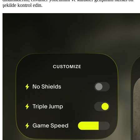
şekilde kontrol edin.