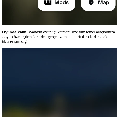
Oyunda kalın.
Wand'ın oyun içi katmanı size tüm temel araçlarınıza
- oyun özelleştirmelerinden gerçek zamanlı haritalara kadar - tek
tıkla erişim sağlar.