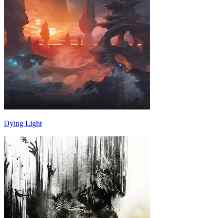
Dying Light