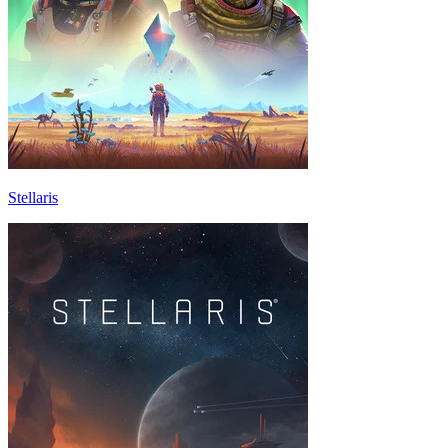
Stellaris