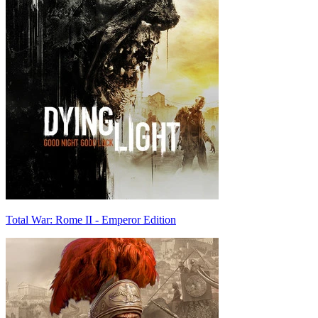
Total War: Rome II - Emperor Edition