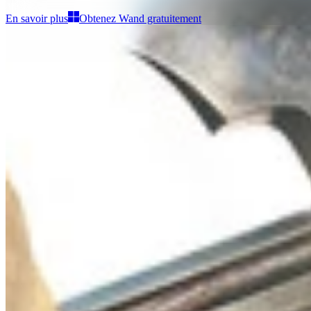
En savoir plus
Obtenez Wand gratuitement