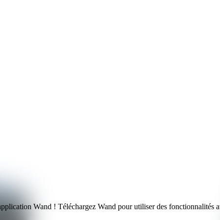
’application Wand ! Téléchargez Wand pour utiliser
des fonctionnalités a