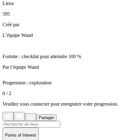
Lieux
595
Créé par
L’équipe Wand
Fortnite : checklist pour atteindre 100 %
Par l’équipe Wand
Progression : exploration
0
/
2
Veuillez vous connecter pour enregistrer votre progression.
Partager
Points of Interest