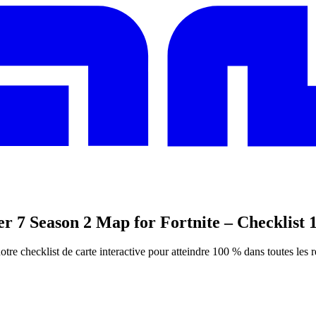
er 7 Season 2 Map for Fortnite – Checklist 
tre checklist de carte interactive pour atteindre 100 % dans toutes les r