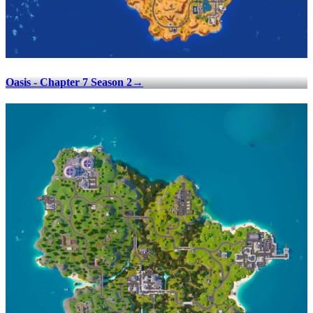
Oasis - Chapter 7 Season 2
→