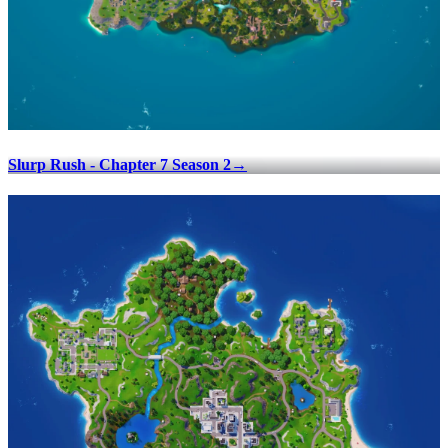
Slurp Rush - Chapter 7 Season 2
→