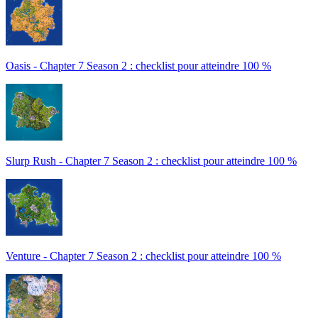
Oasis - Chapter 7 Season 2 : checklist pour atteindre 100 %
Slurp Rush - Chapter 7 Season 2 : checklist pour atteindre 100 %
Venture - Chapter 7 Season 2 : checklist pour atteindre 100 %