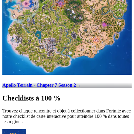
Apollo Terrain - Chapter 7 Season 2
→
Checklists à 100 %
Trouvez chaque rencontre et objet à collectionner dans Fortnite avec
notre checklist de carte interactive pour atteindre 100 % dans toutes
les régions.