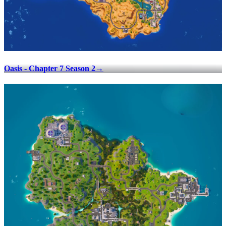
Oasis - Chapter 7 Season 2
→