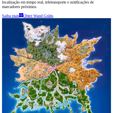
localização em tempo real, teletransporte e notificações de
marcadores próximos
.
Saiba mais
Obter Wand Grátis