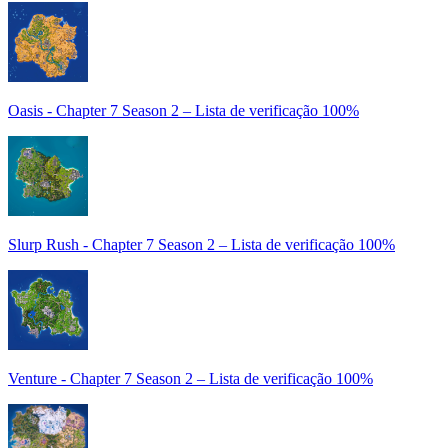
Oasis - Chapter 7 Season 2 – Lista de verificação 100%
Slurp Rush - Chapter 7 Season 2 – Lista de verificação 100%
Venture - Chapter 7 Season 2 – Lista de verificação 100%