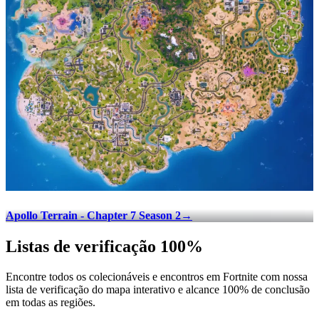
Apollo Terrain - Chapter 7 Season 2
→
Listas de verificação 100%
Encontre todos os colecionáveis e encontros em Fortnite com nossa
lista de verificação do mapa interativo e alcance 100% de conclusão
em todas as regiões.