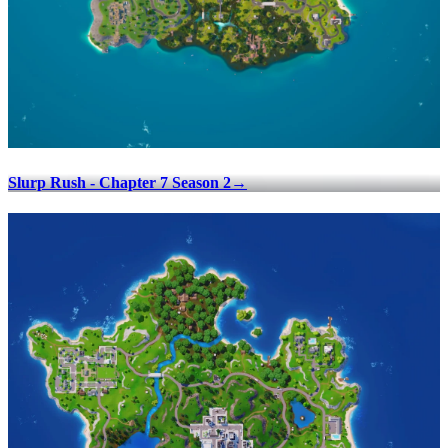
Slurp Rush - Chapter 7 Season 2
→