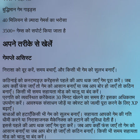
बुद्धिमान गेम गाइड्स
40 मिलियन से ज़्यादा गेमर्स का भरोसा
3500+ गेम्स को सपोर्ट किया जाता है
अपने तरीके से खेलें
गेमप्ले असिस्ट
निराशा को दूर करें, समय बचाएँ, और किसी भी गेम को सुलभ बनाएँ।
कठिनाई को कस्टमाइज़ करें
इससे पहले की आप थक जाएँ गेम पूरा करें। जब
आप कहीं फंस जाएँ तो गेम को आसान बनाएँ या जब आप बोर हो जाएँ तो कठिन
बनाएँ। किसी भी समय सहायता मोड को चालू या बंद करें।
प्रगति को व्यवस्थित करें
केवल 30 मिनट खेलने का समय है? इसका अधिकतम
उपयोग करें। आवश्यक संसाधन जोड़ें या क्वेस्ट को जल्दी पूरा करने के लिए XP
बढ़ाएँ।
बाधाओं को हटाएँ
किसी भी गेम को सुलभ बनाएँ। सहायता आपको गेम की गति
धीमी करने या निराशाजनक मैकेनिक्स को हटाने की सुविधा देती है।
इससे पहले की आप थक जाएँ गेम पूरा करें। जब आप कहीं फंस जाएँ तो गेम को
आसान बनाएँ या जब आप बोर हो जाएँ तो कठिन बनाएँ। किसी भी समय सहायता
मोड को चालू या बंद करें।