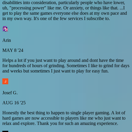
disabilities into consideration, particularly people who have lower,
uh, "processing power" like me. Or anxiety, or things like that. ...I
get to play the same games everyone else does at my own pace and
in my own way. It's one of the few services I subscribe to.
Arin
MAY 8 '24
Helps a lot if you just want to play around and dont have the time
for hundreds of hours of grinding. Sometimes I like to grind for days
and weeks but sometimes I just want to play for easy fun.
Josef G.
AUG 16 '25
Honestly the best thing to happen to single player gaming. A lot of
hard games are now accessible to players like me who just want to
relax and explore. Thank you for such an amazing experience.