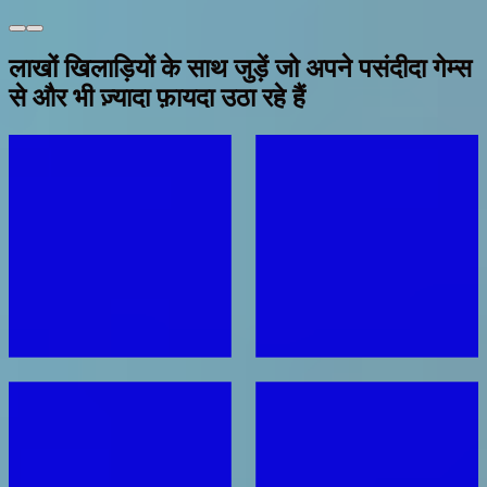
लाखों खिलाड़ियों के साथ जुड़ें जो अपने पसंदीदा गेम्स
से और भी ज़्यादा फ़ायदा उठा रहे हैं