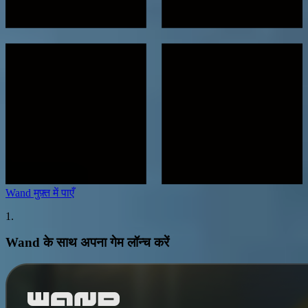
Wand मुफ़्त में पाएँ
1.
Wand के साथ अपना गेम लॉन्च करें