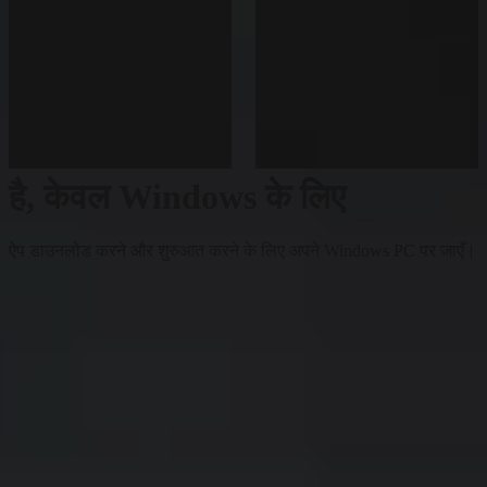
है, केवल Windows के लिए
ऐप डाउनलोड करने और शुरुआत करने के लिए अपने Windows PC पर जाएँ।