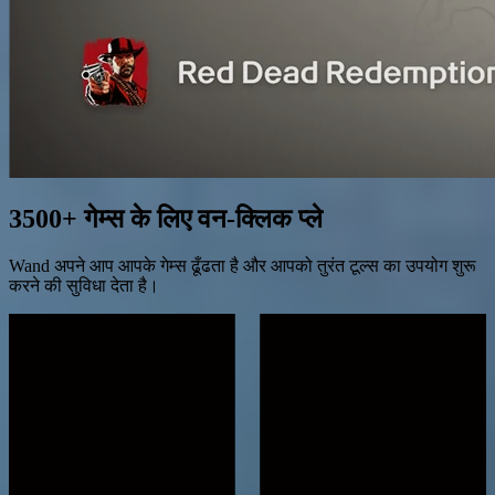
3500+ गेम्स के लिए वन-क्लिक प्ले
Wand अपने आप आपके गेम्स ढूँढता है और आपको तुरंत टूल्स का उपयोग शुरू
करने की सुविधा देता है।