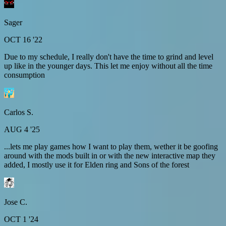
Sager
OCT 16 '22
Due to my schedule, I really don't have the time to grind and level
up like in the younger days. This let me enjoy without all the time
consumption
Carlos S.
AUG 4 '25
...lets me play games how I want to play them, wether it be goofing
around with the mods built in or with the new interactive map they
added, I mostly use it for Elden ring and Sons of the forest
Jose C.
OCT 1 '24