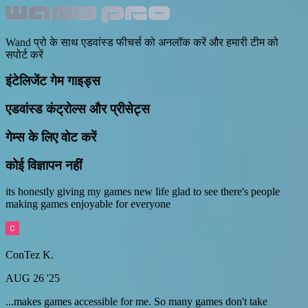
Wand प्रो के साथ एडवांस्ड फीचर्स को अनलॉक करें और हमारी टीम को
सपोर्ट करें
इंटेलिजेंट गेम गाइड्स
एडवांस्ड कंट्रोल्स और प्रीसेट्स
गेम्स के लिए वोट करें
कोई विज्ञापन नहीं
its honestly giving my games new life glad to see there's people
making games enjoyable for everyone
ConTez K.
AUG 26 '25
...makes games accessible for me. So many games don't take