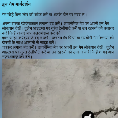
इन-गेम मार्गदर्शन
गेम छोड़े बिना लोर की खोज करें या अटके होने पर मदद लें।
अपना रास्ता खोजें
चक्कर लगाना बंद करें। डायनैमिक मैप पर अपनी इन-गेम
लोकेशन देखें। दुर्लभ आइटम्स पर तुरंत टेलीपोर्ट करें या उन रहस्यों को उजागर
करें जिन्हें शायद आप नज़रअंदाज़ कर देते।
ज्ञान साझा करें
दरवाजे बंद न करें। कस्टम मैप पिन्स या उपयोगी गेम क्लिप्स को
दोस्तों के साथ आसानी से साझा करें।
चक्कर लगाना बंद करें। डायनैमिक मैप पर अपनी इन-गेम लोकेशन देखें। दुर्लभ
आइटम्स पर तुरंत टेलीपोर्ट करें या उन रहस्यों को उजागर करें जिन्हें शायद आप
नज़रअंदाज़ कर देते।