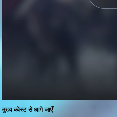
मुख्य क्वेस्ट से आगे जाएँ