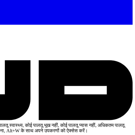
ू स्वास्थ्य, कोई पालतू भूख नहीं, कोई पालतू प्यास नहीं, अधिकतम पालतू
िना, Alt+W के साथ अपने उपकरणों को ऐक्सेस करें।