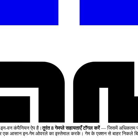
इन-वन कंपैनियन ऐप है।
तुरंत 8 गेमप्ले सहायताएँ टॉगल करें
— जिसमें अधिकतम पालत
र एक आसान इन-गेम ओवरले का इस्तेमाल करके। गेम के एक्शन से बाहर निकले ब