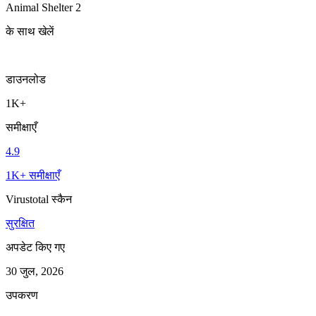
Animal Shelter 2
के साथ खेलें
डाउनलोड
1K+
समीक्षाएँ
4.9
1K+ समीक्षाएँ
Virustotal स्कैन
सुरक्षित
अपडेट किए गए
30 जुल, 2026
उपकरण