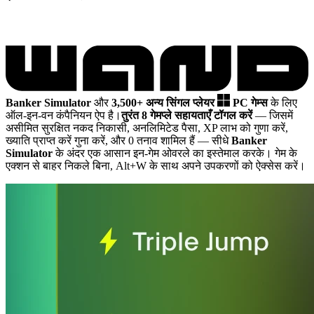
Banker Simulator
और
3,500+ अन्य सिंगल प्लेयर
PC गेम्स
के लिए
ऑल-इन-वन कंपैनियन ऐप है।
तुरंत 8 गेमप्ले सहायताएँ टॉगल करें
— जिसमें
असीमित सुरक्षित नकद निकासी, अनलिमिटेड पैसा, XP लाभ को गुणा करें,
ख्याति प्राप्त करें गुना करें, और 0 तनाव शामिल हैं
— सीधे
Banker
Simulator
के अंदर एक आसान इन-गेम ओवरले का इस्तेमाल करके। गेम के
एक्शन से बाहर निकले बिना, Alt+W के साथ अपने उपकरणों को ऐक्सेस करें।