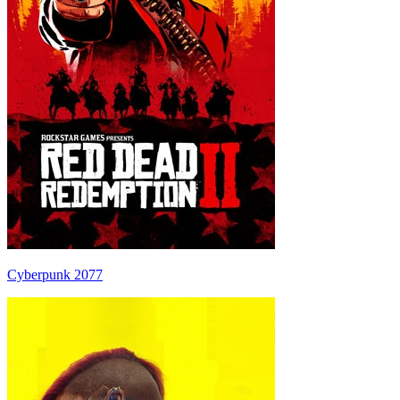
Cyberpunk 2077