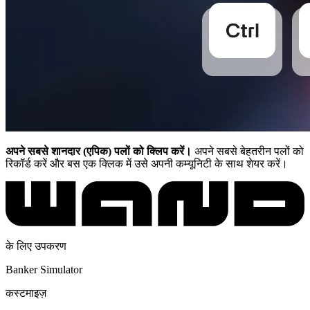
अपने सबसे शानदार (एपिक) पलों को क्लिप करें।
अपने सबसे बेहतरीन पलों को
रिकॉर्ड करें और बस एक क्लिक में उसे अपनी कम्यूनिटी के साथ शेयर करें।
के लिए उपकरण
Banker Simulator
कस्टमाइज़