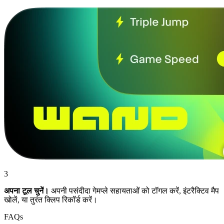
3
अपना टूल चुनें।
अपनी पसंदीदा गेमप्ले सहायताओं को टॉगल करें, इंटरैक्टिव मैप
खोलें, या तुरंत क्लिप रिकॉर्ड करें।
FAQs