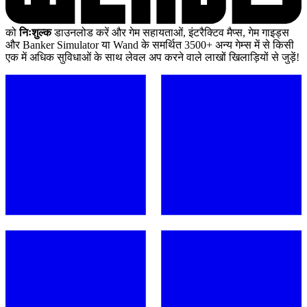
को
निःशुल्क
डाउनलोड करें और गेम सहायताओं, इंटरैक्टिव मैप्स, गेम गाइड्स
और Banker Simulator या Wand के समर्थित 3500+ अन्य गेम्स में से किसी
एक में अधिक सुविधाओं के साथ लेवल अप करने वाले लाखों खिलाड़ियों से जुड़ें!