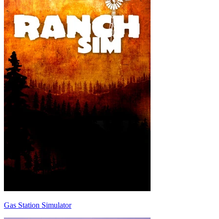
Gas Station Simulator