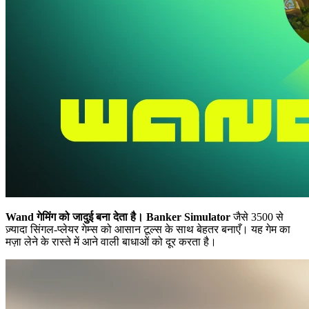
Wand गेमिंग को जादुई बना देता है।
Banker Simulator
जैसे 3500 से
ज़्यादा सिंगल-प्लेयर गेम्स को आसान टूल्स के साथ बेहतर बनाएँ। यह गेम का
मज़ा लेने के रास्ते में आने वाली बाधाओं को दूर करता है।