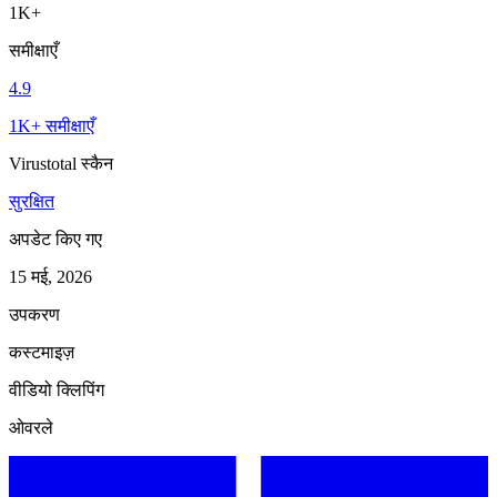
1K+
समीक्षाएँ
4.9
1K+ समीक्षाएँ
Virustotal स्कैन
सुरक्षित
अपडेट किए गए
15 मई, 2026
उपकरण
कस्टमाइज़
वीडियो क्लिपिंग
ओवरले