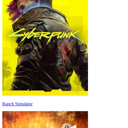
Ranch Simulator