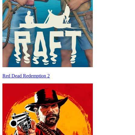
Red Dead Redemption 2