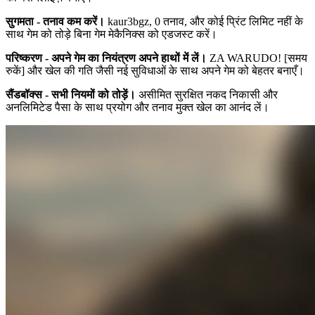
सुगमता - तनाव कम करें।
kaur3bgz, 0 तनाव, और कोई प्रिंट लिमिट नहीं के
साथ गेम को तोड़े बिना गेम मेकैनिक्स को एडजस्ट करें।
परिष्करण - अपने गेम का नियंत्रण अपने हाथों में लें।
ZA WARUDO! [समय
रुकें] और खेल की गति जैसी नई सुविधाओं के साथ अपने गेम को बेहतर बनाएँ।
सैंडबॉक्स - सभी नियमों को तोड़ें।
असीमित सुरक्षित नकद निकासी और
अनलिमिटेड पैसा के साथ प्रयोग और तनाव मुक्त खेल का आनंद लें।