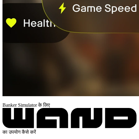
Banker Simulator के लिए
का उपयोग कैसे करें