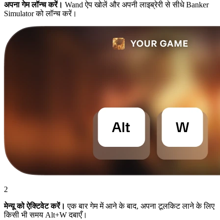
अपना गेम लॉन्च करें।
Wand ऐप खोलें और अपनी लाइब्रेरी से सीधे Banker
Simulator को लॉन्च करें।
2
मेन्यू को ऐक्टिवेट करें।
एक बार गेम में आने के बाद, अपना टूलकिट लाने के लिए
किसी भी समय Alt+W दबाएँ।