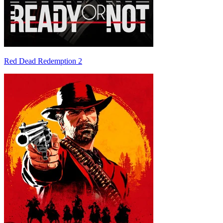
Red Dead Redemption 2