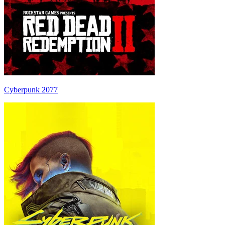
Cyberpunk 2077