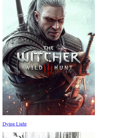
Dying Light