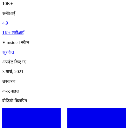
10K+
समीक्षाएँ
4.9
1K+ समीक्षाएँ
Virustotal स्कैन
सुरक्षित
अपडेट किए गए
3 मार्च, 2021
उपकरण
कस्टमाइज़
वीडियो क्लिपिंग