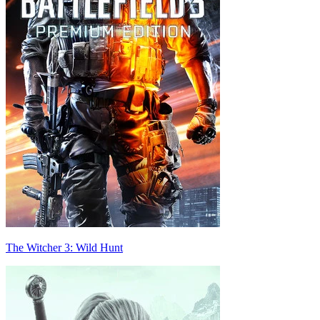
The Witcher 3: Wild Hunt