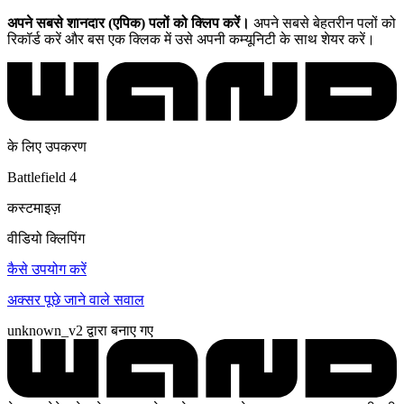
अपने सबसे शानदार (एपिक) पलों को क्लिप करें।
अपने सबसे बेहतरीन पलों को
रिकॉर्ड करें और बस एक क्लिक में उसे अपनी कम्यूनिटी के साथ शेयर करें।
के लिए उपकरण
Battlefield 4
कस्टमाइज़
वीडियो क्लिपिंग
कैसे उपयोग करें
अक्सर पूछे जाने वाले सवाल
unknown_v2 द्वारा बनाए गए