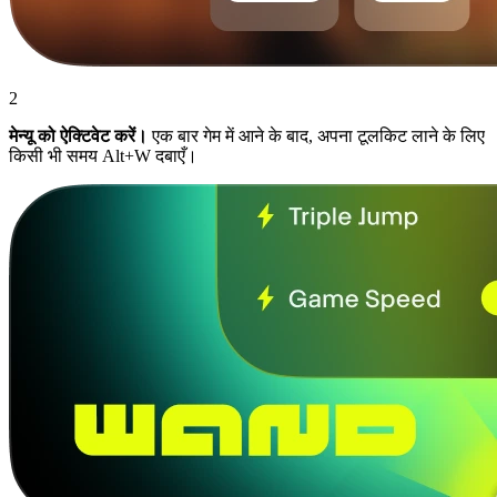
2
मेन्यू को ऐक्टिवेट करें।
एक बार गेम में आने के बाद, अपना टूलकिट लाने के लिए
किसी भी समय Alt+W दबाएँ।