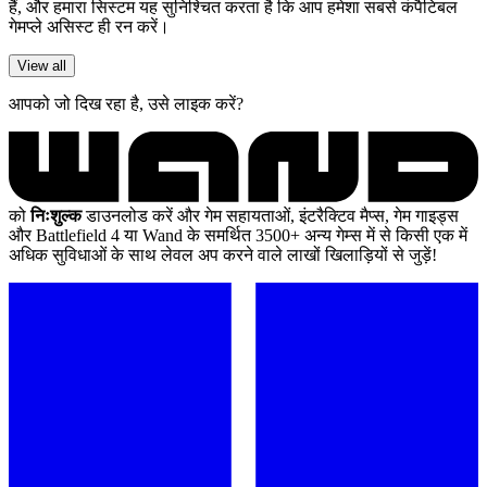
हैं, और हमारा सिस्टम यह सुनिश्चित करता है कि आप हमेशा सबसे कंपैटिबल
गेमप्ले असिस्ट ही रन करें।
View all
आपको जो दिख रहा है, उसे लाइक करें?
को
निःशुल्क
डाउनलोड करें और गेम सहायताओं, इंटरैक्टिव मैप्स, गेम गाइड्स
और Battlefield 4 या Wand के समर्थित 3500+ अन्य गेम्स में से किसी एक में
अधिक सुविधाओं के साथ लेवल अप करने वाले लाखों खिलाड़ियों से जुड़ें!