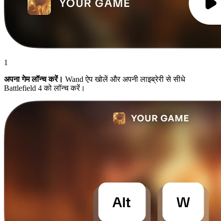
1
अपना गेम लॉन्च करें।
Wand ऐप खोलें और अपनी लाइब्रेरी से सीधे
Battlefield 4 को लॉन्च करें।