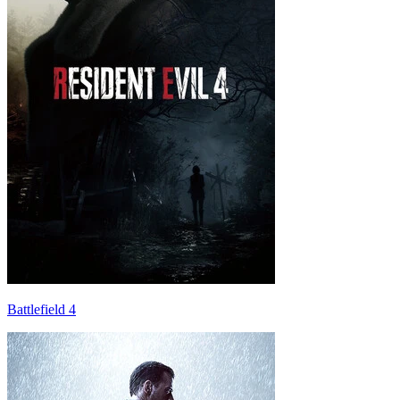
Battlefield 4