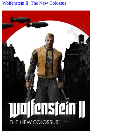
Wolfenstein II: The New Colossus