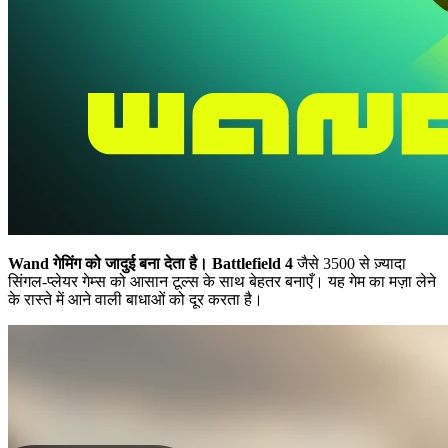
Wand गेमिंग को जादुई बना देता है।
Battlefield 4
जैसे 3500 से ज़्यादा
सिंगल-प्लेयर गेम्स को आसान टूल्स के साथ बेहतर बनाएँ। यह गेम का मज़ा लेने
के रास्ते में आने वाली बाधाओं को दूर करता है।