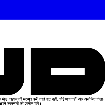
 मोड, जहाज़ की मरम्मत करें, कोई बाढ़ नहीं, कोई आग नहीं, और असीमित गोला-
पने उपकरणों को ऐक्सेस करें।