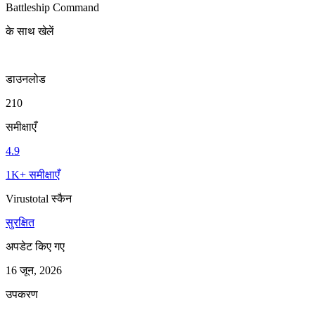
Battleship Command
के साथ खेलें
डाउनलोड
210
समीक्षाएँ
4.9
1K+ समीक्षाएँ
Virustotal स्कैन
सुरक्षित
अपडेट किए गए
16 जून, 2026
उपकरण